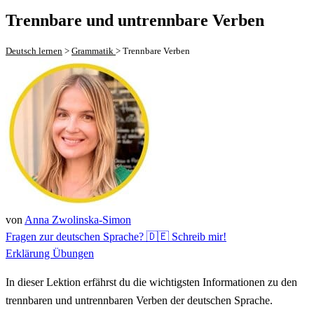
Trennbare und untrennbare Verben
Deutsch lernen
>
Grammatik
>
Trennbare Verben
von
Anna Zwolinska-Simon
Fragen zur deutschen Sprache? 🇩🇪 Schreib mir!
Erklärung
Übungen
In dieser Lektion erfährst du die wichtigsten Informationen zu den
trennbaren und untrennbaren Verben der deutschen Sprache.