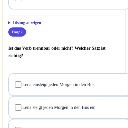
Lösung anzeigen
Frage 2
Ist das Verb trennbar oder nicht? Welcher Satz ist
richtig?
Lena einsteigt jeden Morgen in den Bus.
Lena steigt jeden Morgen in den Bus ein.