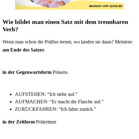
Wie bildet man einen Satz mit dem trennbaren
Verb?
Wenn man schon die Präfixe trennt, wo landen sie dann? Meistens
am Ende des Satzes
:
in der Gegenwartsform
Präsens
AUFSTEHEN: “Ich stehe auf.”
AUFMACHEN: “Er macht die Flasche auf.”
ZURÜCKFAHREN: “Ich fahre zurück.”
in der Zeitform
Präteritum