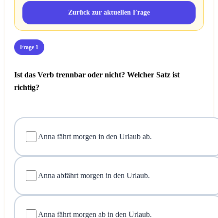
Zurück zur aktuellen Frage
Frage 1
Ist das Verb trennbar oder nicht? Welcher Satz ist
richtig?
Anna fährt morgen in den Urlaub ab.
Anna abfährt morgen in den Urlaub.
Anna fährt morgen ab in den Urlaub.