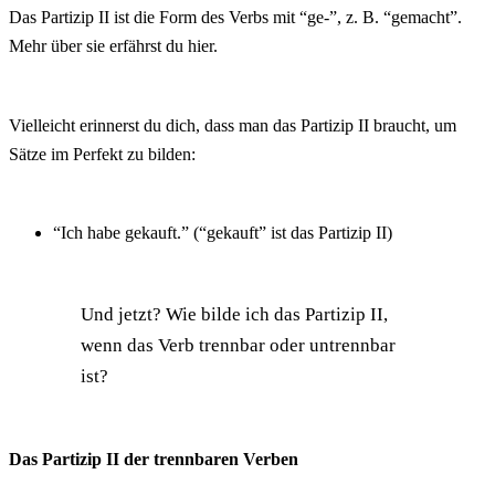
Das Partizip II ist die Form des Verbs mit “ge-”, z. B. “gemacht”.
Mehr über sie erfährst du
hier
.
Vielleicht erinnerst du dich, dass man das Partizip II braucht, um
Sätze im Perfekt zu bilden:
“Ich habe gekauft.” (“gekauft” ist das Partizip II)
Und jetzt? Wie bilde ich das Partizip II,
wenn das Verb trennbar oder untrennbar
ist?
Das Partizip II der trennbaren Verben