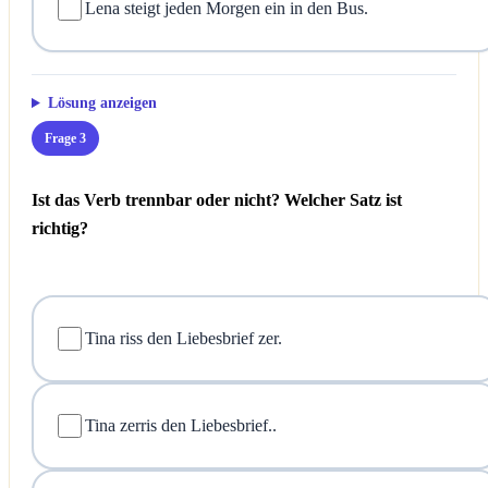
Lena steigt jeden Morgen ein in den Bus.
Lösung anzeigen
Frage 3
Ist das Verb trennbar oder nicht? Welcher Satz ist
richtig?
Tina riss den Liebesbrief zer.
Tina zerris den Liebesbrief..