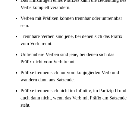
Das Hinzufügen eines Präfixes kann die Bedeutung des
Verbs komplett verändern.
Verben mit Präfixen können trennbar oder untrennbar
sein.
Trennbare Verben sind jene, bei denen sich das Präfix
vom Verb trennt.
Untrennbare Verben sind jene, bei denen sich das
Präfix nicht vom Verb trennt.
Präfixe trennen sich nur vom konjugierten Verb und
wandern dann ans Satzende.
Präfixe trennen sich nicht im Infinitiv, im Partizip II und
auch dann nicht, wenn das Verb mit Präfix am Satzende
steht.