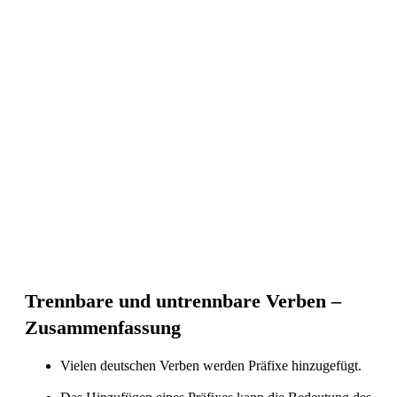
Trennbare und untrennbare Verben –
Zusammenfassung
Vielen deutschen Verben werden Präfixe hinzugefügt.