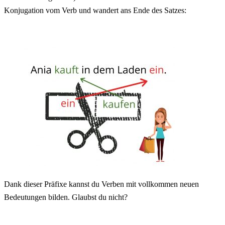
Konjugation vom Verb und wandert ans Ende des Satzes:
Dank dieser Präfixe kannst du Verben mit vollkommen neuen
Bedeutungen bilden. Glaubst du nicht?