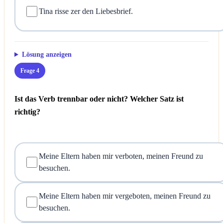
Tina risse zer den Liebesbrief.
Lösung anzeigen
Frage 4
Ist das Verb trennbar oder nicht? Welcher Satz ist
richtig?
Meine Eltern haben mir verboten, meinen Freund zu
besuchen.
Meine Eltern haben mir vergeboten, meinen Freund zu
besuchen.