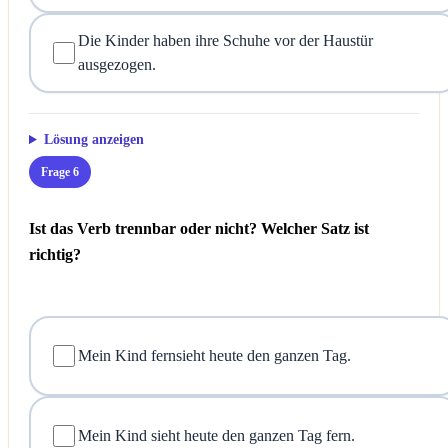
Die Kinder haben ihre Schuhe vor der Haustür
ausgezogen.
Lösung anzeigen
Frage 6
Ist das Verb trennbar oder nicht? Welcher Satz ist
richtig?
Mein Kind fernsieht heute den ganzen Tag.
Mein Kind sieht heute den ganzen Tag fern.