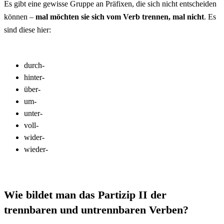
Es gibt eine gewisse Gruppe an Präfixen, die sich nicht entscheiden
können –
mal möchten sie sich vom Verb trennen, mal nicht
. Es
sind diese hier:
durch-
hinter-
über-
um-
unter-
voll-
wider-
wieder-
Wie bildet man das Partizip II der
trennbaren und untrennbaren Verben?