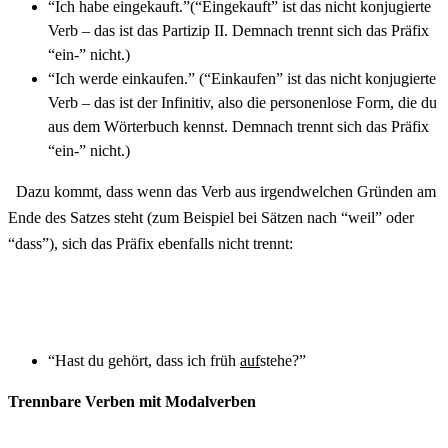
“Ich habe eingekauft.”(“Eingekauft” ist das nicht konjugierte
Verb – das ist das Partizip II. Demnach trennt sich das Präfix
“ein-” nicht.)
“Ich werde einkaufen.” (“Einkaufen” ist das nicht konjugierte
Verb – das ist der Infinitiv, also die personenlose Form, die du
aus dem Wörterbuch kennst. Demnach trennt sich das Präfix
“ein-” nicht.)
Dazu kommt, dass wenn das Verb aus irgendwelchen Gründen am
Ende des Satzes steht (zum Beispiel bei Sätzen nach “weil” oder
“dass”), sich das Präfix ebenfalls nicht trennt:
“Hast du gehört, dass ich früh
auf
stehe?”
Trennbare Verben mit Modalverben