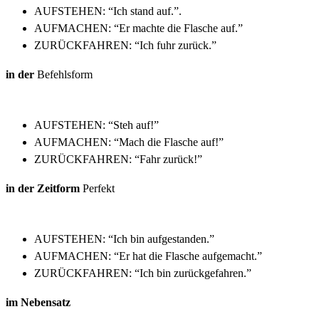
AUFSTEHEN: “Ich stand auf.”.
AUFMACHEN: “Er machte die Flasche auf.”
ZURÜCKFAHREN: “Ich fuhr zurück.”
in der
Befehlsform
AUFSTEHEN: “Steh auf!”
AUFMACHEN: “Mach die Flasche auf!”
ZURÜCKFAHREN: “Fahr zurück!”
in der Zeitform
Perfekt
AUFSTEHEN: “Ich bin aufgestanden.”
AUFMACHEN: “Er hat die Flasche aufgemacht.”
ZURÜCKFAHREN: “Ich bin zurückgefahren.”
im
Nebensatz