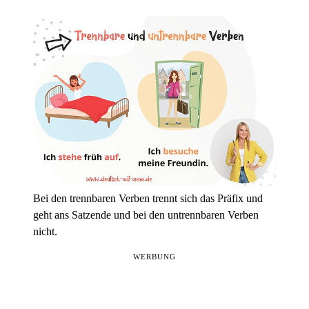
Bei den trennbaren Verben trennt sich das
Präfix
und
geht ans Satzende und bei den untrennbaren Verben
nicht.
WERBUNG