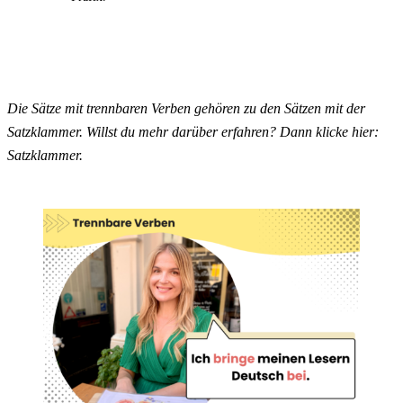
Die Sätze mit trennbaren Verben gehören zu den Sätzen mit der
Satzklammer. Willst du mehr darüber erfahren? Dann klicke
hier:
Satzklammer.