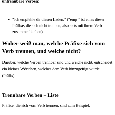
untrennbare Verben
:
“Ich
emp
fehle dir diesen Laden.” (“emp-” ist eines dieser
Präfixe, die sich nicht trennen, also stets mit ihrem Verb
zusammenbleiben)
Woher weiß man, welche Präfixe sich vom
Verb trennen, und welche nicht?
Darüber, welche Verben trennbar sind und welche nicht, entscheidet
ein kleines Wörtchen, welches dem Verb hinzugefügt wurde
(Präfix).
Trennbare Verben – Liste
Präfixe, die sich vom Verb trennen, sind zum Beispiel: