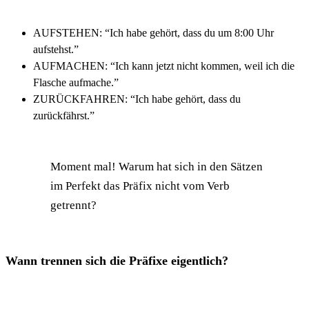
AUFSTEHEN: “Ich habe gehört, dass du um 8:00 Uhr
aufstehst.”
AUFMACHEN: “Ich kann jetzt nicht kommen, weil ich die
Flasche aufmache.”
ZURÜCKFAHREN: “Ich habe gehört, dass du
zurückfährst.”
Moment mal! Warum hat sich in den Sätzen
im Perfekt das Präfix nicht vom Verb
getrennt?
Wann trennen sich die Präfixe eigentlich?