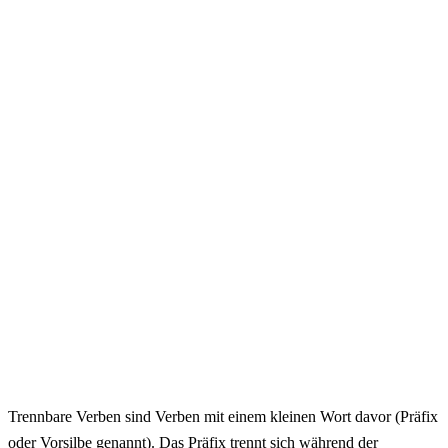
Trennbare Verben sind Verben mit einem kleinen Wort davor (Präfix
oder Vorsilbe genannt). Das Präfix trennt sich während der