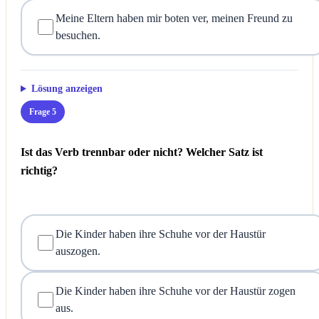
Meine Eltern haben mir boten ver, meinen Freund zu
besuchen.
Lösung anzeigen
Frage 5
Ist das Verb trennbar oder nicht? Welcher Satz ist
richtig?
Die Kinder haben ihre Schuhe vor der Haustür
auszogen.
Die Kinder haben ihre Schuhe vor der Haustür zogen
aus.