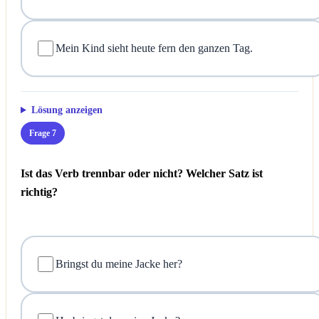
Mein Kind sieht heute fern den ganzen Tag.
Lösung anzeigen
Frage 7
Ist das Verb trennbar oder nicht? Welcher Satz ist
richtig?
Bringst du meine Jacke her?