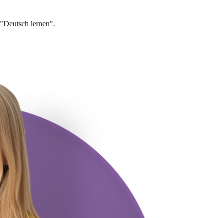
"Deutsch lernen".