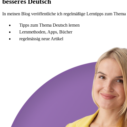
besseres Deutsch
In meinen Blog veröffentliche ich regelmäßige Lerntipps zum Thema 
Tipps zum Thema Deutsch lernen
Lernmethoden, Apps, Bücher
regelmässig neue Artikel