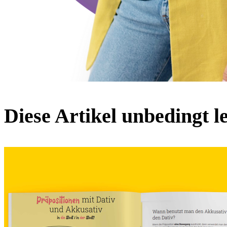
Diese Artikel
unbedingt l