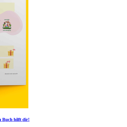
 Buch hilft dir!