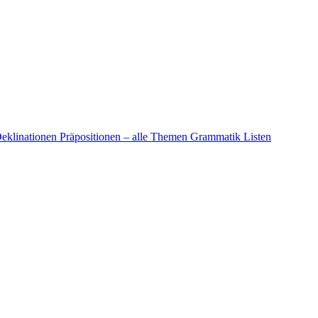
eklinationen
Präpositionen – alle Themen
Grammatik Listen