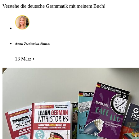
Verstehe die deutsche Grammatik mit meinem Buch!
Anna Zwolinska-Simon
13 März •