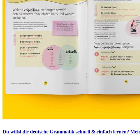
Du willst die deutsche Grammatik schnell & einfach lernen? Mein