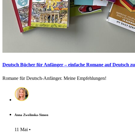
Deutsch Bücher für Anfänger – einfache Romane auf Deutsch z
Romane für Deutsch-Anfänger. Meine Empfehlungen!
Anna Zwolinska-Simon
11 Mai •