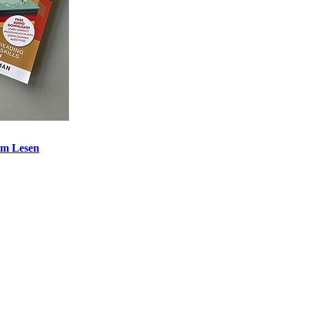
um Lesen