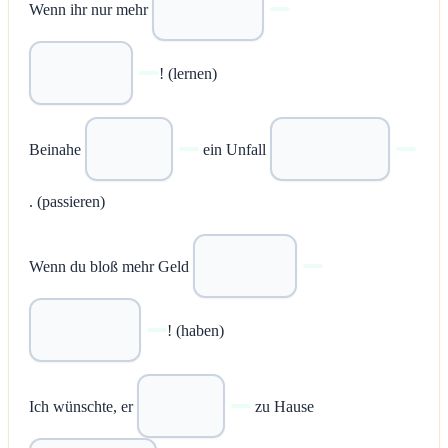
Wenn ihr nur mehr
! (lernen)
Beinahe
ein Unfall
. (passieren)
Wenn du bloß mehr Geld
! (haben)
Ich wünschte, er
zu Hause