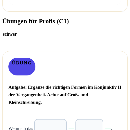
Übungen für Profis (C1)
schwer
ÜBUNG
Aufgabe: Ergänze die richtigen Formen im Konjunktiv II
der Vergangenheit. Achte auf Groß- und
Kleinschreibung.
Wenn ich das
.