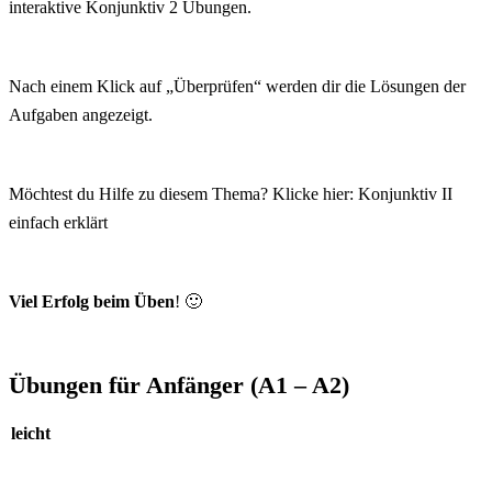
interaktive Konjunktiv 2 Übungen.
Nach einem Klick auf „Überprüfen“ werden dir die Lösungen der
Aufgaben angezeigt.
Möchtest du Hilfe zu diesem Thema? Klicke hier:
Konjunktiv II
einfach erklärt
Viel Erfolg beim Üben
! 🙂
Übungen für Anfänger (A1 – A2)
leicht