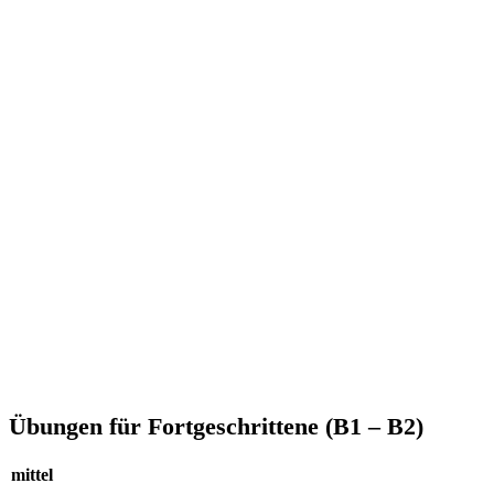
Übungen für Fortgeschrittene (B1 – B2)
mittel