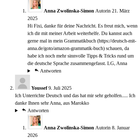
Anna Zwolinska-Simon
Autorin
21. März
2025
Hi Fixi, danke für deine Nachricht. Es freut mich, wenn
ich dir mit meiner Arbeit weiterhelfe. Du kannst auch
gerne mal in mein Grammatikbuch (https://deutsch-mit-
anna.de/goto/amazon-grammatik-buch) schauen, da
habe ich noch mehr sinnvolle Tipps & Tricks rund um
die deutsche Sprache zusammengefasst. LG, Anna
Antworten
Youssef
9. Juli 2025
Ich Unterrichte Deutsch und das hat mir sehr geholfen..... Ich
danke Ihnen sehr Anna, aus Marokko
Antworten
Anna Zwolinska-Simon
Autorin
8. Januar
2026