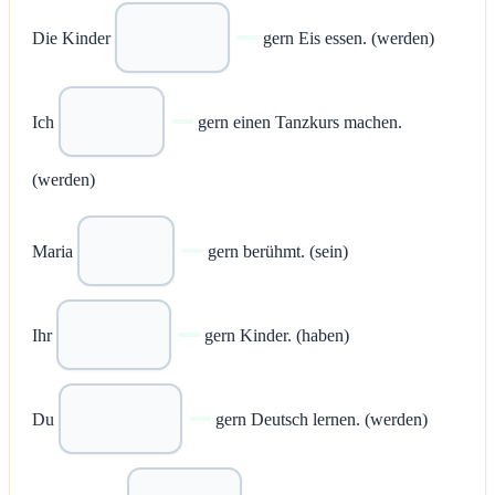
Die Kinder
gern Eis essen. (werden)
Ich
gern einen Tanzkurs machen.
(werden)
Maria
gern berühmt. (sein)
Ihr
gern Kinder. (haben)
Du
gern Deutsch lernen. (werden)