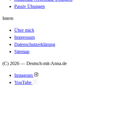
Passiv Übungen
Intern
Über mich
Impressum
Datenschutzerklärung
Sitemap
(C) 2026 — Deutsch-mit-Anna.de
Instagram
YouTube