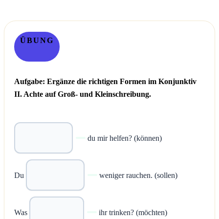
ÜBUNG
Aufgabe: Ergänze die richtigen Formen im Konjunktiv
II. Achte auf Groß- und Kleinschreibung.
du mir helfen? (können)
Du
weniger rauchen. (sollen)
Was
ihr trinken? (möchten)