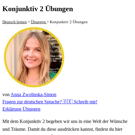
Konjunktiv 2 Übungen
Deutsch lernen
>
Übungen
>
Konjunktiv 2 Übungen
von
Anna Zwolinska-Simon
Fragen zur deutschen Sprache? 🇩🇪 Schreib mir!
Erklärung
Übungen
Mit dem Konjunktiv 2 begeben wir uns in eine Welt der Wünsche
und Träume. Damit du diese ausdrücken kannst, findest du hier