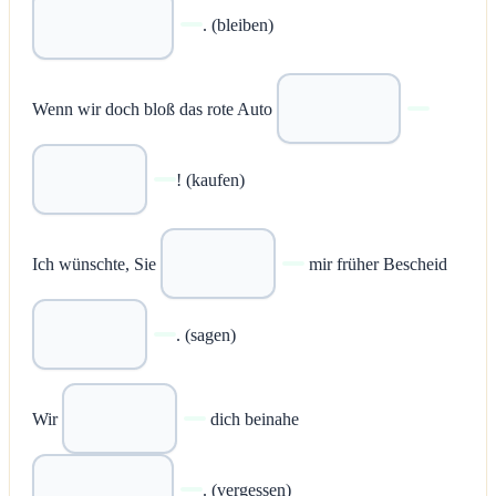
. (bleiben)
Wenn wir doch bloß das rote Auto
! (kaufen)
Ich wünschte, Sie
mir früher Bescheid
. (sagen)
Wir
dich beinahe
. (vergessen)