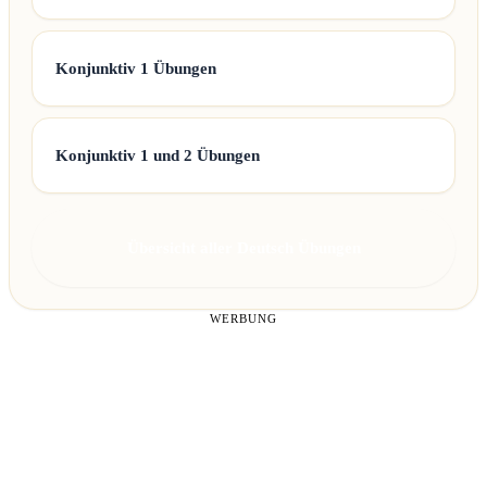
Konjunktiv 1 Übungen
Konjunktiv 1 und 2 Übungen
Übersicht aller Deutsch Übungen
WERBUNG