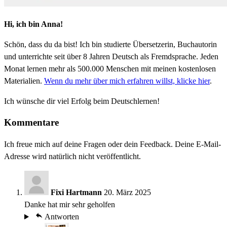
Hi, ich bin Anna!
Schön, dass du da bist! Ich bin studierte Übersetzerin, Buchautorin
und unterrichte seit über 8 Jahren Deutsch als Fremdsprache. Jeden
Monat lernen mehr als 500.000 Menschen mit meinen kostenlosen
Materialien.
Wenn du mehr über mich erfahren willst, klicke hier
.
Ich wünsche dir viel Erfolg beim Deutschlernen!
Kommentare
Ich freue mich auf deine Fragen oder dein Feedback. Deine E-Mail-
Adresse wird natürlich nicht veröffentlicht.
Fixi Hartmann
20. März 2025
Danke hat mir sehr geholfen
Antworten