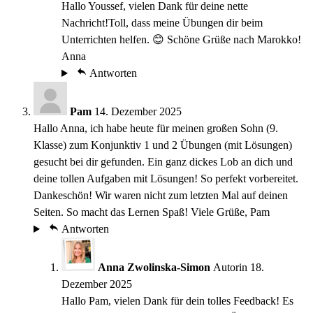
Hallo Youssef, vielen Dank für deine nette
Nachricht!Toll, dass meine Übungen dir beim
Unterrichten helfen. 😊 Schöne Grüße nach Marokko!
Anna
Antworten
Pam
14. Dezember 2025
Hallo Anna, ich habe heute für meinen großen Sohn (9.
Klasse) zum Konjunktiv 1 und 2 Übungen (mit Lösungen)
gesucht bei dir gefunden. Ein ganz dickes Lob an dich und
deine tollen Aufgaben mit Lösungen! So perfekt vorbereitet.
Dankeschön! Wir waren nicht zum letzten Mal auf deinen
Seiten. So macht das Lernen Spaß! Viele Grüße, Pam
Antworten
Anna Zwolinska-Simon
Autorin
18.
Dezember 2025
Hallo Pam, vielen Dank für dein tolles Feedback! Es