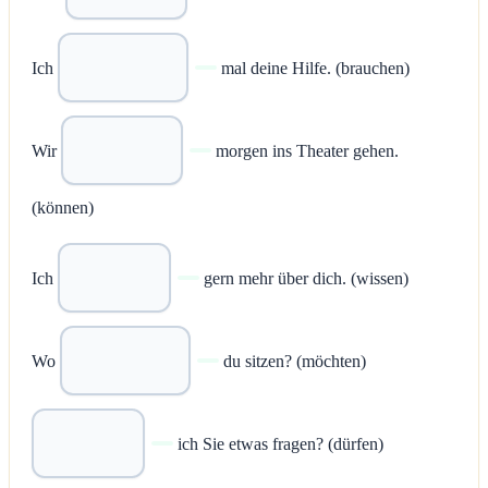
Ich
mal deine Hilfe. (brauchen)
Wir
morgen ins Theater gehen.
(können)
Ich
gern mehr über dich. (wissen)
Wo
du sitzen? (möchten)
ich Sie etwas fragen? (dürfen)