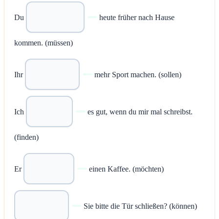
Du
heute früher nach Hause
kommen. (müssen)
Ihr
mehr Sport machen. (sollen)
Ich
es gut, wenn du mir mal schreibst.
(finden)
Er
einen Kaffee. (möchten)
Sie bitte die Tür schließen? (können)