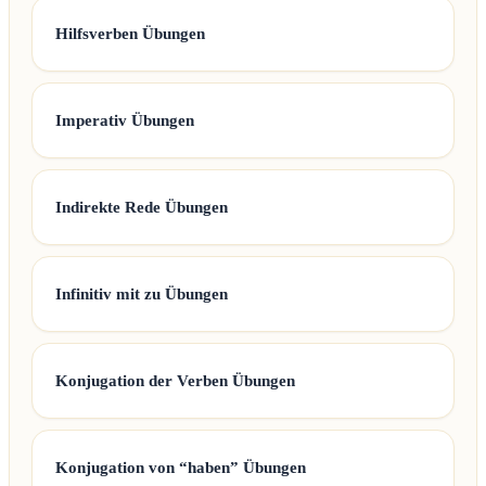
Hilfsverben Übungen
Imperativ Übungen
Indirekte Rede Übungen
Infinitiv mit zu Übungen
Konjugation der Verben Übungen
Konjugation von “haben” Übungen