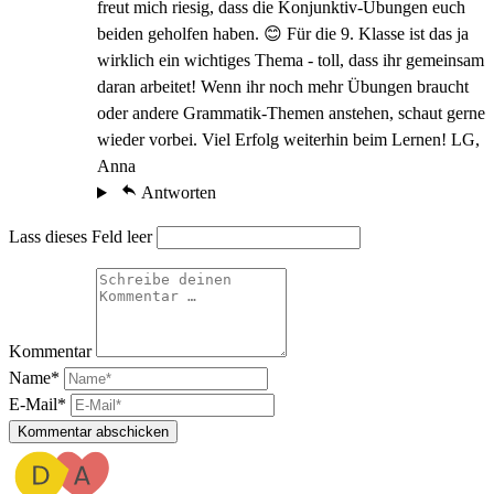
freut mich riesig, dass die Konjunktiv-Übungen euch
beiden geholfen haben. 😊 Für die 9. Klasse ist das ja
wirklich ein wichtiges Thema - toll, dass ihr gemeinsam
daran arbeitet! Wenn ihr noch mehr Übungen braucht
oder andere Grammatik-Themen anstehen, schaut gerne
wieder vorbei. Viel Erfolg weiterhin beim Lernen! LG,
Anna
Antworten
Lass dieses Feld leer
Kommentar
Name*
E-Mail*
Kommentar abschicken