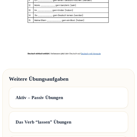
Weitere Übungsaufgaben
Aktiv – Passiv Übungen
Das Verb “lassen” Übungen