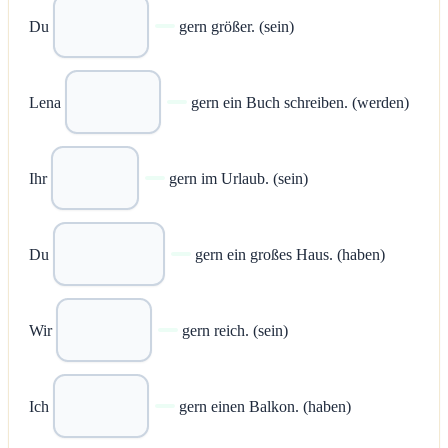
Du
gern größer. (sein)
Lena
gern ein Buch schreiben. (werden)
Ihr
gern im Urlaub. (sein)
Du
gern ein großes Haus. (haben)
Wir
gern reich. (sein)
Ich
gern einen Balkon. (haben)