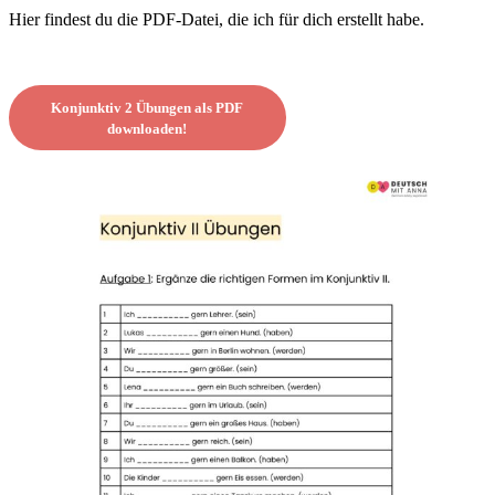
Hier findest du die PDF-Datei, die ich für dich erstellt habe.
Konjunktiv 2 Übungen als PDF
downloaden!