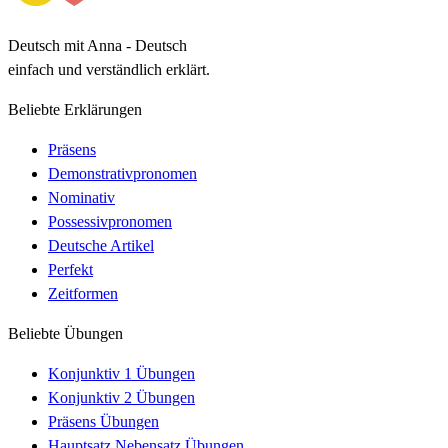
Deutsch mit Anna - Deutsch
einfach und verständlich erklärt.
Beliebte Erklärungen
Präsens
Demonstrativpronomen
Nominativ
Possessivpronomen
Deutsche Artikel
Perfekt
Zeitformen
Beliebte Übungen
Konjunktiv 1 Übungen
Konjunktiv 2 Übungen
Präsens Übungen
Hauptsatz Nebensatz Übungen