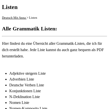
Listen
Deutsch Mit Anna
>
Listen
Alle Grammatik Listen:
Hier findest du eine Übersicht aller Grammatik-Listen, die ich für
dich erstellt habe. Jede Liste kannst du auch ganz bequem als PDF
herunterladen.
Adjektive steigern Liste
Adverbien Liste
Deutsche Verben Liste
Konjunktionen Liste
N-Deklination Liste
Nomen Liste
Nomen-Komposita Liste