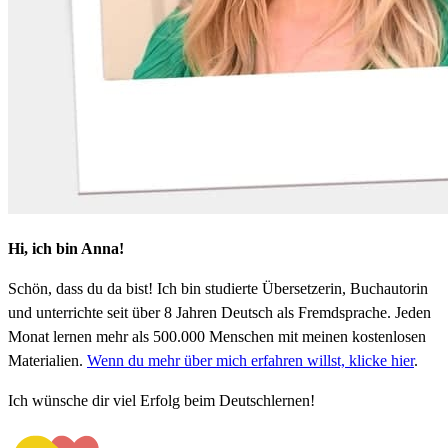
Hi, ich bin Anna!
Schön, dass du da bist! Ich bin studierte Übersetzerin, Buchautorin
und unterrichte seit über 8 Jahren Deutsch als Fremdsprache. Jeden
Monat lernen mehr als 500.000 Menschen mit meinen kostenlosen
Materialien.
Wenn du mehr über mich erfahren willst, klicke hier
.
Ich wünsche dir viel Erfolg beim Deutschlernen!