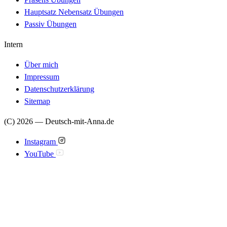
Hauptsatz Nebensatz Übungen
Passiv Übungen
Intern
Über mich
Impressum
Datenschutzerklärung
Sitemap
(C) 2026 — Deutsch-mit-Anna.de
Instagram
YouTube