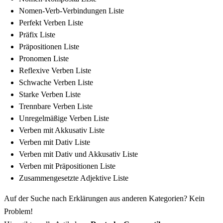
Nomen-Verb-Verbindungen Liste
Perfekt Verben Liste
Präfix Liste
Präpositionen Liste
Pronomen Liste
Reflexive Verben Liste
Schwache Verben Liste
Starke Verben Liste
Trennbare Verben Liste
Unregelmäßige Verben Liste
Verben mit Akkusativ Liste
Verben mit Dativ Liste
Verben mit Dativ und Akkusativ Liste
Verben mit Präpositionen Liste
Zusammengesetzte Adjektive Liste
Auf der Suche nach Erklärungen aus anderen Kategorien? Kein
Problem!