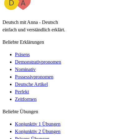
Deutsch mit Anna - Deutsch
einfach und verständlich erklärt.
Beliebte Erklärungen
Präsens
Demonstrativpronomen
Nominativ
Possessivpronomen
Deutsche Artikel
Perfekt
Zeitformen
Beliebte Übungen
Konjunktiv 1 Übungen
Konjunktiv 2 Übungen
Präsens Übungen