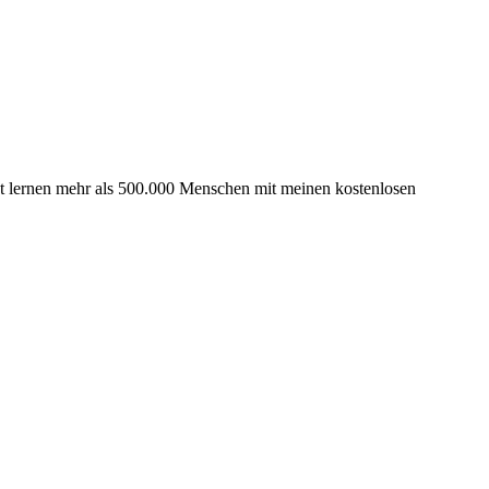
nat lernen mehr als 500.000 Menschen mit meinen kostenlosen