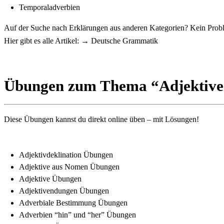
Temporaladverbien
Auf der Suche nach Erklärungen aus anderen Kategorien? Kein Prob
Hier gibt es alle Artikel: →
Deutsche Grammatik
Übungen zum Thema “Adjektive
Diese Übungen kannst du direkt online üben – mit Lösungen!
Adjektivdeklination Übungen
Adjektive aus Nomen Übungen
Adjektive Übungen
Adjektivendungen Übungen
Adverbiale Bestimmung Übungen
Adverbien “hin” und “her” Übungen