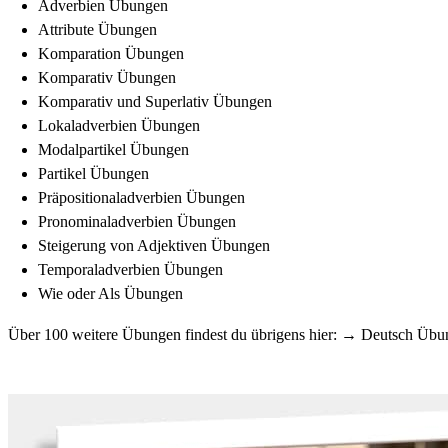
Adverbien Übungen
Attribute Übungen
Komparation Übungen
Komparativ Übungen
Komparativ und Superlativ Übungen
Lokaladverbien Übungen
Modalpartikel Übungen
Partikel Übungen
Präpositionaladverbien Übungen
Pronominaladverbien Übungen
Steigerung von Adjektiven Übungen
Temporaladverbien Übungen
Wie oder Als Übungen
Über 100 weitere Übungen findest du übrigens hier: →
Deutsch Übu