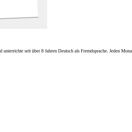
 und unterrichte seit über 8 Jahren Deutsch als Fremdsprache. Jeden Mo