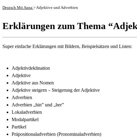
Deutsch Mit Anna
>
Adjektive und Adverbien
Erklärungen zum Thema “Adjek
Super einfache Erklärungen mit Bildern, Beispielsätzen und Listen:
Adjektivdeklination
Adjektive
Adjektive aus Nomen
Adjektive steigern – Steigerung der Adjektive
Adverbien
Adverbien „hin” und „her”
Lokaladverbien
Modalpartikel
Partikel
Präpositionaladverbien (Pronominaladverbien)