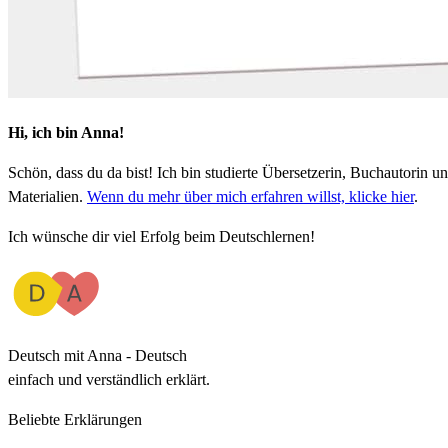
Hi, ich bin Anna!
Schön, dass du da bist! Ich bin studierte Übersetzerin, Buchautorin
Materialien.
Wenn du mehr über mich erfahren willst, klicke hier
.
Ich wünsche dir viel Erfolg beim Deutschlernen!
Deutsch mit Anna - Deutsch
einfach und verständlich erklärt.
Beliebte Erklärungen