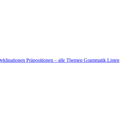
eklinationen
Präpositionen – alle Themen
Grammatik Listen