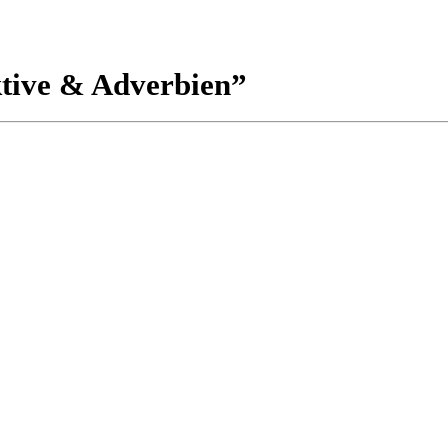
tive & Adverbien”