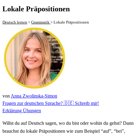
Lokale Präpositionen
Deutsch lernen
>
Grammatik
>
Lokale Präpositionen
von
Anna Zwolinska-Simon
Fragen zur deutschen Sprache? 🇩🇪 Schreib mir!
Erklärung
Übungen
Willst du auf Deutsch sagen, wo du bist oder wohin du gehst? Dann
brauchst du lokale Präpositionen wie zum Beispiel “auf”, “bei”,