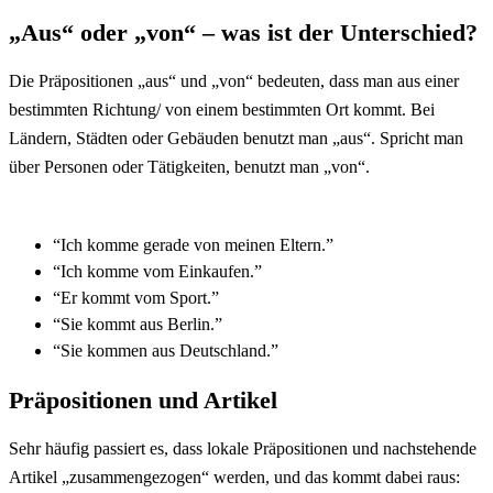
„Aus“ oder „von“ – was ist der Unterschied?
Die Präpositionen „aus“ und „von“ bedeuten, dass man aus einer
bestimmten Richtung/ von einem bestimmten Ort kommt. Bei
Ländern, Städten oder Gebäuden benutzt man „aus“. Spricht man
über Personen oder Tätigkeiten, benutzt man „von“.
“Ich komme gerade von meinen Eltern.”
“Ich komme vom Einkaufen.”
“Er kommt vom Sport.”
“Sie kommt aus Berlin.”
“Sie kommen aus Deutschland.”
Präpositionen und Artikel
Sehr häufig passiert es, dass lokale Präpositionen und nachstehende
Artikel „zusammengezogen“ werden, und das kommt dabei raus: