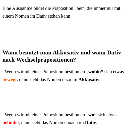
Eine Ausnahme bildet die Präposition „bei“, die immer nur mit
einem Nomen im Dativ stehen kann.
Wann benutzt man Akkusativ und wann Dativ
nach Wechselpräpositionen?
Wenn wir mit einer Präposition bestimmen „
wohin“
sich etwas
bewegt
, dann steht das Nomen dazu im
Akkusativ
.
Wenn wir mit einer Präposition bestimmen „
wo“
sich etwas
befindet
, dann steht das Nomen danach im
Dativ
.