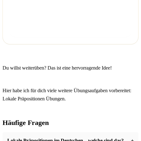
Überprüfen
Du willst weiterüben? Das ist eine hervorragende Idee!
Hier habe ich für dich viele weitere Übungsaufgaben vorbereitet:
Lokale Präpositionen Übungen.
Häufige Fragen
Lokale Präpositionen im Deutschen – welche sind das?