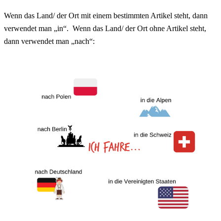
Wenn das Land/ der Ort mit einem
bestimmten Artikel
steht, dann
verwendet man „in“. Wenn das Land/ der Ort ohne Artikel steht,
dann verwendet man „nach“: