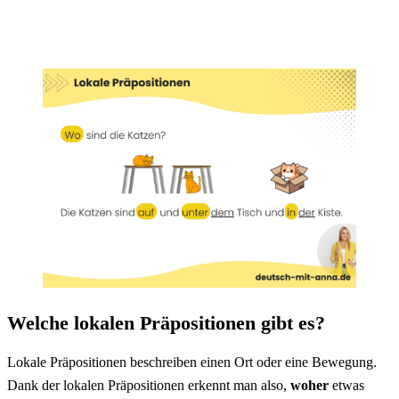
Alle Kapitel anzeigen
Welche lokalen Präpositionen gibt es?
Lokale
Präpositionen
beschreiben einen Ort oder eine Bewegung.
Dank der lokalen Präpositionen erkennt man also,
woher
etwas