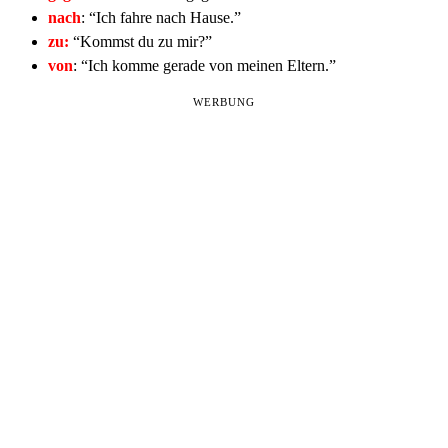
nach
: “Ich fahre nach Hause.”
zu:
“Kommst du zu mir?”
von
: “Ich komme gerade von meinen Eltern.”
WERBUNG