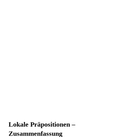
Lokale Präpositionen –
Zusammenfassung