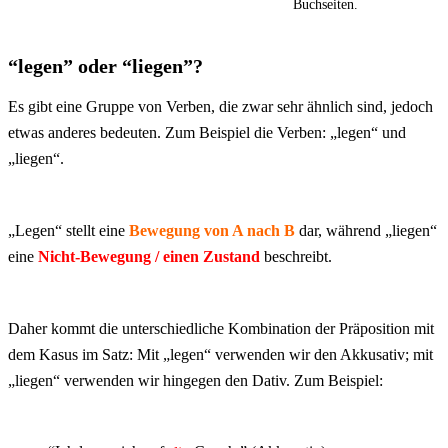
Buchseiten.
“legen” oder “liegen”?
Es gibt eine Gruppe von Verben, die zwar sehr ähnlich sind, jedoch
etwas anderes bedeuten. Zum Beispiel die Verben: „legen“ und
„liegen“.
„Legen“ stellt eine
Bewegung von A nach B
dar, während „liegen“
eine
Nicht-Bewegung / einen Zustand
beschreibt.
Daher kommt die unterschiedliche Kombination der Präposition mit
dem Kasus im Satz: Mit „legen“ verwenden wir den Akkusativ; mit
„liegen“ verwenden wir hingegen den Dativ. Zum Beispiel: