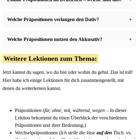
Welche Präpositionen verlangen den Dativ?
Welche Präpositionen nutzen den Akkusativ?
Weitere Lektionen zum Thema:
Jetzt kannst du sagen, wo du bist oder wohin du gehst. Das ist toll!
Hier habe ich einige Lektionen für dich zusammengestellt, mit
denen du weiterlernen kannst.
Präpositionen
(
für, ohne, mit, während, wegen
– In dieser
Lektion bekommst du einen Überblick der verschiedenen
Präpositionen und ihrer Bedeutung.)
Wechselpräpositionen
(
Ich stelle die Vase
auf den
Tisch.
vs.