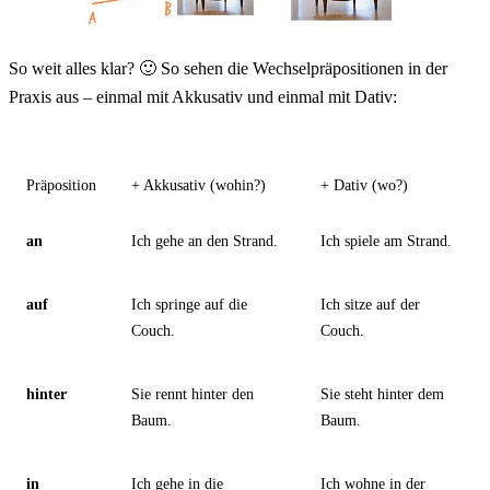
So weit alles klar? 🙂 So sehen die Wechselpräpositionen in der
Praxis aus – einmal mit Akkusativ und einmal mit Dativ:
Präposition
+ Akkusativ (wohin?)
+ Dativ (wo?)
an
Ich gehe an den Strand.
Ich spiele am Strand.
auf
Ich springe auf die
Ich sitze auf der
Couch.
Couch.
hinter
Sie rennt hinter den
Sie steht hinter dem
Baum.
Baum.
in
Ich gehe in die
Ich wohne in der