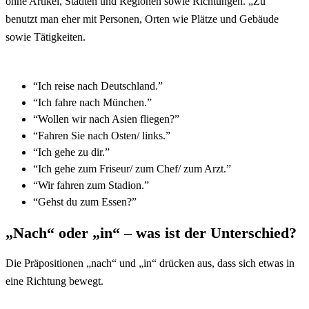
ohne
Artikel
, Städten und Regionen sowie Richtungen. „Zu“
benutzt man eher mit Personen, Orten wie Plätze und Gebäude
sowie Tätigkeiten.
“Ich reise nach Deutschland.”
“Ich fahre nach München.”
“Wollen wir nach Asien fliegen?”
“Fahren Sie nach Osten/ links.”
“Ich gehe zu dir.”
“Ich gehe zum Friseur/ zum Chef/ zum Arzt.”
“Wir fahren zum Stadion.”
“Gehst du zum Essen?”
„Nach“ oder „in“ – was ist der Unterschied?
Die Präpositionen „nach“ und „in“ drücken aus, dass sich etwas in
eine Richtung bewegt.