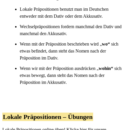
Lokale Präpositionen benutzt man im Deutschen
entweder mit dem Dativ oder dem Akkusativ.
Wechselpräpositionen fordern manchmal den Dativ und
manchmal den Akkusativ.
Wenn mit der Präposition beschrieben wird „
wo“
sich
etwas befindet, dann steht das Nomen nach der
Präposition im Dativ.
Wenn wir mit der Präposition ausdrücken „
wohin“
sich
etwas bewegt, dann steht das Nomen nach der
Präposition im Akkusativ.
Lokale Präpositionen – Übungen
Lokale Präpositionen online üben! Klicke hier für unsere