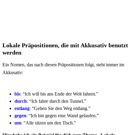
Lokale Präpositionen, die mit Akkusativ benutzt
werden
Ein Nomen, das nach diesen Präpositionen folgt, steht immer im
Akkusativ:
bis
: “Ich will bis ans Ende der Welt fahren.”
durch
: “Ich fahre durch den Tunnel.”
entlang
: “Gehen Sie den Weg entlang.”
gegen
: “Ich bin gegen eine Wand gelaufen.”
um
: “Alle sitzen um den Tisch.”