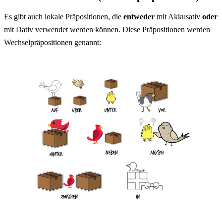
Es gibt auch lokale Präpositionen, die
entweder
mit Akkusativ
oder
mit Dativ verwendet werden können. Diese Präpositionen werden
Wechselpräpositionen
genannt: