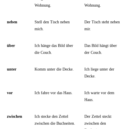
Wohnung.
Wohnung.
neben
Stell den Tisch neben
Der Tisch steht neben
mich.
mir.
über
Ich hänge das Bild über
Das Bild hängt über
die Couch.
der Couch.
unter
Komm unter die Decke.
Ich liege unter der
Decke.
vor
Ich fahre vor das Haus.
Ich warte vor dem
Haus.
zwischen
Ich stecke den Zettel
Der Zettel steckt
zwischen die Buchseiten.
zwischen den