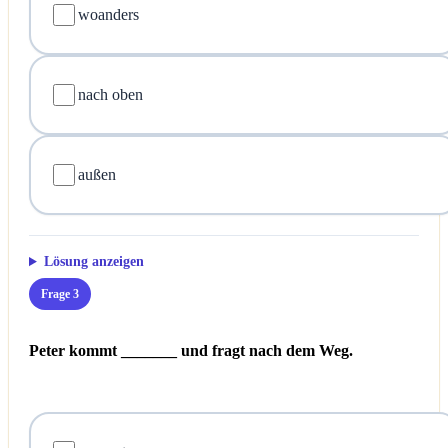
woanders
nach oben
außen
Lösung anzeigen
Frage 3
Peter kommt _______ und fragt nach dem Weg.