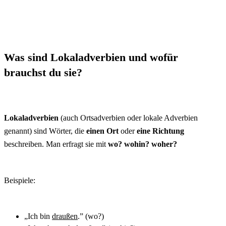
Was sind Lokaladverbien und wofür
brauchst du sie?
Lokaladverbien
(auch Ortsadverbien oder lokale Adverbien
genannt) sind Wörter, die
einen Ort
oder
eine Richtung
beschreiben. Man erfragt sie mit
wo? wohin? woher?
Beispiele:
„Ich bin
draußen
.” (wo?)