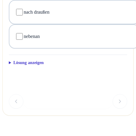
nach draußen
nebenan
Lösung anzeigen
Überprüfen