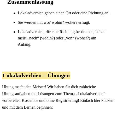
Zusammenfassung
Lokaladverbien geben einen Ort oder eine Richtung an.
Sie werden mit wo? wohin? woher? erfragt.
Lokaladverbien, die eine Richtung bestimmen, haben
meist „nach“ (wohin?) oder „von“ (woher?) am
Anfang.
Lokaladverbien – Übungen
Übung macht den Meister! Wir haben für dich zahlreiche
Übungsaufgaben mit Lösungen zum Thema „Lokaladverbien“
vorbereitet. Kostenlos und ohne Registrierung! Einfach hier klicken
und mit dem Lernen beginnen: