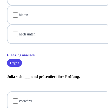
hinten
nach unten
Lösung anzeigen
Frage 6
Julia steht ___ und präsentiert ihre Prüfung.
vorwärts