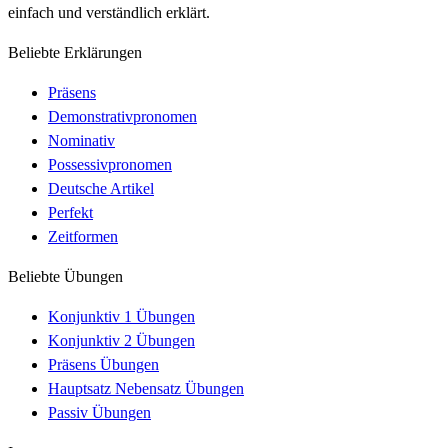
einfach und verständlich erklärt.
Beliebte Erklärungen
Präsens
Demonstrativpronomen
Nominativ
Possessivpronomen
Deutsche Artikel
Perfekt
Zeitformen
Beliebte Übungen
Konjunktiv 1 Übungen
Konjunktiv 2 Übungen
Präsens Übungen
Hauptsatz Nebensatz Übungen
Passiv Übungen