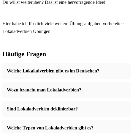
Du willst weiterüben? Das ist eine hervorragende Idee!
Hier habe ich für dich viele weitere Übungsaufgaben vorbereitet:
Lokaladverbien Übungen
.
Häufige Fragen
Welche Lokaladverbien gibt es im Deutschen?
Wozu braucht man Lokaladverbien?
Sind Lokaladverbien deklinierbar?
Welche Typen von Lokaladverbien gibt es?