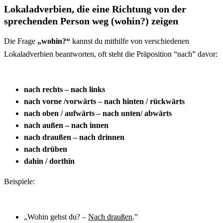
Lokaladverbien, die eine Richtung von der
sprechenden Person weg (wohin?) zeigen
Die Frage
„wohin?“
kannst du mithilfe von verschiedenen
Lokaladverbien beantworten, oft steht die Präposition “nach” davor:
nach rechts – nach links
nach vorne /vorwärts – nach hinten / rückwärts
nach oben / aufwärts – nach unten/ abwärts
nach außen – nach innen
nach draußen – nach drinnen
nach drüben
dahin / dorthin
Beispiele:
„Wohin gehst du? –
Nach draußen
.”