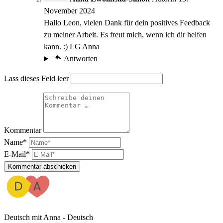
November 2024
Hallo Leon, vielen Dank für dein positives Feedback
zu meiner Arbeit. Es freut mich, wenn ich dir helfen
kann. :) LG Anna
Antworten
Lass dieses Feld leer
Kommentar
Name*
E-Mail*
Kommentar abschicken
Deutsch mit Anna - Deutsch