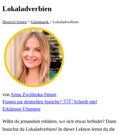
Lokaladverbien
Deutsch lernen
>
Grammatik
>
Lokaladverbien
von
Anna Zwolinska-Simon
Fragen zur deutschen Sprache? 🇩🇪 Schreib mir!
Erklärung
Übungen
Willst du jemandem erklären, wo sich etwas befindet? Dann
brauchst du Lokaladverbien! In dieser Lektion lernst du die