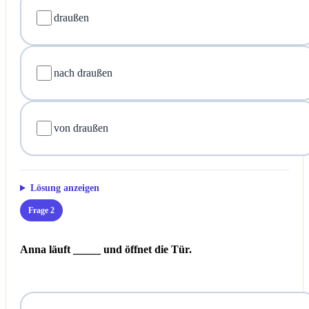
draußen
nach draußen
von draußen
Lösung anzeigen
Frage 2
Anna läuft _____ und öffnet die Tür.