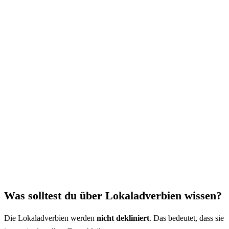
Was solltest du über Lokaladverbien wissen?
Die Lokaladverbien werden
nicht dekliniert
. Das bedeutet, dass sie