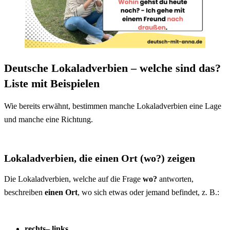
Deutsche Lokaladverbien – welche sind das?
Liste mit Beispielen
Wie bereits erwähnt, bestimmen manche Lokaladverbien eine Lage
und manche eine Richtung.
Lokaladverbien, die einen Ort (wo?) zeigen
Die Lokaladverbien, welche auf die Frage
wo?
antworten,
beschreiben
einen Ort
, wo sich etwas oder jemand befindet, z. B.:
rechts– links