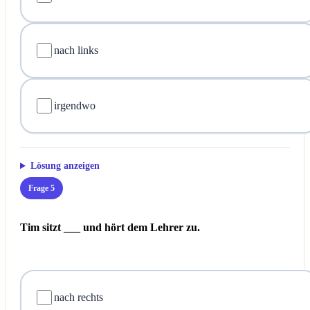
nach links
irgendwo
Lösung anzeigen
Frage 5
Tim sitzt ___ und hört dem Lehrer zu.
nach rechts