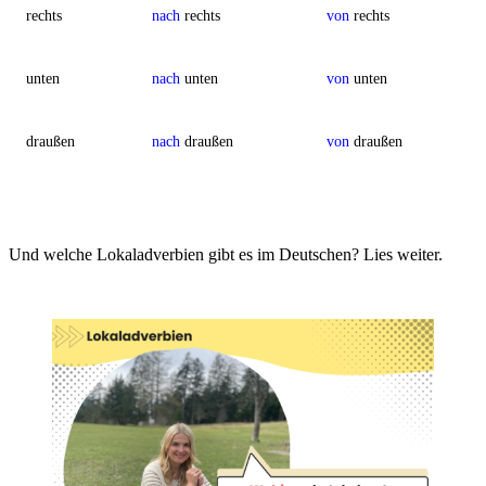
rechts
nach
rechts
von
rechts
unten
nach
unten
von
unten
draußen
nach
draußen
von
draußen
Und welche Lokaladverbien gibt es im Deutschen? Lies weiter.