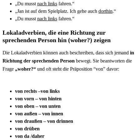
„Du musst
nach links
fahren.“
„Jan ist auf dem Spielplatz. Ich gehe auch
dorthin
.“
„Du musst
nach links
fahren.“
Lokaladverbien, die eine Richtung zur
sprechenden Person hin (woher?) zeigen
Die Lokaladverbien können auch beschreiben, dass sich jemand
in
Richtung der sprechenden Person
bewegt. Sie beantworten die
Frage
„woher?“
und oft steht die Präposition “von” davor:
von rechts –von links
von vorn – von hinten
von oben – von unten
von außen – von innen
von draußen – von drinnen
von drüben
von da /daher