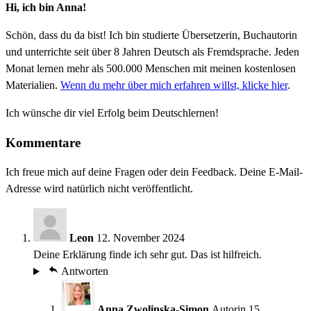
Hi, ich bin Anna!
Schön, dass du da bist! Ich bin studierte Übersetzerin, Buchautorin
und unterrichte seit über 8 Jahren Deutsch als Fremdsprache. Jeden
Monat lernen mehr als 500.000 Menschen mit meinen kostenlosen
Materialien.
Wenn du mehr über mich erfahren willst, klicke hier
.
Ich wünsche dir viel Erfolg beim Deutschlernen!
Kommentare
Ich freue mich auf deine Fragen oder dein Feedback. Deine E-Mail-
Adresse wird natürlich nicht veröffentlicht.
Leon
12. November 2024
Deine Erklärung finde ich sehr gut. Das ist hilfreich.
Antworten
Anna Zwolinska-Simon
Autorin
15.