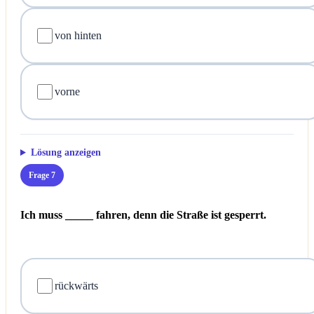
von hinten
vorne
Lösung anzeigen
Frage 7
Ich muss _____ fahren, denn die Straße ist gesperrt.
rückwärts