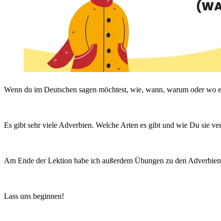
Wenn du im Deutschen sagen möchtest, wie, wann, warum oder wo etw
Es gibt sehr viele Adverbien. Welche Arten es gibt und wie Du sie ver
Am Ende der Lektion habe ich außerdem Übungen zu den Adverbien 
Lass uns beginnen!