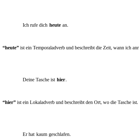
Ich rufe dich
heute
an.
“heute”
ist ein Temporaladverb und beschreibt die Zeit, wann ich anr
Deine Tasche ist
hier
.
“hier”
ist ein Lokaladverb und beschreibt den Ort, wo die Tasche ist.
Er hat
kaum
geschlafen.