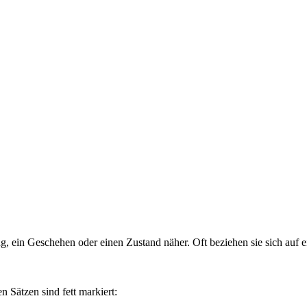
, ein Geschehen oder einen Zustand näher. Oft beziehen sie sich auf
 Sätzen sind fett markiert: