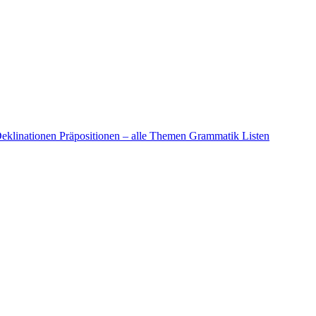
eklinationen
Präpositionen – alle Themen
Grammatik Listen