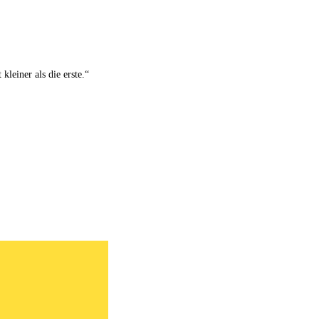
 kleiner als die erste.“