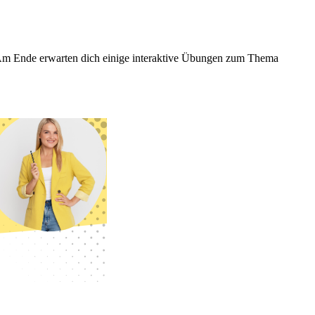
n. Am Ende erwarten dich einige interaktive Übungen zum Thema