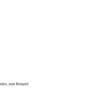
rden, zum Beispiel: