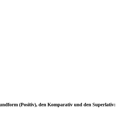
undform (Positiv), den Komparativ und den Superlativ: