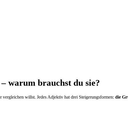
 – warum brauchst du sie?
 vergleichen willst. Jedes Adjektiv hat drei Steigerungsformen:
die Gr