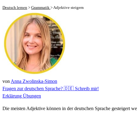
Deutsch lernen
>
Grammatik
>
Adjektive steigern
von
Anna Zwolinska-Simon
Fragen zur deutschen Sprache? 🇩🇪 Schreib mir!
Erklärung
Übungen
Die meisten Adjektive können in der deutschen Sprache gesteigert we