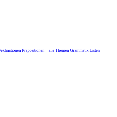
eklinationen
Präpositionen – alle Themen
Grammatik Listen