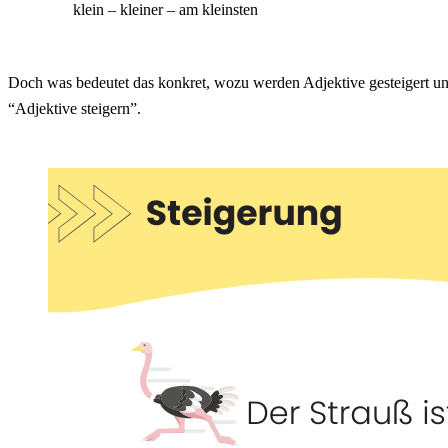
klein – kleiner – am kleinsten
Doch was bedeutet das konkret, wozu werden Adjektive gesteigert un
“Adjektive steigern”.