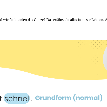
d wie funktioniert das Ganze? Das erfährst du alles in dieser Lektio