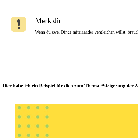
Merk dir
Wenn du zwei Dinge miteinander vergleichen willst, brauc
Hier habe ich ein Beispiel für dich zum Thema “Steigerung der 