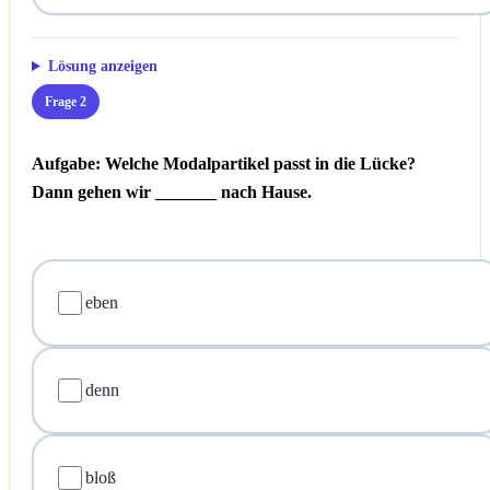
Lösung anzeigen
Frage 2
Aufgabe: Welche Modalpartikel passt in die Lücke?
Dann gehen wir _______ nach Hause.
eben
denn
bloß