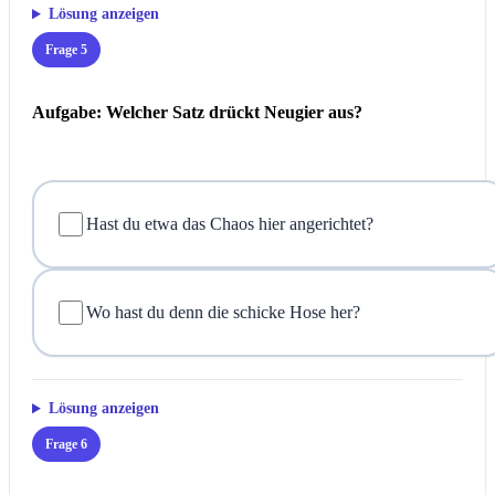
Lösung anzeigen
Frage 5
Aufgabe: Welcher Satz drückt Neugier aus?
Hast du etwa das Chaos hier angerichtet?
Wo hast du denn die schicke Hose her?
Lösung anzeigen
Frage 6