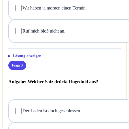
Wir haben ja morgen einen Termin.
Ruf mich bloß nicht an.
Lösung anzeigen
Frage 3
Aufgabe: Welcher Satz drückt Ungeduld aus?
Der Laden ist doch geschlossen.