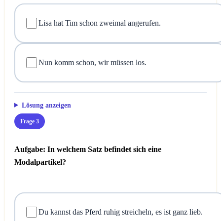
Lisa hat Tim schon zweimal angerufen.
Nun komm schon, wir müssen los.
Lösung anzeigen
Frage 3
Aufgabe: In welchem Satz befindet sich eine
Modalpartikel?
Du kannst das Pferd ruhig streicheln, es ist ganz lieb.