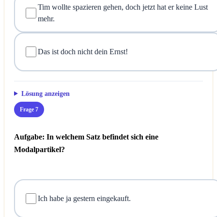
Tim wollte spazieren gehen, doch jetzt hat er keine Lust
mehr.
Das ist doch nicht dein Ernst!
Lösung anzeigen
Frage 7
Aufgabe: In welchem Satz befindet sich eine
Modalpartikel?
Ich habe ja gestern eingekauft.