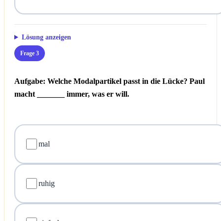
Lösung anzeigen
Frage 3
Aufgabe: Welche Modalpartikel passt in die Lücke?
Paul
macht _______ immer, was er will.
mal
ruhig