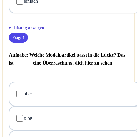
einfach
Lösung anzeigen
Frage 4
Aufgabe: Welche Modalpartikel passt in die Lücke?
Das
ist _______ eine Überraschung, dich hier zu sehen!
aber
bloß