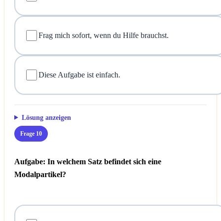
Frag mich sofort, wenn du Hilfe brauchst.
Diese Aufgabe ist einfach.
Lösung anzeigen
Frage 10
Aufgabe: In welchem Satz befindet sich eine
Modalpartikel?