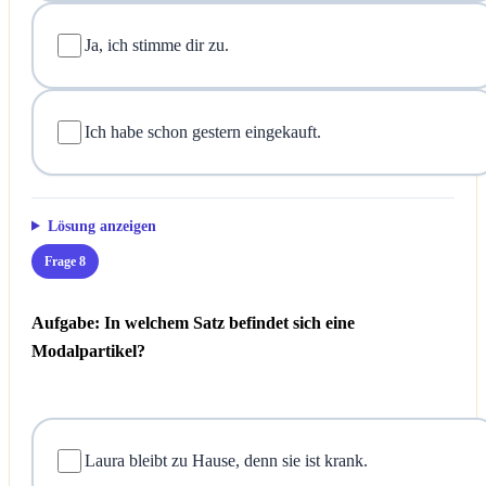
Ja, ich stimme dir zu.
Ich habe schon gestern eingekauft.
Lösung anzeigen
Frage 8
Aufgabe: In welchem Satz befindet sich eine
Modalpartikel?
Laura bleibt zu Hause, denn sie ist krank.