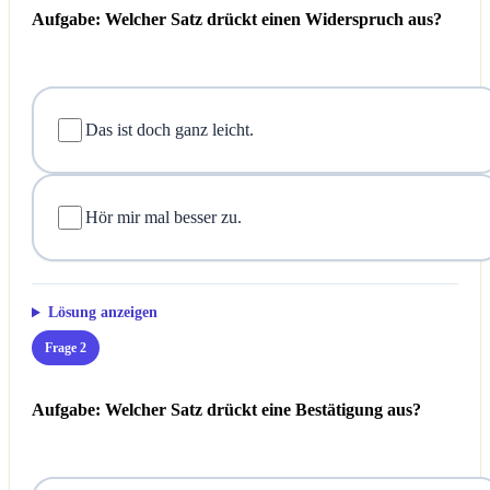
Aufgabe: Welcher Satz drückt einen Widerspruch aus?
Das ist doch ganz leicht.
Hör mir mal besser zu.
Lösung anzeigen
Frage 2
Aufgabe: Welcher Satz drückt eine Bestätigung aus?