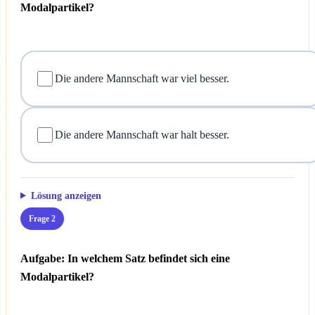
Modalpartikel?
Die andere Mannschaft war viel besser.
Die andere Mannschaft war halt besser.
Lösung anzeigen
Frage 2
Aufgabe: In welchem Satz befindet sich eine
Modalpartikel?