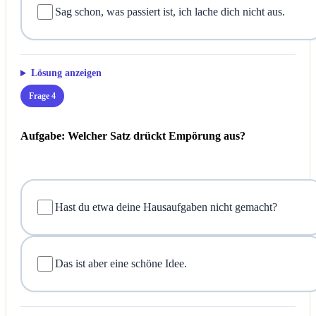
Sag schon, was passiert ist, ich lache dich nicht aus.
Lösung anzeigen
Frage 4
Aufgabe: Welcher Satz drückt Empörung aus?
Hast du etwa deine Hausaufgaben nicht gemacht?
Das ist aber eine schöne Idee.