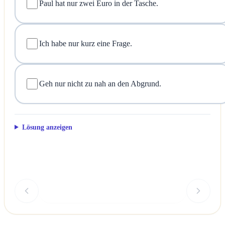
Paul hat nur zwei Euro in der Tasche.
Ich habe nur kurz eine Frage.
Geh nur nicht zu nah an den Abgrund.
Lösung anzeigen
Überprüfen