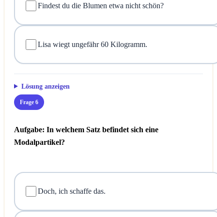
Findest du die Blumen etwa nicht schön?
Lisa wiegt ungefähr 60 Kilogramm.
Lösung anzeigen
Frage 6
Aufgabe: In welchem Satz befindet sich eine
Modalpartikel?
Doch, ich schaffe das.