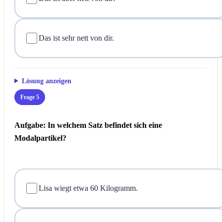
Das ist sehr nett von dir.
Lösung anzeigen
Frage 5
Aufgabe: In welchem Satz befindet sich eine
Modalpartikel?
Lisa wiegt etwa 60 Kilogramm.