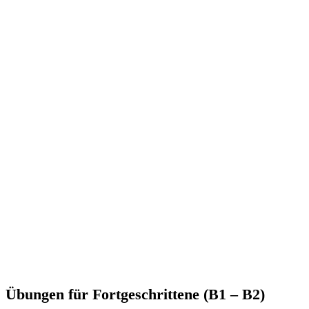
Übungen für Fortgeschrittene (B1 – B2)