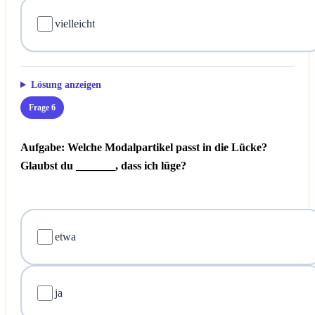
vielleicht
Lösung anzeigen
Frage 6
Aufgabe: Welche Modalpartikel passt in die Lücke?
Glaubst du _______, dass ich lüge?
etwa
ja