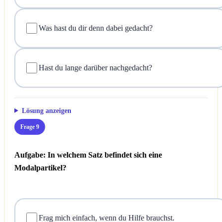
Was hast du dir denn dabei gedacht?
Hast du lange darüber nachgedacht?
Lösung anzeigen
Frage 9
Aufgabe: In welchem Satz befindet sich eine
Modalpartikel?
Frag mich einfach, wenn du Hilfe brauchst.