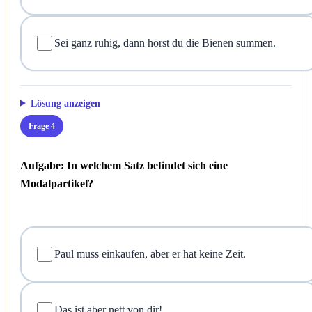
Sei ganz ruhig, dann hörst du die Bienen summen.
Lösung anzeigen
Frage 4
Aufgabe: In welchem Satz befindet sich eine
Modalpartikel?
Paul muss einkaufen, aber er hat keine Zeit.
Das ist aber nett von dir!