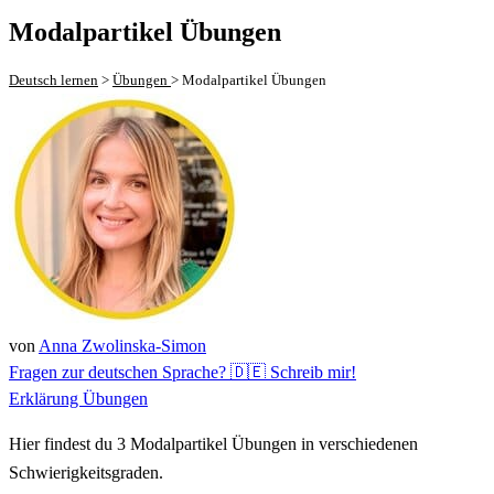
Modalpartikel Übungen
Deutsch lernen
>
Übungen
>
Modalpartikel Übungen
von
Anna Zwolinska-Simon
Fragen zur deutschen Sprache? 🇩🇪 Schreib mir!
Erklärung
Übungen
Hier findest du 3
Modalpartikel
Übungen in verschiedenen
Schwierigkeitsgraden.