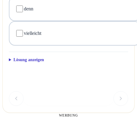
denn
vielleicht
Lösung anzeigen
Überprüfen
WERBUNG