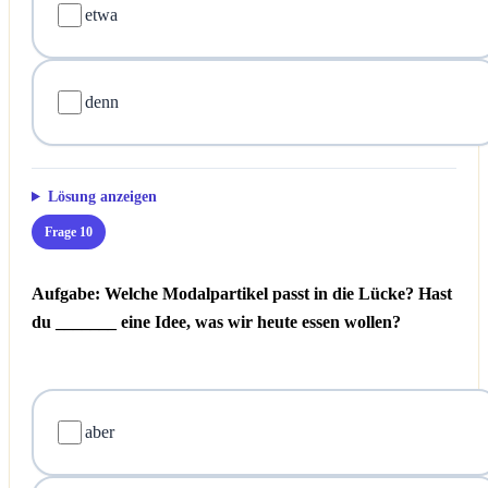
etwa
denn
Lösung anzeigen
Frage 10
Aufgabe: Welche Modalpartikel passt in die Lücke?
Hast
du _______ eine Idee, was wir heute essen wollen?
aber