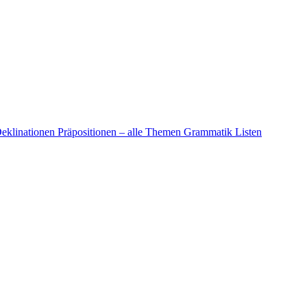
eklinationen
Präpositionen – alle Themen
Grammatik Listen