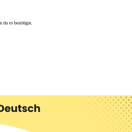
n du es benötigst.