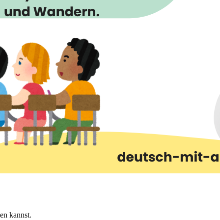
len kannst.