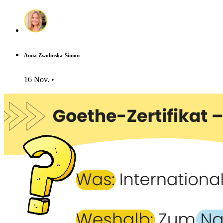
Anna Zwolinska-Simon
16 Nov. •