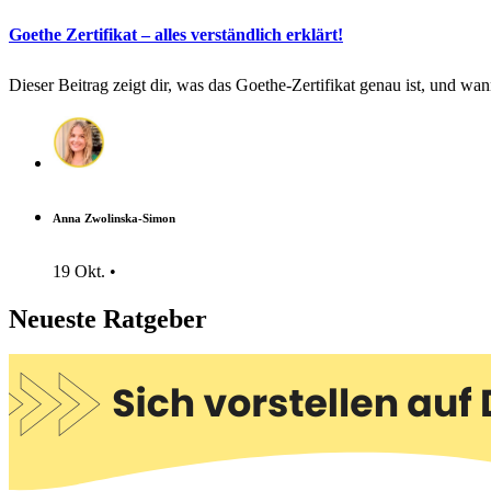
Goethe Zertifikat – alles verständlich erklärt!
Dieser Beitrag zeigt dir, was das Goethe-Zertifikat genau ist, und wan
Anna Zwolinska-Simon
19 Okt. •
Neueste Ratgeber