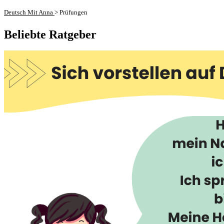
Deutsch Mit Anna
>
Prüfungen
Beliebte Ratgeber