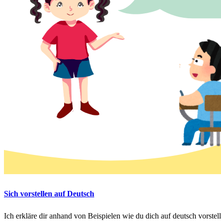
Sich vorstellen auf Deutsch
Ich erkläre dir anhand von Beispielen wie du dich auf deutsch vorstel