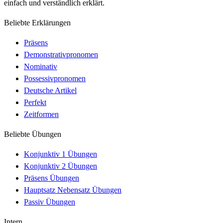
einfach und verständlich erklärt.
Beliebte Erklärungen
Präsens
Demonstrativpronomen
Nominativ
Possessivpronomen
Deutsche Artikel
Perfekt
Zeitformen
Beliebte Übungen
Konjunktiv 1 Übungen
Konjunktiv 2 Übungen
Präsens Übungen
Hauptsatz Nebensatz Übungen
Passiv Übungen
Intern