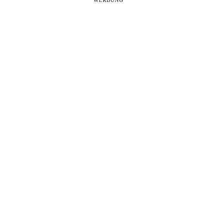
WERBUNG