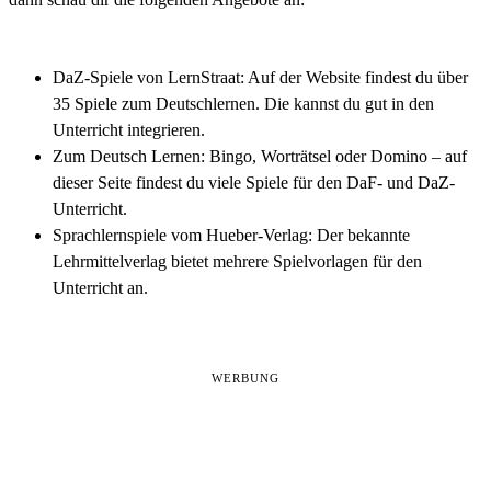
DaZ-Spiele von LernStraat
: Auf der Website findest du über
35 Spiele zum Deutschlernen. Die kannst du gut in den
Unterricht integrieren.
Zum Deutsch Lernen
: Bingo, Worträtsel oder Domino – auf
dieser Seite findest du viele Spiele für den DaF- und DaZ-
Unterricht.
Sprachlernspiele vom Hueber-Verlag
: Der bekannte
Lehrmittelverlag bietet mehrere Spielvorlagen für den
Unterricht an.
WERBUNG