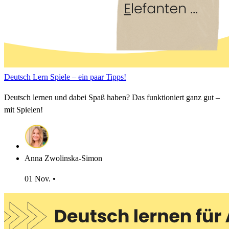
Deutsch Lern Spiele – ein paar Tipps!
Deutsch lernen und dabei Spaß haben? Das funktioniert ganz gut –
mit Spielen!
Anna Zwolinska-Simon
01 Nov. •