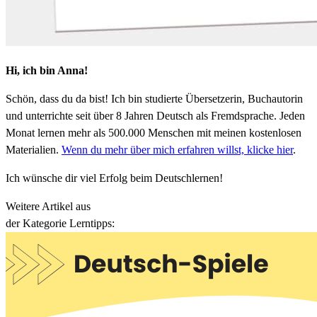
Hi, ich bin Anna!
Schön, dass du da bist! Ich bin studierte Übersetzerin, Buchautorin
und unterrichte seit über 8 Jahren Deutsch als Fremdsprache. Jeden
Monat lernen mehr als 500.000 Menschen mit meinen kostenlosen
Materialien.
Wenn du mehr über mich erfahren willst, klicke hier
.
Ich wünsche dir viel Erfolg beim Deutschlernen!
Weitere Artikel aus
der Kategorie Lerntipps: