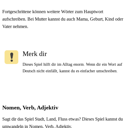
Fortgeschrittene können weitere Wörter zum Hauptwort
aufschreiben. Bei Mutter kannst du auch Mama, Geburt, Kind oder
Vater nehmen.
Merk dir
Dieses Spiel hilft dir im Alltag enorm. Wenn dir ein Wort auf
Deutsch nicht einfällt, kannst du es einfacher umschreiben.
Nomen, Verb, Adjektiv
Sagt dir das Spiel Stadt, Land, Fluss etwas? Dieses Spiel kannst du
umwandeln in Nomen, Verb,
Adjektiv
.