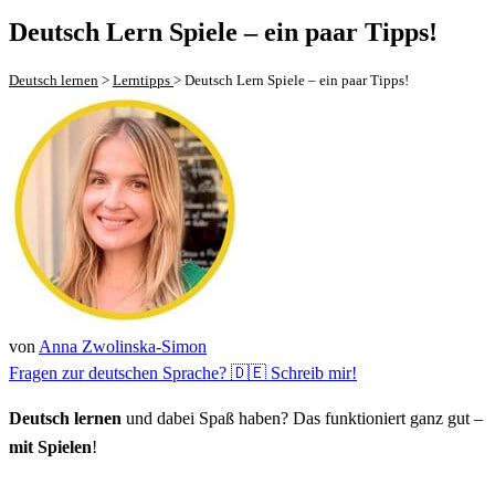
Deutsch Lern Spiele – ein paar Tipps!
Deutsch lernen
>
Lerntipps
>
Deutsch Lern Spiele – ein paar Tipps!
von
Anna Zwolinska-Simon
Fragen zur deutschen Sprache? 🇩🇪 Schreib mir!
Deutsch lernen
und dabei Spaß haben? Das funktioniert ganz gut –
mit Spielen
!