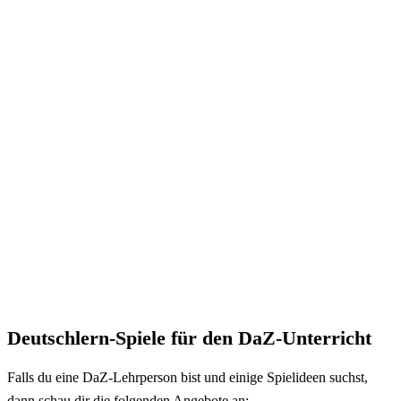
Deutschlern-Spiele für den DaZ-Unterricht
Falls du eine DaZ-Lehrperson bist und einige Spielideen suchst,
dann schau dir die folgenden Angebote an: