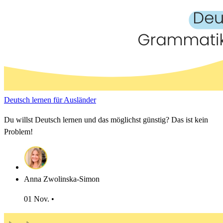
Deutsch lernen für Ausländer
Du willst Deutsch lernen und das möglichst günstig? Das ist kein
Problem!
Anna Zwolinska-Simon
01 Nov. •