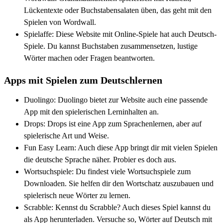
Lückentexte oder Buchstabensalaten üben, das geht mit den
Spielen von Wordwall.
Spielaffe
: Diese Website mit Online-Spiele hat auch Deutsch-
Spiele. Du kannst Buchstaben zusammensetzen, lustige
Wörter machen oder Fragen beantworten.
Apps mit Spielen zum Deutschlernen
Duolingo
: Duolingo bietet zur Website auch eine passende
App mit den spielerischen Lerninhalten an.
Drops
: Drops ist eine App zum Sprachenlernen, aber auf
spielerische Art und Weise.
Fun Easy Learn
: Auch diese App bringt dir mit vielen Spielen
die deutsche Sprache näher. Probier es doch aus.
Wortsuchspiele: Du findest viele Wortsuchspiele zum
Downloaden. Sie helfen dir den Wortschatz auszubauen und
spielerisch neue Wörter zu lernen.
Scrabble: Kennst du Scrabble? Auch dieses Spiel kannst du
als App herunterladen. Versuche so, Wörter auf Deutsch mit