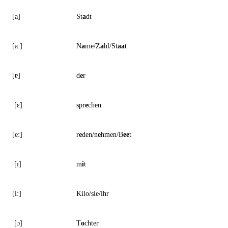
[a]
St
a
dt
[a:]
N
a
me/Z
a
hl/St
aa
t
[​ɐ​]
d
e
r
​ [ɛ​]
spr
e
chen
[e:]
r
e
den/n
e
hmen/B
ee
t
​​ [ɪ​]
m
i
t
[i:]
Kilo/sie/ihr
​ [ɔ]​
T
o
chter