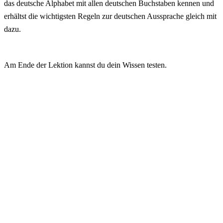
das deutsche Alphabet mit allen deutschen Buchstaben kennen und
erhältst die wichtigsten Regeln zur deutschen Aussprache gleich mit
dazu.
Am Ende der Lektion kannst du dein Wissen testen.
Inhalt:
Deutsches Alphabet – so sprichst du die Buchstaben aus!
Wie viele Buchstaben hat das deutsche Alphabet?
Scharfes s – wann benutzt man das “ß”?
Deutsches Buchstabieralphabet richtig anwenden – die
Warum ist die deutsche Aussprache wichtig?
So verbesserst du deine Aussprache
Deutsches Alphabet – Zusammenfassung
Übung zum Thema “Deutsches Alphabet”
Häufige Fragen
Verbessere dein Deutsch mit diesen Themen:
Buchstaben am Telefon!
Alle Kapitel anzeigen