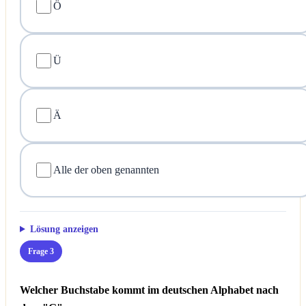
Ö
Ü
Ä
Alle der oben genannten
Lösung anzeigen
Frage 3
Welcher Buchstabe kommt im deutschen Alphabet nach