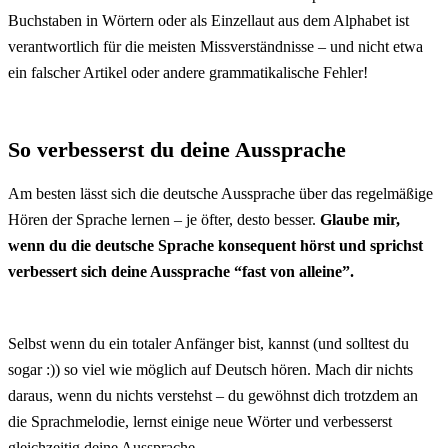
Buchstaben in Wörtern oder als Einzellaut aus dem Alphabet ist
verantwortlich für die meisten Missverständnisse – und nicht etwa
ein falscher
Artikel
oder andere grammatikalische Fehler!
So verbesserst du deine Aussprache
Am besten lässt sich die deutsche Aussprache über das regelmäßige
Hören der Sprache lernen – je öfter, desto besser.
Glaube mir,
wenn du die deutsche Sprache konsequent hörst und sprichst
verbessert sich deine Aussprache “fast von alleine”.
Selbst wenn du ein totaler Anfänger bist, kannst (und solltest du
sogar :)) so viel wie möglich auf Deutsch hören. Mach dir nichts
daraus, wenn du nichts verstehst – du gewöhnst dich trotzdem an
die Sprachmelodie, lernst einige neue Wörter und verbesserst
gleichzeitig deine Aussprache.