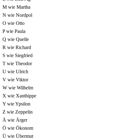
M wie Martha
N wie Nordpol
O wie Otto
P wie Paula
Q wie Quelle
R wie Richard
S wie Siegfried
T wie Theodor
U wie Ulrich
V wie Viktor
W wie Wilhelm
X wie Xanthippe
Y wie Ypsilon
Z wie Zeppelin
Ä wie Ärger
Ö wie Ökonom
Ü wie Übermut