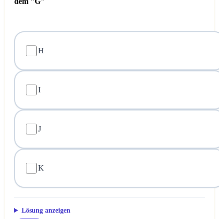
dem "G"
H
I
J
K
Lösung anzeigen