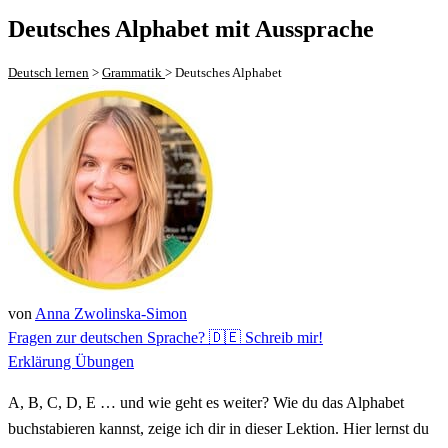
Deutsches Alphabet mit Aussprache
Deutsch lernen
>
Grammatik
>
Deutsches Alphabet
von
Anna Zwolinska-Simon
Fragen zur deutschen Sprache? 🇩🇪 Schreib mir!
Erklärung
Übungen
A, B, C, D, E … und wie geht es weiter? Wie du das Alphabet
buchstabieren kannst, zeige ich dir in dieser Lektion. Hier lernst du