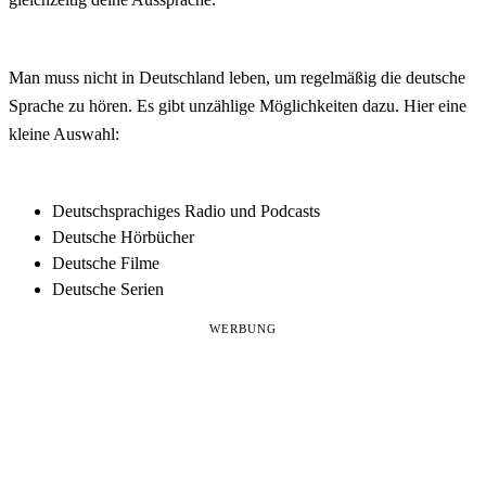
Man muss nicht in Deutschland leben, um regelmäßig die deutsche
Sprache zu hören. Es gibt unzählige Möglichkeiten dazu. Hier eine
kleine Auswahl:
Deutschsprachiges Radio und Podcasts
Deutsche Hörbücher
Deutsche Filme
Deutsche Serien
WERBUNG