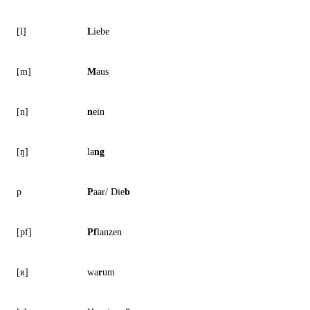
[l]
L
iebe
[m]
M
aus
[n]
n
ein
[ŋ]​
la
ng
p
P
aar/ Die
b
[pf]
Pf
lanzen
[​ʀ]
wa
r
um