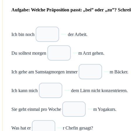
Aufgabe: Welche Präposition passt: „bei” oder „zu”? Schreib
Ich bin noch
der Arbeit.
Du solltest morgen
m Arzt gehen.
Ich gehe am Samstagmorgen immer
m Bäcker.
Ich kann mich
dem Lärm nicht konzentrieren.
Sie geht einmal pro Woche
m Yogakurs.
Was hat er
r Chefin gesagt?