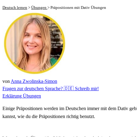
Deutsch lernen
>
Übungen
>
Präpositionen mit Dativ Übungen
von
Anna Zwolinska-Simon
Fragen zur deutschen Sprache? 🇩🇪 Schreib mir!
Erklärung
Übungen
Einige Präpositionen werden im Deutschen immer mit dem Dativ gebilde
kannst, wie du die Präpositionen richtig benutzt.