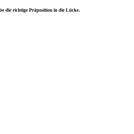
e die richtige Präposition in die Lücke.