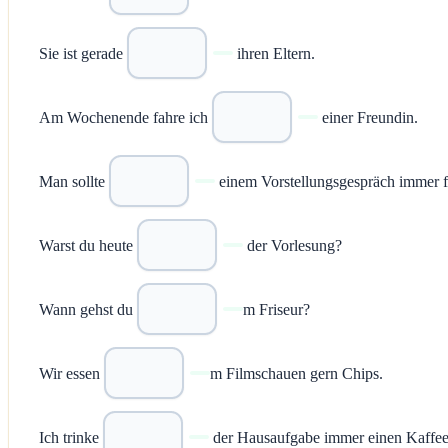
Sie ist gerade
ihren Eltern.
Am Wochenende fahre ich
einer Freundin.
Man sollte
einem Vorstellungsgespräch immer fr
Warst du heute
der Vorlesung?
Wann gehst du
m Friseur?
Wir essen
m Filmschauen gern Chips.
Ich trinke
der Hausaufgabe immer einen Kaffee