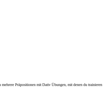
du mehrere Präpositionen mit Dativ Übungen, mit denen du trainieren