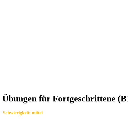
Übungen für Fortgeschrittene (B
Schwierigkeit: mittel