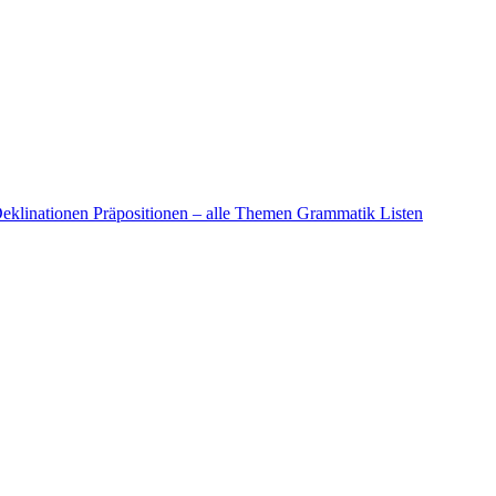
eklinationen
Präpositionen – alle Themen
Grammatik Listen