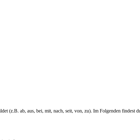
t (z.B. ab, aus, bei, mit, nach, seit, von, zu). Im Folgenden findest 