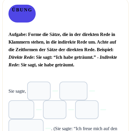
ÜBUNG
Aufgabe: Forme die Sätze, die in der direkten Rede in
Klammern stehen, in die indirekte Rede um. Achte auf
die Zeitformen der Sätze der direkten Rede. Beispiel:
Direkte Rede
: Sie sagt: “Ich habe geträumt.” -
Indirekte
Rede
: Sie sagt, sie habe geträumt.
Sie sagte,
. (Sie sagte: “Ich freue mich auf den