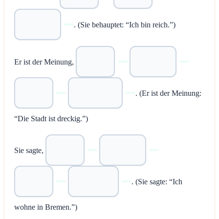
. (Sie behauptet: “Ich bin reich.”)
Er ist der Meinung,
. (Er ist der Meinung:
“Die Stadt ist dreckig.”)
Sie sagte,
. (Sie sagte: “Ich
wohne in Bremen.”)