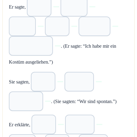
Er sagte,
. (Er sagte: “Ich habe mir ein
Kostüm ausgeliehen.”)
Sie sagten,
. (Sie sagten: “Wir sind spontan.”)
Er erklärte,