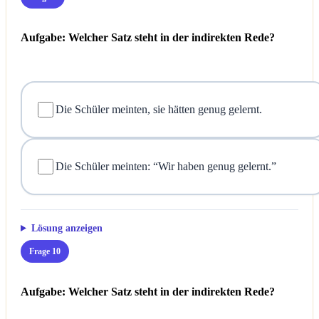
Aufgabe: Welcher Satz steht in der indirekten Rede?
Die Schüler meinten, sie hätten genug gelernt.
Die Schüler meinten: “Wir haben genug gelernt.”
Lösung anzeigen
Frage 10
Aufgabe: Welcher Satz steht in der indirekten Rede?