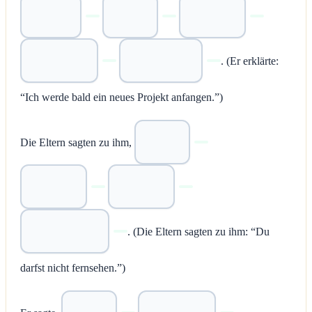
. (Er erklärte:
“Ich werde bald ein neues Projekt anfangen.”)
Die Eltern sagten zu ihm,
. (Die Eltern sagten zu ihm: “Du
darfst nicht fernsehen.”)