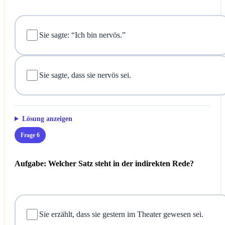
Sie sagte: “Ich bin nervös.”
Sie sagte, dass sie nervös sei.
Lösung anzeigen
Frage 6
Aufgabe: Welcher Satz steht in der indirekten Rede?
Sie erzählt, dass sie gestern im Theater gewesen sei.