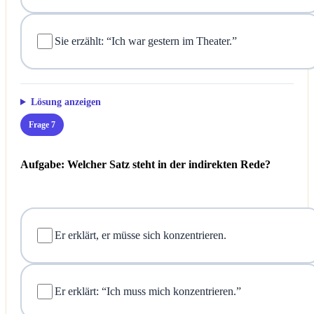
Sie erzählt: “Ich war gestern im Theater.”
Lösung anzeigen
Frage 7
Aufgabe: Welcher Satz steht in der indirekten Rede?
Er erklärt, er müsse sich konzentrieren.
Er erklärt: “Ich muss mich konzentrieren.”