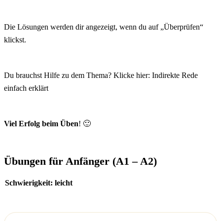
Die Lösungen werden dir angezeigt, wenn du auf „Überprüfen“
klickst.
Du brauchst Hilfe zu dem Thema? Klicke hier:
Indirekte Rede
einfach erklärt
Viel Erfolg beim Üben
! 🙂
Übungen für Anfänger (A1 – A2)
Schwierigkeit: leicht