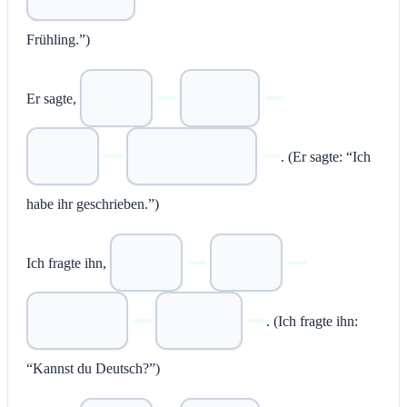
Frühling.”)
Er sagte,
. (Er sagte: “Ich
habe ihr geschrieben.”)
Ich fragte ihn,
. (Ich fragte ihn:
“Kannst du Deutsch?”)