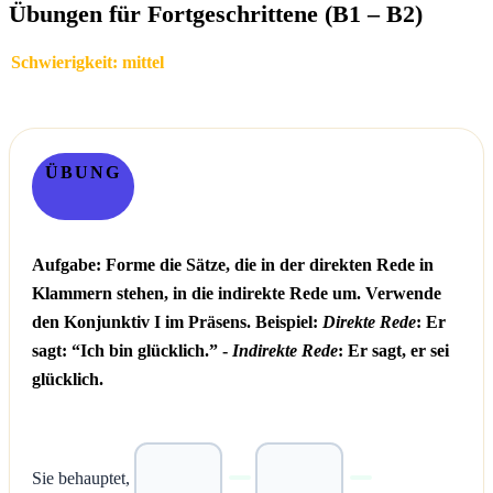
Übungen für Fortgeschrittene (B1 – B2)
Schwierigkeit: mittel
ÜBUNG
Aufgabe: Forme die Sätze, die in der direkten Rede in
Klammern stehen, in die indirekte Rede um. Verwende
den Konjunktiv I im Präsens. Beispiel:
Direkte Rede
: Er
sagt: “Ich bin glücklich.” -
Indirekte Rede
: Er sagt, er sei
glücklich.
Sie behauptet,