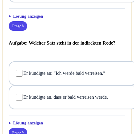
Lösung anzeigen
Frage 8
Aufgabe: Welcher Satz steht in der indirekten Rede?
Er kündigte an: “Ich werde bald verreisen.”
Er kündigte an, dass er bald verreisen werde.
Lösung anzeigen
Frage 9