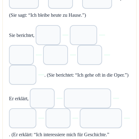
(Sie sagt: “Ich bleibe heute zu Hause.”)
Sie berichtet,
. (Sie berichtet: “Ich gehe oft in die Oper.”)
Er erklärt,
. (Er erklärt: “Ich interessiere mich für Geschichte.”