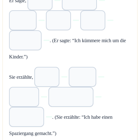
Er sagte,
. (Er sagte: “Ich kümmere mich um die
Kinder.”)
Sie erzählte,
. (Sie erzählte: “Ich habe einen
Spaziergang gemacht.”)