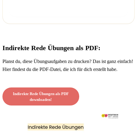
Überprüfen
Indirekte Rede Übungen als PDF:
Planst du, diese Übungsaufgaben zu drucken? Das ist ganz einfach!
Hier findest du die PDF-Datei, die ich für dich erstellt habe.
Indirekte Rede Übungen als PDF
downloaden!