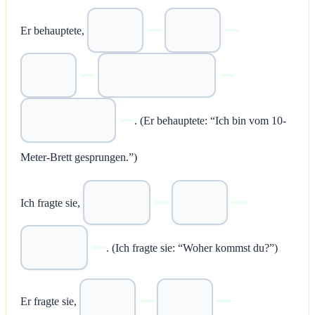
Er behauptete,
. (Er behauptete: “Ich bin vom 10-
Meter-Brett gesprungen.”)
Ich fragte sie,
. (Ich fragte sie: “Woher kommst du?”)
Er fragte sie,