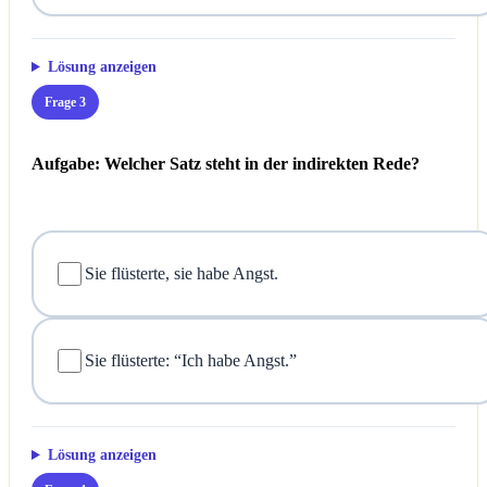
Lösung anzeigen
Frage 3
Aufgabe: Welcher Satz steht in der indirekten Rede?
Sie flüsterte, sie habe Angst.
Sie flüsterte: “Ich habe Angst.”
Lösung anzeigen