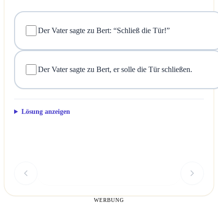
Der Vater sagte zu Bert: “Schließ die Tür!”
Der Vater sagte zu Bert, er solle die Tür schließen.
Lösung anzeigen
Überprüfen
WERBUNG