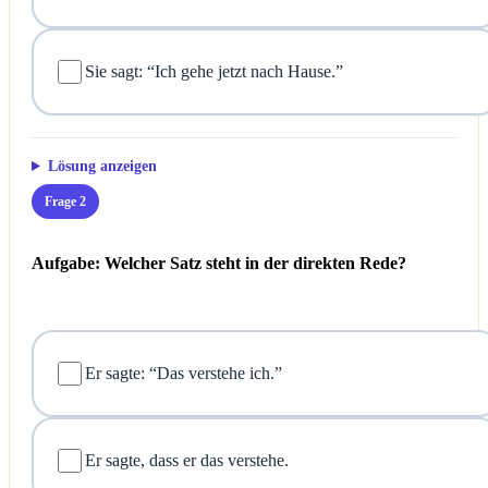
Sie sagt: “Ich gehe jetzt nach Hause.”
Lösung anzeigen
Frage 2
Aufgabe: Welcher Satz steht in der direkten Rede?
Er sagte: “Das verstehe ich.”
Er sagte, dass er das verstehe.