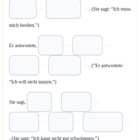
. (Sie sagt: “Ich muss
mich beeilen.”)
Er antwortete,
. (”Er antwortete:
“Ich will nicht tanzen.”)
Sie sagt,
. (Sie sagt: “Ich kann nicht gut schwimmen.”)