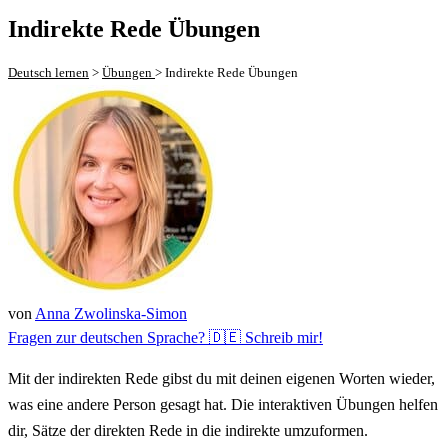
Indirekte Rede Übungen
Deutsch lernen
>
Übungen
>
Indirekte Rede Übungen
von
Anna Zwolinska-Simon
Fragen zur deutschen Sprache? 🇩🇪 Schreib mir!
Mit der indirekten Rede gibst du mit deinen eigenen Worten wieder,
was eine andere Person gesagt hat. Die interaktiven Übungen helfen
dir, Sätze der direkten Rede in die indirekte umzuformen.