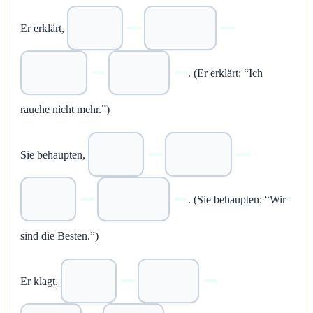
Er erklärt,
. (Er erklärt: “Ich
rauche nicht mehr.”)
Sie behaupten,
. (Sie behaupten: “Wir
sind die Besten.”)
Er klagt,