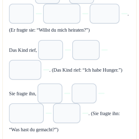
.
(Er fragte sie: “Willst du mich heiraten?”)
Das Kind rief,
. (Das Kind rief: “Ich habe Hunger.”)
Sie fragte ihn,
. (Sie fragte ihn:
“Was hast du gemacht?”)