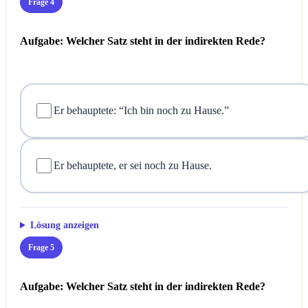
Frage 4
Aufgabe: Welcher Satz steht in der indirekten Rede?
Er behauptete: “Ich bin noch zu Hause.”
Er behauptete, er sei noch zu Hause.
Lösung anzeigen
Frage 5
Aufgabe: Welcher Satz steht in der indirekten Rede?