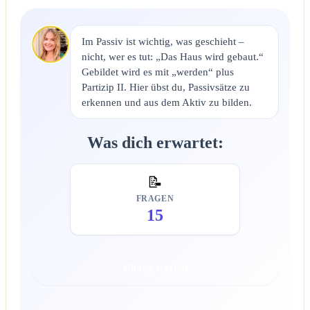
Im Passiv ist wichtig, was geschieht –
nicht, wer es tut: „Das Haus wird gebaut.“
Gebildet wird es mit „werden“ plus
Partizip II. Hier übst du, Passivsätze zu
erkennen und aus dem Aktiv zu bilden.
Was dich erwartet:
📝
FRAGEN
15
Übung starten