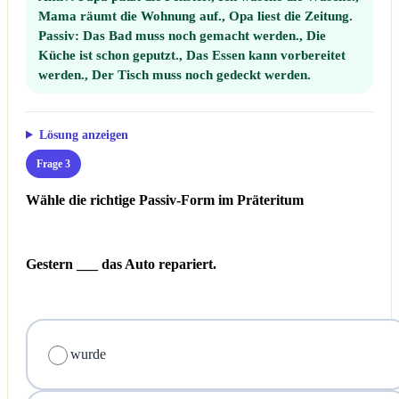
Mama räumt die Wohnung auf., Opa liest die Zeitung.
Passiv:
Das Bad muss noch gemacht werden., Die
Küche ist schon geputzt., Das Essen kann vorbereitet
werden., Der Tisch muss noch gedeckt werden.
Lösung anzeigen
Frage 3
Wähle die richtige Passiv-Form im Präteritum
Gestern ___ das Auto repariert.
wurde