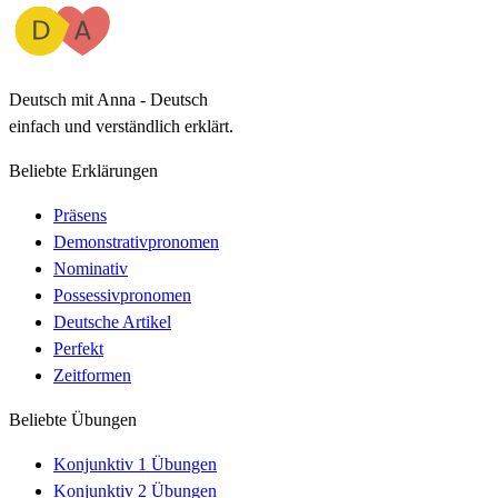
Deutsch mit Anna - Deutsch
einfach und verständlich erklärt.
Beliebte Erklärungen
Präsens
Demonstrativpronomen
Nominativ
Possessivpronomen
Deutsche Artikel
Perfekt
Zeitformen
Beliebte Übungen
Konjunktiv 1 Übungen
Konjunktiv 2 Übungen