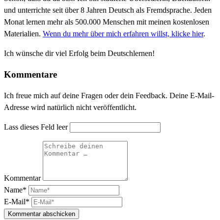
und unterrichte seit über 8 Jahren Deutsch als Fremdsprache. Jeden
Monat lernen mehr als 500.000 Menschen mit meinen kostenlosen
Materialien.
Wenn du mehr über mich erfahren willst, klicke hier
.
Ich wünsche dir viel Erfolg beim Deutschlernen!
Kommentare
Ich freue mich auf deine Fragen oder dein Feedback. Deine E-Mail-
Adresse wird natürlich nicht veröffentlicht.
Lass dieses Feld leer
Kommentar
Name*
E-Mail*
Kommentar abschicken