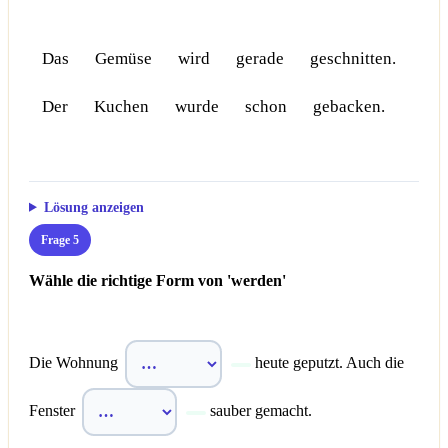
Das
Gemüse
wird
gerade
geschnitten.
Der
Kuchen
wurde
schon
gebacken.
Lösung anzeigen
Frage 5
Wähle die richtige Form von 'werden'
Die Wohnung
heute geputzt. Auch die
Fenster
sauber gemacht.