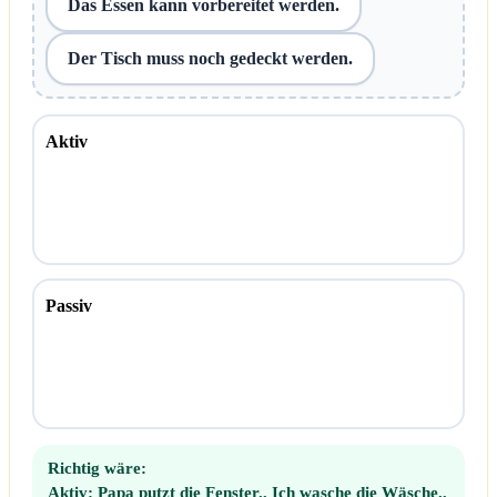
Das Essen kann vorbereitet werden.
Der Tisch muss noch gedeckt werden.
Aktiv
Passiv
Richtig wäre:
Aktiv:
Papa putzt die Fenster., Ich wasche die Wäsche.,