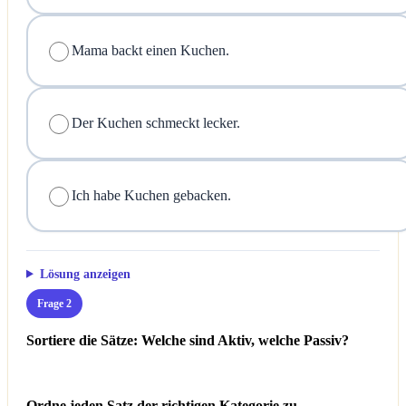
Mama backt einen Kuchen.
Der Kuchen schmeckt lecker.
Ich habe Kuchen gebacken.
Lösung anzeigen
Frage 2
Sortiere die Sätze: Welche sind Aktiv, welche Passiv?
Ordne jeden Satz der richtigen Kategorie zu