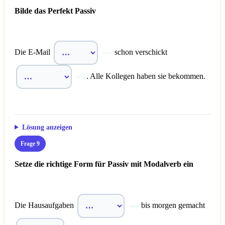
Bilde das Perfekt Passiv
Die E-Mail
schon verschickt
. Alle Kollegen haben sie bekommen.
Lösung anzeigen
Frage 9
Setze die richtige Form für Passiv mit Modalverb ein
Die Hausaufgaben
bis morgen gemacht