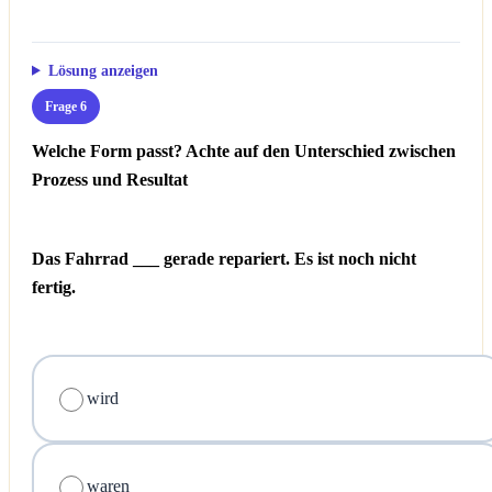
Lösung anzeigen
Frage 6
Welche Form passt? Achte auf den Unterschied zwischen
Prozess und Resultat
Das Fahrrad ___ gerade repariert. Es ist noch nicht
fertig.
wird
waren