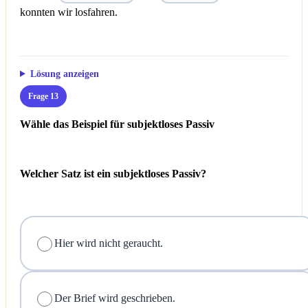
konnten wir losfahren.
Lösung anzeigen
Frage 13
Wähle das Beispiel für subjektloses Passiv
Welcher Satz ist ein subjektloses Passiv?
Hier wird nicht geraucht.
Der Brief wird geschrieben.