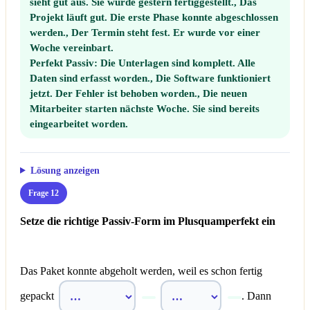
sieht gut aus. Sie wurde gestern fertiggestellt., Das
Projekt läuft gut. Die erste Phase konnte abgeschlossen
werden., Der Termin steht fest. Er wurde vor einer
Woche vereinbart.
Perfekt Passiv:
Die Unterlagen sind komplett. Alle
Daten sind erfasst worden., Die Software funktioniert
jetzt. Der Fehler ist behoben worden., Die neuen
Mitarbeiter starten nächste Woche. Sie sind bereits
eingearbeitet worden.
Lösung anzeigen
Frage 12
Setze die richtige Passiv-Form im Plusquamperfekt ein
Das Paket konnte abgeholt werden, weil es schon fertig
gepackt
. Dann