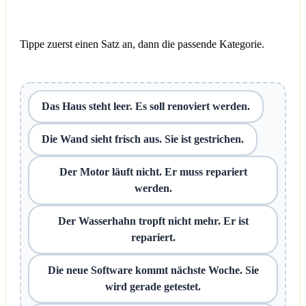
Tippe zuerst einen Satz an, dann die passende Kategorie.
Das Haus steht leer. Es soll renoviert werden.
Die Wand sieht frisch aus. Sie ist gestrichen.
Der Motor läuft nicht. Er muss repariert
werden.
Der Wasserhahn tropft nicht mehr. Er ist
repariert.
Die neue Software kommt nächste Woche. Sie
wird gerade getestet.