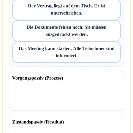
Der Vertrag liegt auf dem Tisch. Er ist
unterschrieben.
Die Dokumente fehlen noch. Sie müssen
ausgedruckt werden.
Das Meeting kann starten. Alle Teilnehmer sind
informiert.
Vorgangspassiv (Prozess)
Zustandspassiv (Resultat)