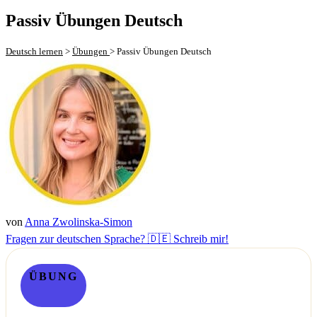
Passiv Übungen Deutsch
Deutsch lernen
>
Übungen
>
Passiv Übungen Deutsch
von
Anna Zwolinska-Simon
Fragen zur deutschen Sprache? 🇩🇪 Schreib mir!
ÜBUNG