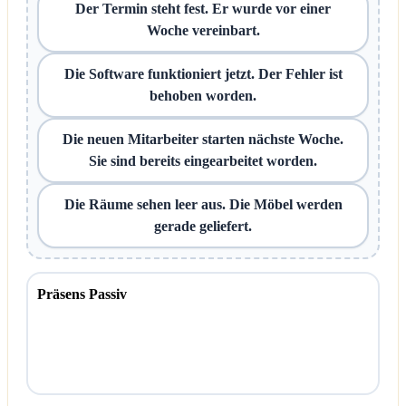
Der Termin steht fest. Er wurde vor einer
Woche vereinbart.
Die Software funktioniert jetzt. Der Fehler ist
behoben worden.
Die neuen Mitarbeiter starten nächste Woche.
Sie sind bereits eingearbeitet worden.
Die Räume sehen leer aus. Die Möbel werden
gerade geliefert.
Präsens Passiv