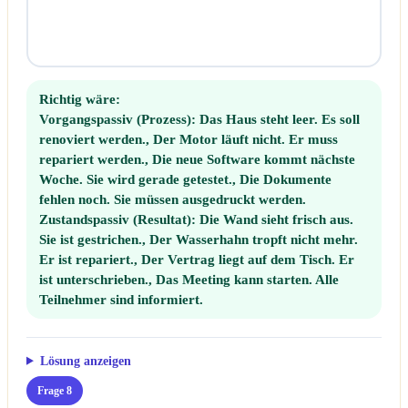
Richtig wäre:
Vorgangspassiv (Prozess):
Das Haus steht leer. Es soll
renoviert werden., Der Motor läuft nicht. Er muss
repariert werden., Die neue Software kommt nächste
Woche. Sie wird gerade getestet., Die Dokumente
fehlen noch. Sie müssen ausgedruckt werden.
Zustandspassiv (Resultat):
Die Wand sieht frisch aus.
Sie ist gestrichen., Der Wasserhahn tropft nicht mehr.
Er ist repariert., Der Vertrag liegt auf dem Tisch. Er
ist unterschrieben., Das Meeting kann starten. Alle
Teilnehmer sind informiert.
Lösung anzeigen
Frage 8