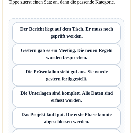
Tippe zuerst einen Satz an, dann die passende Kategorie.
Der Bericht liegt auf dem Tisch. Er muss noch
geprüft werden.
Gestern gab es ein Meeting. Die neuen Regeln
wurden besprochen.
Die Präsentation sieht gut aus. Sie wurde
gestern fertiggestellt.
Die Unterlagen sind komplett. Alle Daten sind
erfasst worden.
Das Projekt läuft gut. Die erste Phase konnte
abgeschlossen werden.