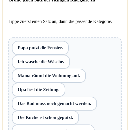
Tippe zuerst einen Satz an, dann die passende Kategorie.
Papa putzt die Fenster.
Ich wasche die Wäsche.
Mama räumt die Wohnung auf.
Opa liest die Zeitung.
Das Bad muss noch gemacht werden.
Die Küche ist schon geputzt.