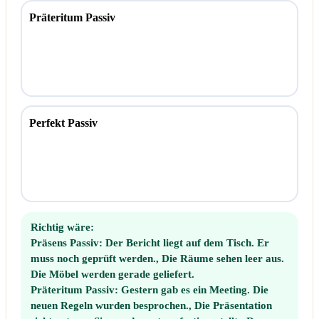
Präteritum Passiv
Perfekt Passiv
Richtig wäre:
Präsens Passiv:
Der Bericht liegt auf dem Tisch. Er
muss noch geprüft werden., Die Räume sehen leer aus.
Die Möbel werden gerade geliefert.
Präteritum Passiv:
Gestern gab es ein Meeting. Die
neuen Regeln wurden besprochen., Die Präsentation