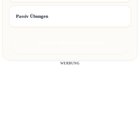
Passiv Übungen
Übersicht aller Deutsch Übungen
WERBUNG