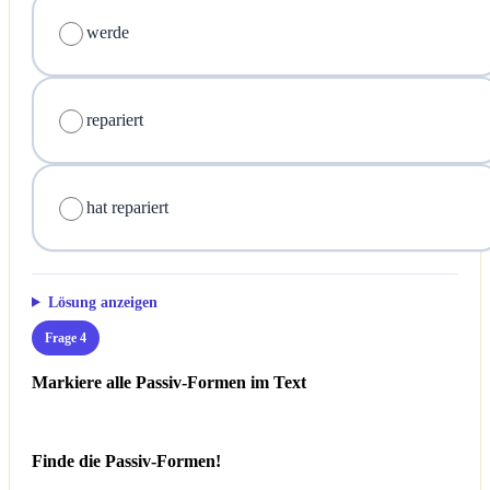
werde
repariert
hat repariert
Lösung anzeigen
Frage 4
Markiere alle Passiv-Formen im Text
Finde die Passiv-Formen!