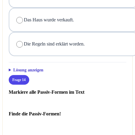
Das Haus wurde verkauft.
Die Regeln sind erklärt worden.
Lösung anzeigen
Frage 14
Markiere alle Passiv-Formen im Text
Finde die Passiv-Formen!