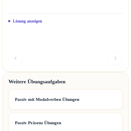
Lösung anzeigen
Überprüfen
Weitere Übungsaufgaben
Passiv mit Modalverben Übungen
Passiv Präsens Übungen