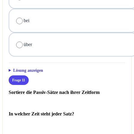
bei
über
Lösung anzeigen
Frage 11
Sortiere die Passiv-Sätze nach ihrer Zeitform
In welcher Zeit steht jeder Satz?