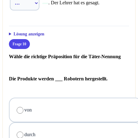
. Der Lehrer hat es gesagt.
Lösung anzeigen
Frage 10
Wähle die richtige Präposition für die Täter-Nennung
Die Produkte werden ___ Robotern hergestellt.
von
durch