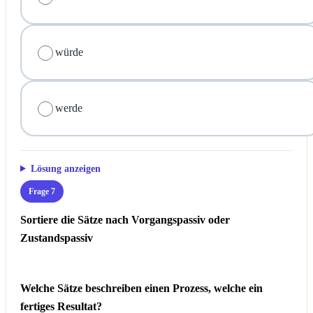
würde
werde
Lösung anzeigen
Frage 7
Sortiere die Sätze nach Vorgangspassiv oder
Zustandspassiv
Welche Sätze beschreiben einen Prozess, welche ein
fertiges Resultat?