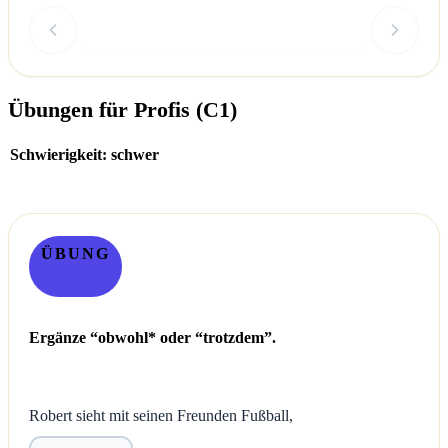
Überprüfen
Übungen für Profis (C1)
Schwierigkeit: schwer
ÜBUNG
Ergänze “obwohl* oder “trotzdem”.
Robert sieht mit seinen Freunden Fußball,