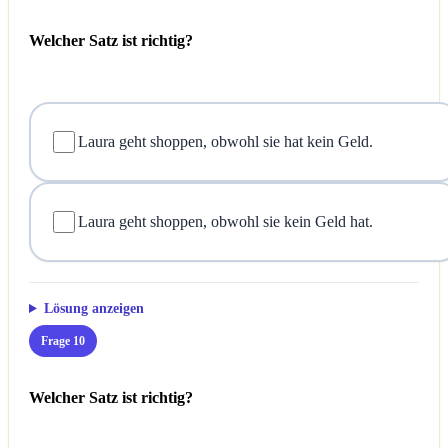
Welcher Satz ist richtig?
Laura geht shoppen, obwohl sie hat kein Geld.
Laura geht shoppen, obwohl sie kein Geld hat.
Lösung anzeigen
Frage 10
Welcher Satz ist richtig?