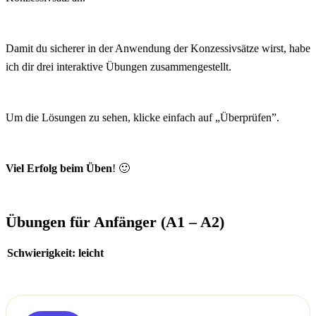
Damit du sicherer in der Anwendung der Konzessivsätze wirst, habe
ich dir drei interaktive Übungen zusammengestellt.
Um die Lösungen zu sehen, klicke einfach auf „Überprüfen”.
Viel Erfolg beim Üben
! 🙂
Übungen für Anfänger (A1 – A2)
Schwierigkeit: leicht