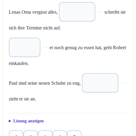
Lenas Oma vergisst alles,
schreibt sie
sich ihre Termine nicht auf.
er noch genug zu essen hat, geht Robert
einkaufen.
Paul sind seine neuen Schuhe zu eng,
zieht er sie an.
Lösung anzeigen