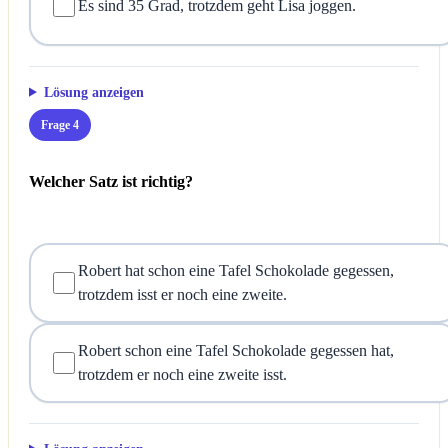
Es sind 35 Grad, trotzdem geht Lisa joggen.
Lösung anzeigen
Frage 4
Welcher Satz ist richtig?
Robert hat schon eine Tafel Schokolade gegessen,
trotzdem isst er noch eine zweite.
Robert schon eine Tafel Schokolade gegessen hat,
trotzdem er noch eine zweite isst.