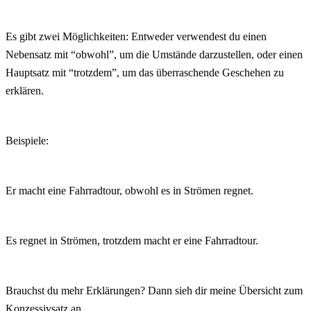
Es gibt zwei Möglichkeiten: Entweder verwendest du einen
Nebensatz mit “obwohl”, um die Umstände darzustellen, oder einen
Hauptsatz mit “trotzdem”, um das überraschende Geschehen zu
erklären.
Beispiele:
Er macht eine Fahrradtour, obwohl es in Strömen regnet.
Es regnet in Strömen, trotzdem macht er eine Fahrradtour.
Brauchst du mehr Erklärungen?
Dann sieh dir meine Übersicht zum
Konzessivsatz an
.