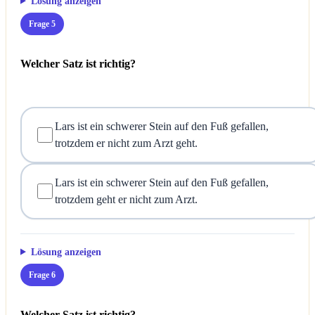
Lösung anzeigen
Frage 5
Welcher Satz ist richtig?
Lars ist ein schwerer Stein auf den Fuß gefallen,
trotzdem er nicht zum Arzt geht.
Lars ist ein schwerer Stein auf den Fuß gefallen,
trotzdem geht er nicht zum Arzt.
Lösung anzeigen
Frage 6
Welcher Satz ist richtig?