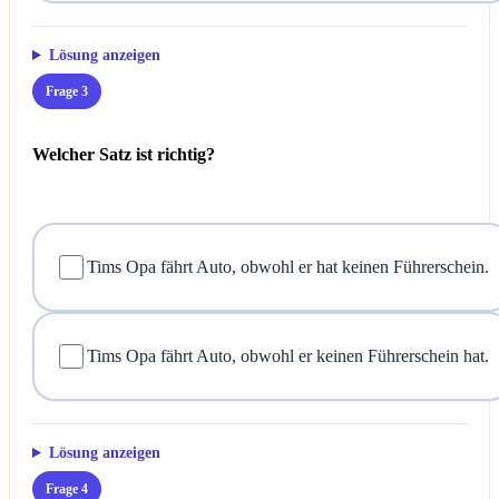
Lösung anzeigen
Frage 3
Welcher Satz ist richtig?
Tims Opa fährt Auto, obwohl er hat keinen Führerschein.
Tims Opa fährt Auto, obwohl er keinen Führerschein hat.
Lösung anzeigen
Frage 4