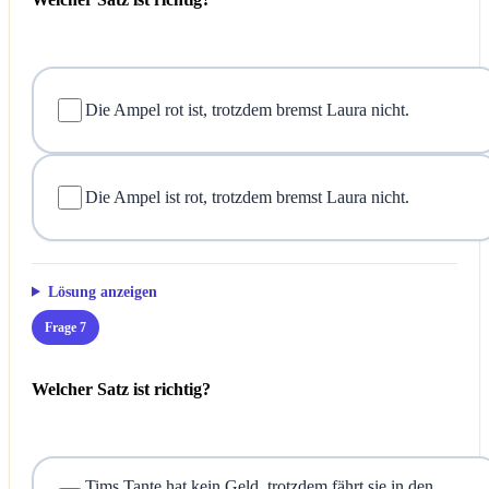
Die Ampel rot ist, trotzdem bremst Laura nicht.
Die Ampel ist rot, trotzdem bremst Laura nicht.
Lösung anzeigen
Frage 7
Welcher Satz ist richtig?
Tims Tante hat kein Geld, trotzdem fährt sie in den