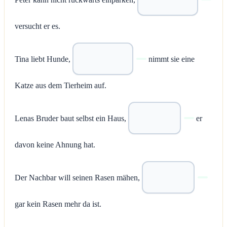
versucht er es.
Tina liebt Hunde,
nimmt sie eine
Katze aus dem Tierheim auf.
Lenas Bruder baut selbst ein Haus,
er
davon keine Ahnung hat.
Der Nachbar will seinen Rasen mähen,
gar kein Rasen mehr da ist.