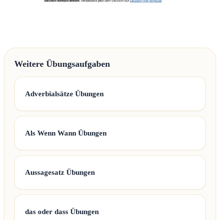
Weitere Übungsaufgaben
Adverbialsätze Übungen
Als Wenn Wann Übungen
Aussagesatz Übungen
das oder dass Übungen