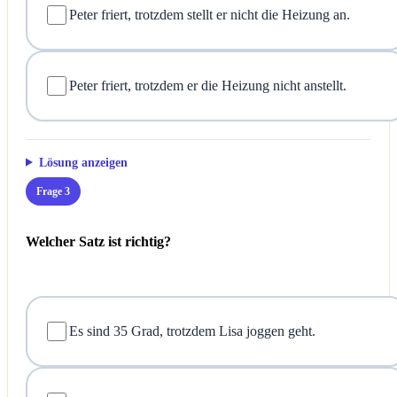
Peter friert, trotzdem stellt er nicht die Heizung an.
Peter friert, trotzdem er die Heizung nicht anstellt.
Lösung anzeigen
Frage 3
Welcher Satz ist richtig?
Es sind 35 Grad, trotzdem Lisa joggen geht.