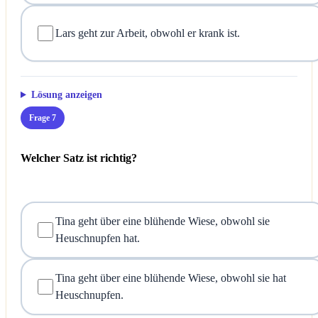
Lars geht zur Arbeit, obwohl er krank ist.
Lösung anzeigen
Frage 7
Welcher Satz ist richtig?
Tina geht über eine blühende Wiese, obwohl sie
Heuschnupfen hat.
Tina geht über eine blühende Wiese, obwohl sie hat
Heuschnupfen.