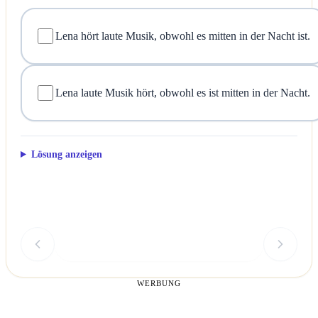
Lena hört laute Musik, obwohl es mitten in der Nacht ist.
Lena laute Musik hört, obwohl es ist mitten in der Nacht.
Lösung anzeigen
Überprüfen
WERBUNG