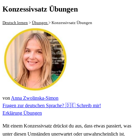
Konzessivsatz Übungen
Deutsch lernen
>
Übungen
>
Konzessivsatz Übungen
von
Anna Zwolinska-Simon
Fragen zur deutschen Sprache? 🇩🇪 Schreib mir!
Erklärung
Übungen
Mit einem Konzessivsatz drückst du aus, dass etwas passiert, was
unter diesen Umständen unerwartet oder unwahrscheinlich ist.