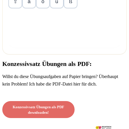
ä
ö
ü
ß
⇧
Überprüfen
Konzessivsatz Übungen als PDF:
Willst du diese Übungsaufgaben auf Papier bringen? Überhaupt
kein Problem! Ich habe die PDF-Datei hier für dich.
Konzessivsatz Übungen als PDF
downloaden!