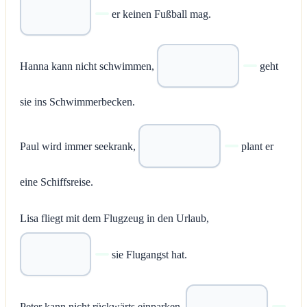
er keinen Fußball mag.
Hanna kann nicht schwimmen,
geht
sie ins Schwimmerbecken.
Paul wird immer seekrank,
plant er
eine Schiffsreise.
Lisa fliegt mit dem Flugzeug in den Urlaub,
sie Flugangst hat.
Peter kann nicht rückwärts einparken,