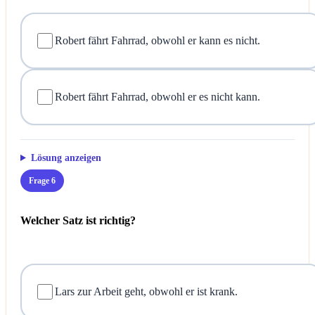
Robert fährt Fahrrad, obwohl er kann es nicht.
Robert fährt Fahrrad, obwohl er es nicht kann.
Lösung anzeigen
Frage 6
Welcher Satz ist richtig?
Lars zur Arbeit geht, obwohl er ist krank.