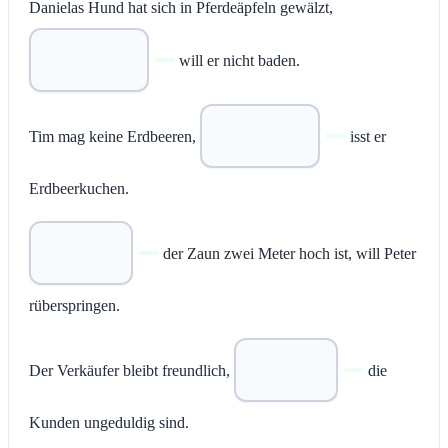
Danielas Hund hat sich in Pferdeäpfeln gewälzt,
will er nicht baden.
Tim mag keine Erdbeeren,
isst er
Erdbeerkuchen.
der Zaun zwei Meter hoch ist, will Peter
rüberspringen.
Der Verkäufer bleibt freundlich,
die
Kunden ungeduldig sind.