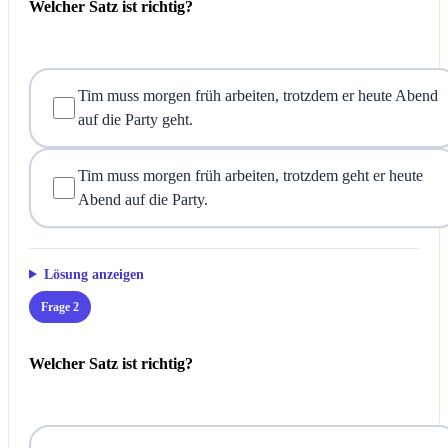
Welcher Satz ist richtig?
Tim muss morgen früh arbeiten, trotzdem er heute Abend
auf die Party geht.
Tim muss morgen früh arbeiten, trotzdem geht er heute
Abend auf die Party.
Lösung anzeigen
Frage 2
Welcher Satz ist richtig?