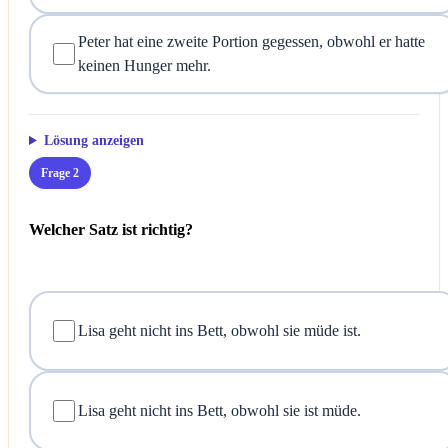
Peter hat eine zweite Portion gegessen, obwohl er hatte
keinen Hunger mehr.
Lösung anzeigen
Frage 2
Welcher Satz ist richtig?
Lisa geht nicht ins Bett, obwohl sie müde ist.
Lisa geht nicht ins Bett, obwohl sie ist müde.