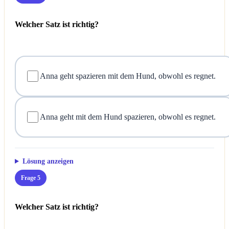
Welcher Satz ist richtig?
Anna geht spazieren mit dem Hund, obwohl es regnet.
Anna geht mit dem Hund spazieren, obwohl es regnet.
Lösung anzeigen
Frage 5
Welcher Satz ist richtig?