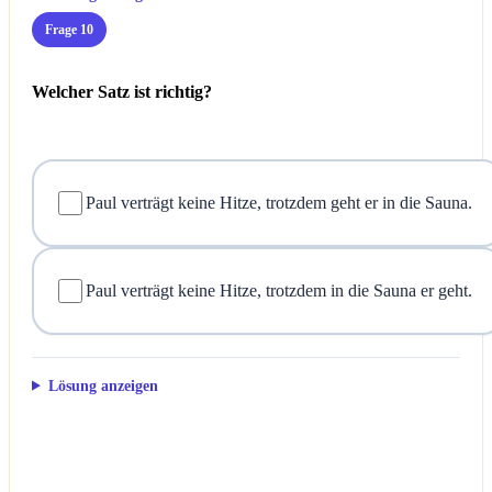
Frage 10
Welcher Satz ist richtig?
Paul verträgt keine Hitze, trotzdem geht er in die Sauna.
Paul verträgt keine Hitze, trotzdem in die Sauna er geht.
Lösung anzeigen