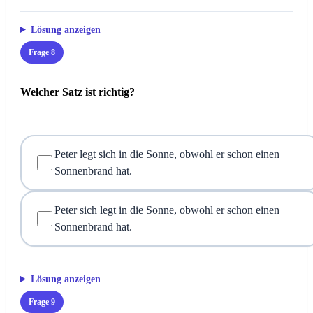
Lösung anzeigen
Frage 8
Welcher Satz ist richtig?
Peter legt sich in die Sonne, obwohl er schon einen
Sonnenbrand hat.
Peter sich legt in die Sonne, obwohl er schon einen
Sonnenbrand hat.
Lösung anzeigen
Frage 9