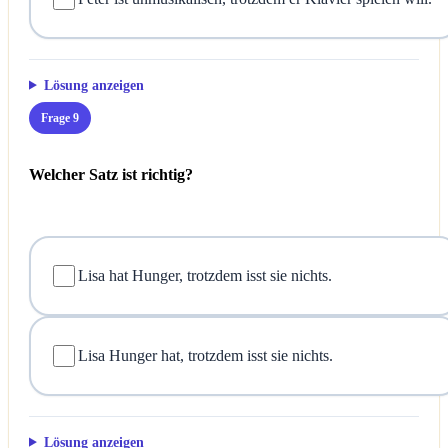
Lösung anzeigen
Frage 9
Welcher Satz ist richtig?
Lisa hat Hunger, trotzdem isst sie nichts.
Lisa Hunger hat, trotzdem isst sie nichts.
Lösung anzeigen