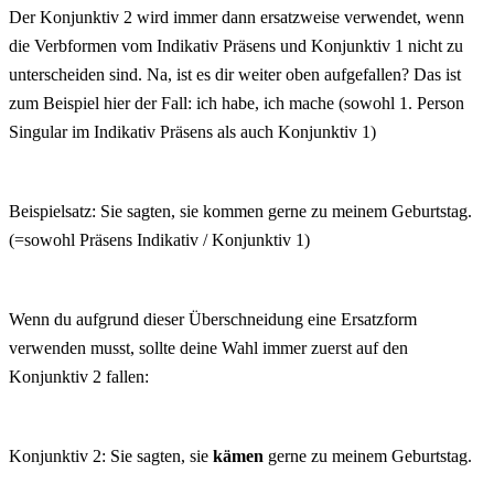
Der Konjunktiv 2 wird immer dann ersatzweise verwendet, wenn
die Verbformen vom Indikativ Präsens und Konjunktiv 1 nicht zu
unterscheiden sind. Na, ist es dir weiter oben aufgefallen? Das ist
zum Beispiel hier der Fall: ich habe, ich mache (sowohl 1. Person
Singular im Indikativ Präsens als auch Konjunktiv 1)
Beispielsatz: Sie sagten, sie kommen gerne zu meinem Geburtstag.
(=sowohl Präsens Indikativ / Konjunktiv 1)
Wenn du aufgrund dieser Überschneidung eine Ersatzform
verwenden musst, sollte deine Wahl immer zuerst auf den
Konjunktiv 2 fallen:
Konjunktiv 2: Sie sagten, sie
kämen
gerne zu meinem Geburtstag.