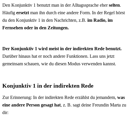
Den Konjunktiv 1 benutzt man in der Alltagssprache eher
selten
.
Häufig
ersetzt
man ihn durch eine andere Form. In der Regel hörst
du den Konjunktiv 1 in den Nachrichten, z.B.
im Radio, im
Fernsehen oder in den Zeitungen.
Der Konjunktiv 1 wird meist in der indirekten Rede benutzt.
Darüber hinaus hat er noch andere Funktionen. Lass uns jetzt
gemeinsam schauen, wie du diesen Modus verwenden kannst.
Konjunktiv 1 in der indirekten Rede
Zur Erinnerung: In der indirekten Rede erzählst du jemandem,
was
eine andere Person gesagt hat
, z. B. sagt deine Freundin Marta zu
dir: