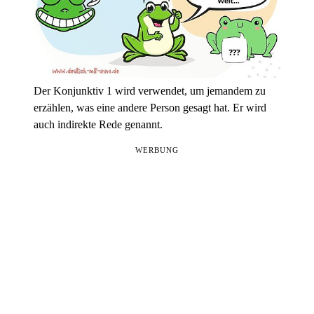
Der Konjunktiv 1 wird verwendet, um jemandem zu
erzählen, was eine andere Person gesagt hat. Er wird
auch indirekte Rede genannt.
WERBUNG