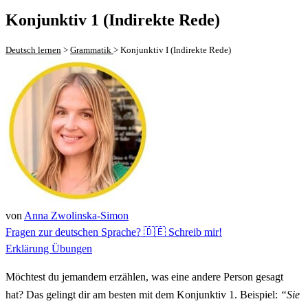
Konjunktiv 1 (Indirekte Rede)
Deutsch lernen
>
Grammatik
>
Konjunktiv I (Indirekte Rede)
von
Anna Zwolinska-Simon
Fragen zur deutschen Sprache? 🇩🇪 Schreib mir!
Erklärung
Übungen
Möchtest du jemandem erzählen, was eine andere Person gesagt
hat? Das gelingt dir am besten mit dem Konjunktiv 1. Beispiel:
“Sie