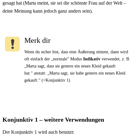
gesagt hat (Marta meint, sie sei die schönste Frau auf der Welt –
deine Meinung kann jedoch ganz anders sein).
Merk dir
Wenn du sicher bist, dass eine Äußerung stimmt, dann wird
oft einfach der „normale“ Modus
Indikativ
verwendet, z. B.
„Marta sagt, dass sie gestern ein neues Kleid gekauft
hat.“ anstatt: „Marta sagt, sie habe gestern ein neues Kleid
gekauft.“ (=Konjunktiv 1)
Konjunktiv 1 – weitere Verwendungen
Der Konjunktiv 1 wird auch benutzt: