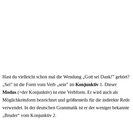
Hast du vielleicht schon mal die Wendung „Gott sei Dank!” gehört?
„Sei” ist die Form vom
Verb „sein”
im
Konjunktiv
1. Dieser
Modus
(=der Konjunktiv) ist eine Verbform. Er wird auch als
Möglichkeitsform bezeichnet und größtenteils für die indirekte Rede
verwendet. In der deutschen Grammatik ist er der weniger bekannte
„Bruder“ vom
Konjunktiv 2
.