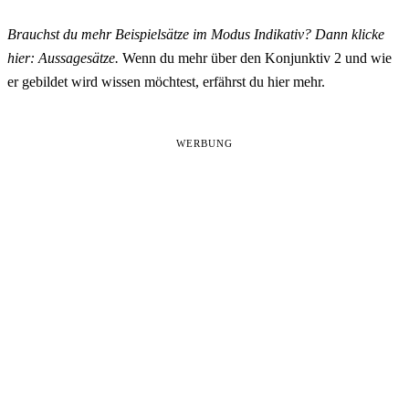
Brauchst du mehr Beispielsätze im Modus Indikativ? Dann klicke
hier: Aussagesätze
.
Wenn du mehr über den Konjunktiv 2 und wie
er gebildet wird wissen möchtest, erfährst du hier mehr.
WERBUNG