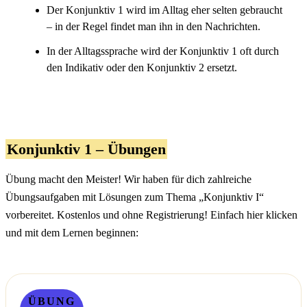
Der Konjunktiv 1 wird im Alltag eher selten gebraucht
– in der Regel findet man ihn in den Nachrichten.
In der Alltagssprache wird der Konjunktiv 1 oft durch
den Indikativ oder den Konjunktiv 2 ersetzt.
Konjunktiv 1 – Übungen
Übung macht den Meister! Wir haben für dich zahlreiche
Übungsaufgaben mit Lösungen zum Thema „Konjunktiv I“
vorbereitet. Kostenlos und ohne Registrierung! Einfach hier klicken
und mit dem Lernen beginnen:
ÜBUNG