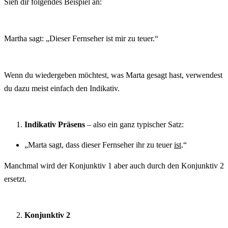
Sieh dir folgendes Beispiel an:
Martha sagt: „Dieser Fernseher ist mir zu teuer.“
Wenn du wiedergeben möchtest, was Marta gesagt hast, verwendest
du dazu meist einfach den Indikativ.
Indikativ
Präsens
– also ein ganz typischer Satz:
„Marta sagt, dass dieser Fernseher ihr zu teuer
ist
.“
Manchmal wird der Konjunktiv 1 aber auch durch den Konjunktiv 2
ersetzt.
Konjunktiv 2