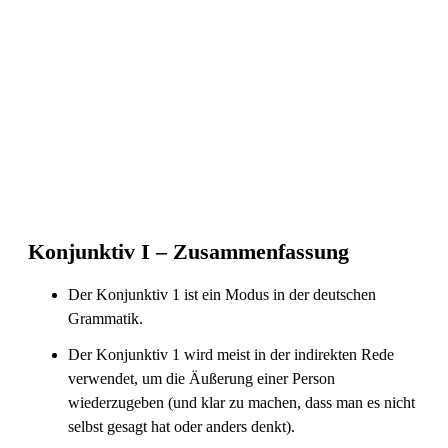
Konjunktiv I – Zusammenfassung
Der Konjunktiv 1 ist ein Modus in der deutschen
Grammatik.
Der Konjunktiv 1 wird meist in der indirekten Rede
verwendet, um die Äußerung einer Person
wiederzugeben (und klar zu machen, dass man es nicht
selbst gesagt hat oder anders denkt).