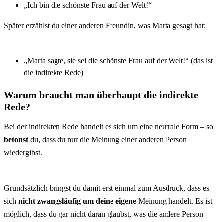
„Ich bin die schönste Frau auf der Welt!“
Später erzählst du einer anderen Freundin, was Marta gesagt hat:
„Marta sagte, sie
sei
die schönste Frau auf der Welt!“ (das ist
die indirekte Rede)
Warum braucht man überhaupt die indirekte
Rede?
Bei der indirekten Rede handelt es sich um eine neutrale Form – so
betonst
du, dass du nur die Meinung einer anderen Person
wiedergibst.
Grundsätzlich bringst du damit erst einmal zum Ausdruck, dass es
sich
nicht zwangsläufig um deine eigene
Meinung handelt. Es ist
möglich, dass du gar nicht daran glaubst, was die andere Person