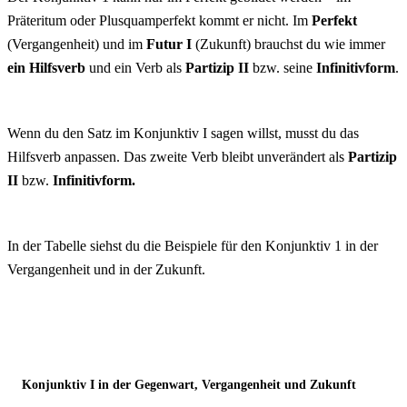
Präteritum oder Plusquamperfekt kommt er nicht. Im
Perfekt
(Vergangenheit) und im
Futur I
(Zukunft) brauchst du wie immer
ein
Hilfsverb
und ein Verb als
Partizip II
bzw. seine
Infinitivform
.
Wenn du den Satz im Konjunktiv I sagen willst, musst du das
Hilfsverb anpassen. Das zweite Verb bleibt unverändert als
Partizip
II
bzw.
Infinitivform.
In der Tabelle siehst du die Beispiele für den Konjunktiv 1 in der
Vergangenheit und in der Zukunft.
Konjunktiv I in der Gegenwart, Vergangenheit und Zukunft