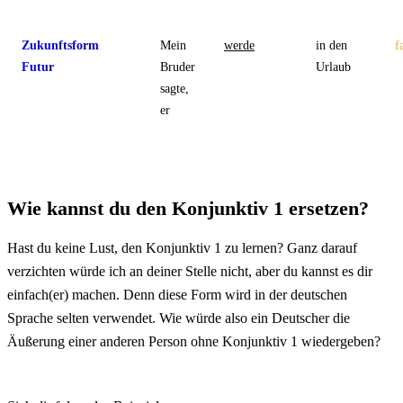
Zukunftsform
Mein
werde
in den
f
Futur
Bruder
Urlaub
sagte,
er
Wie kannst du den Konjunktiv 1 ersetzen?
Hast du keine Lust, den Konjunktiv 1 zu lernen? Ganz darauf
verzichten würde ich an deiner Stelle nicht, aber du kannst es dir
einfach(er) machen. Denn diese Form wird in der deutschen
Sprache selten verwendet. Wie würde also ein Deutscher die
Äußerung einer anderen Person ohne Konjunktiv 1 wiedergeben?