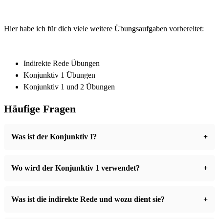
Hier habe ich für dich viele weitere Übungsaufgaben vorbereitet:
Indirekte Rede Übungen
Konjunktiv 1 Übungen
Konjunktiv 1 und 2 Übungen
Häufige Fragen
Was ist der Konjunktiv I?
Wo wird der Konjunktiv 1 verwendet?
Was ist die indirekte Rede und wozu dient sie?