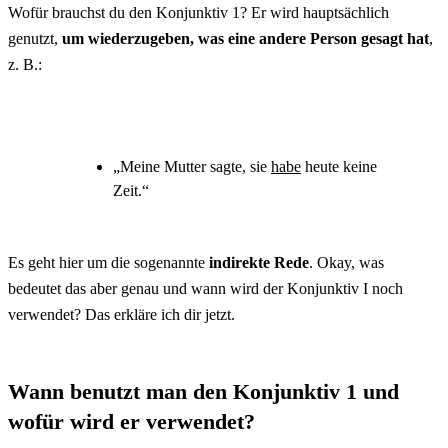
Wofür brauchst du den Konjunktiv 1? Er wird hauptsächlich
genutzt,
um wiederzugeben, was eine andere Person gesagt hat
,
z. B.:
„Meine Mutter sagte, sie
habe
heute keine
Zeit.“
Es geht hier um die sogenannte
indirekte Rede
. Okay, was
bedeutet das aber genau und wann wird der Konjunktiv I noch
verwendet? Das erkläre ich dir jetzt.
Wann benutzt man den Konjunktiv 1 und
wofür wird er verwendet?