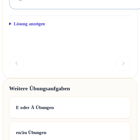
Lösung anzeigen
Überprüfen
Weitere Übungsaufgaben
E oder Ä Übungen
eu/äu Übungen