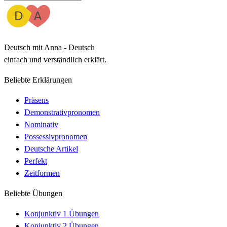
Deutsch mit Anna - Deutsch
einfach und verständlich erklärt.
Beliebte Erklärungen
Präsens
Demonstrativpronomen
Nominativ
Possessivpronomen
Deutsche Artikel
Perfekt
Zeitformen
Beliebte Übungen
Konjunktiv 1 Übungen
Konjunktiv 2 Übungen