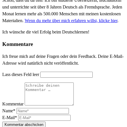
Schön, dass du da bist! Ich bin studierte Übersetzerin, Buchautorin
und unterrichte seit über 8 Jahren Deutsch als Fremdsprache. Jeden
Monat lernen mehr als 500.000 Menschen mit meinen kostenlosen
Materialien.
Wenn du mehr über mich erfahren willst, klicke hier
.
Ich wünsche dir viel Erfolg beim Deutschlernen!
Kommentare
Ich freue mich auf deine Fragen oder dein Feedback. Deine E-Mail-
Adresse wird natürlich nicht veröffentlicht.
Lass dieses Feld leer
Kommentar
Name*
E-Mail*
Kommentar abschicken