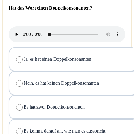
Hat das Wort einen Doppelkonsonanten?
Ja, es hat einen Doppelkonsonanten
Nein, es hat keinen Doppelkonsonanten
Es hat zwei Doppelkonsonanten
Es kommt darauf an, wie man es ausspricht