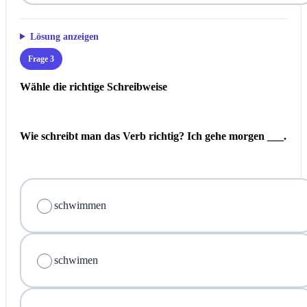
Lösung anzeigen
Frage 3
Wähle die richtige Schreibweise
Wie schreibt man das Verb richtig? Ich gehe morgen ___.
schwimmen
schwimen