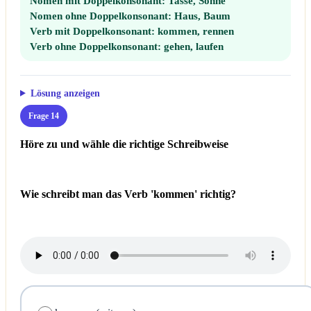
Nomen mit Doppelkonsonant:
Tasse, Sonne
Nomen ohne Doppelkonsonant:
Haus, Baum
Verb mit Doppelkonsonant:
kommen, rennen
Verb ohne Doppelkonsonant:
gehen, laufen
Lösung anzeigen
Frage 14
Höre zu und wähle die richtige Schreibweise
Wie schreibt man das Verb 'kommen' richtig?