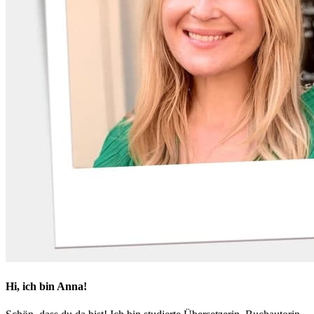
Hi, ich bin Anna!