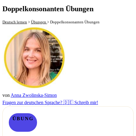
Doppelkonsonanten Übungen
Deutsch lernen
>
Übungen
>
Doppelkonsonanten Übungen
von
Anna Zwolinska-Simon
Fragen zur deutschen Sprache? 🇩🇪 Schreib mir!
ÜBUNG