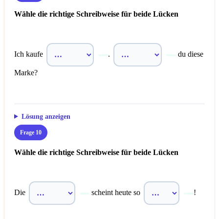
Wähle die richtige Schreibweise für beide Lücken
Ich kaufe
.
du diese
Marke?
Lösung anzeigen
Frage 10
Wähle die richtige Schreibweise für beide Lücken
Die
scheint heute so
!