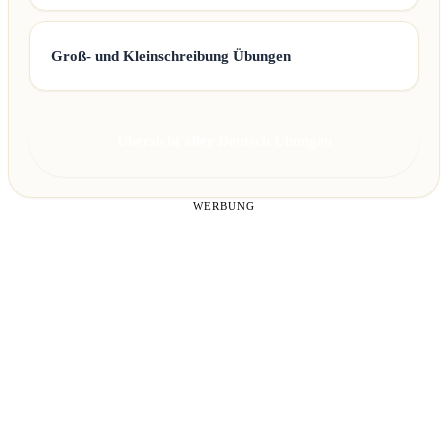
Groß- und Kleinschreibung Übungen
Übersicht aller Deutsch Übungen
WERBUNG