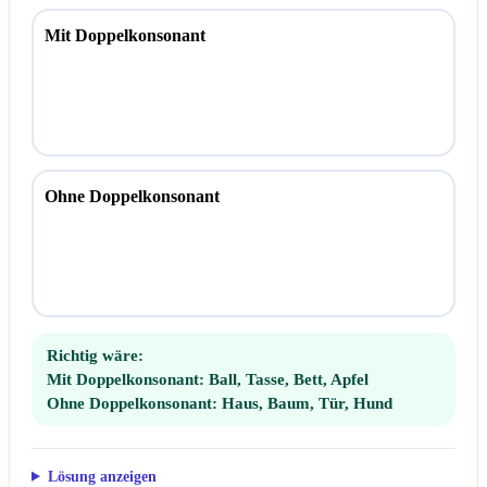
Mit Doppelkonsonant
Ohne Doppelkonsonant
Richtig wäre:
Mit Doppelkonsonant:
Ball, Tasse, Bett, Apfel
Ohne Doppelkonsonant:
Haus, Baum, Tür, Hund
Lösung anzeigen