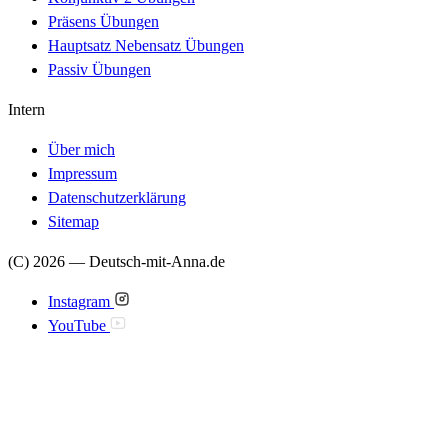
Präsens Übungen
Hauptsatz Nebensatz Übungen
Passiv Übungen
Intern
Über mich
Impressum
Datenschutzerklärung
Sitemap
(C) 2026 — Deutsch-mit-Anna.de
Instagram
YouTube