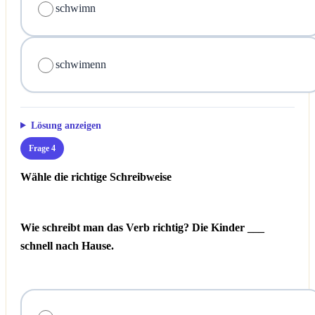
schwimn
schwimenn
Lösung anzeigen
Frage 4
Wähle die richtige Schreibweise
Wie schreibt man das Verb richtig? Die Kinder ___
schnell nach Hause.