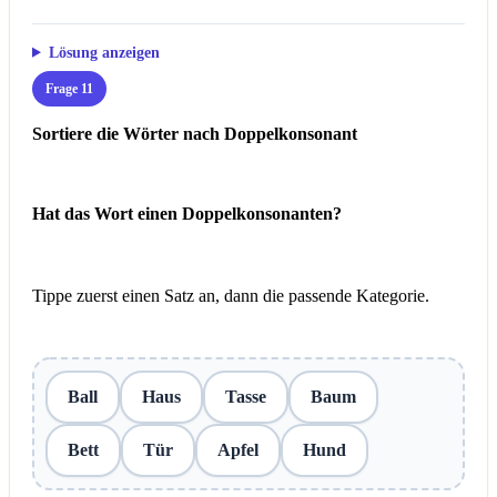
Lösung anzeigen
Frage 11
Sortiere die Wörter nach Doppelkonsonant
Hat das Wort einen Doppelkonsonanten?
Tippe zuerst einen Satz an, dann die passende Kategorie.
Ball
Haus
Tasse
Baum
Bett
Tür
Apfel
Hund