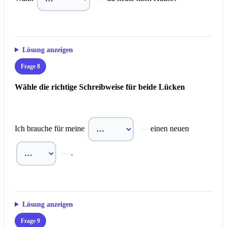
Lösung anzeigen
Frage 8
Wähle die richtige Schreibweise für beide Lücken
Ich brauche für meine
einen neuen
.
Lösung anzeigen
Frage 9