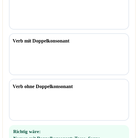
Verb mit Doppelkonsonant
Verb ohne Doppelkonsonant
Richtig wäre: