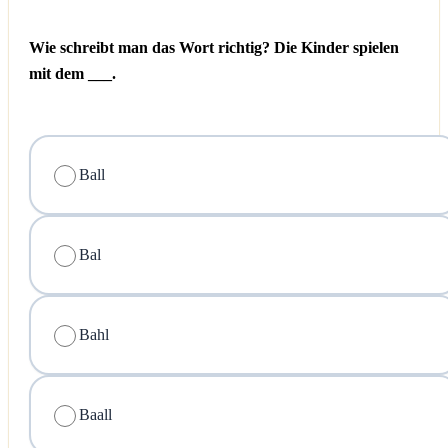
Wie schreibt man das Wort richtig? Die Kinder spielen
mit dem ___.
Ball
Bal
Bahl
Baall