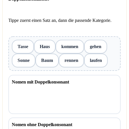
Tippe zuerst einen Satz an, dann die passende Kategorie.
Tasse
Haus
kommen
gehen
Sonne
Baum
rennen
laufen
Nomen mit Doppelkonsonant
Nomen ohne Doppelkonsonant