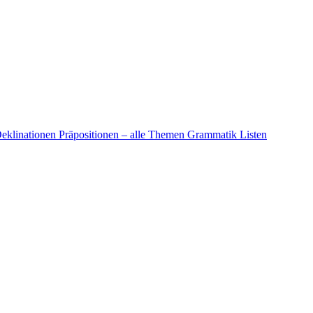
eklinationen
Präpositionen – alle Themen
Grammatik Listen