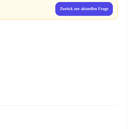
Zurück zur aktuellen Frage