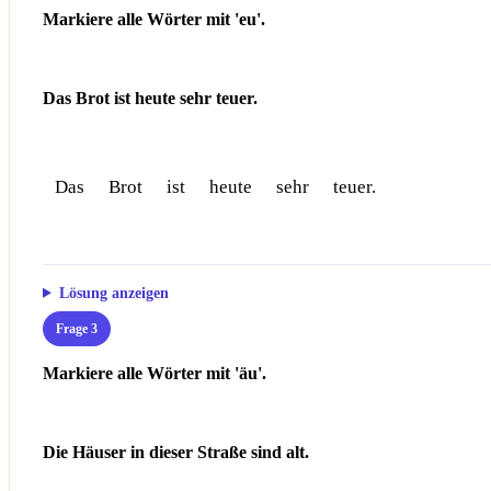
Markiere alle Wörter mit 'eu'.
Das Brot ist heute sehr teuer.
Das
Brot
ist
heute
sehr
teuer.
Lösung anzeigen
Frage 3
Markiere alle Wörter mit 'äu'.
Die Häuser in dieser Straße sind alt.