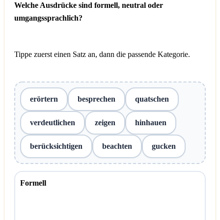
Welche Ausdrücke sind formell, neutral oder
umgangssprachlich?
Tippe zuerst einen Satz an, dann die passende Kategorie.
erörtern
besprechen
quatschen
verdeutlichen
zeigen
hinhauen
berücksichtigen
beachten
gucken
Formell