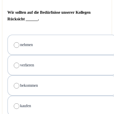
Wir sollten auf die Bedürfnisse unserer Kollegen
Rücksicht ______.
nehmen
verlieren
bekommen
kaufen