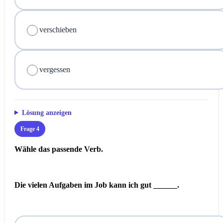
verschieben
vergessen
Lösung anzeigen
Frage 4
Wähle das passende Verb.
Die vielen Aufgaben im Job kann ich gut ______.