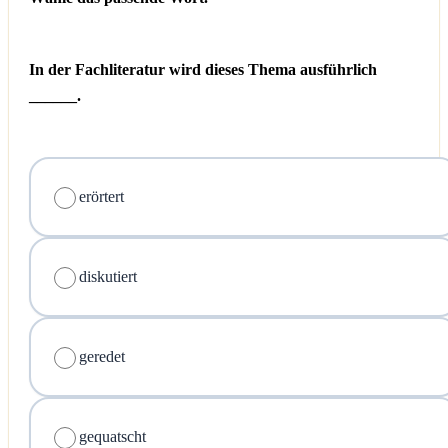
In der Fachliteratur wird dieses Thema ausführlich
______.
erörtert
diskutiert
geredet
gequatscht