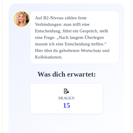
Auf B2-Niveau zählen feste
Verbindungen: man trifft eine
Entscheidung, führt ein Gespräch, stellt
eine Frage. „Nach langem Überlegen
musste ich eine Entscheidung treffen.“
Hier übst du gehobenen Wortschatz und
Kollokationen.
Was dich erwartet:
📝
FRAGEN
15
Übung starten