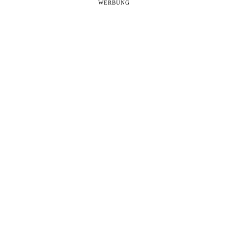
WERBUNG