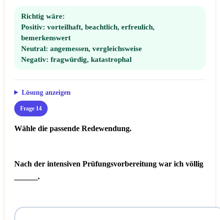
Richtig wäre:
Positiv:
vorteilhaft, beachtlich, erfreulich,
bemerkenswert
Neutral:
angemessen, vergleichsweise
Negativ:
fragwürdig, katastrophal
Lösung anzeigen
Frage 14
Wähle die passende Redewendung.
Nach der intensiven Prüfungsvorbereitung war ich völlig
______.