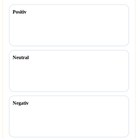
Positiv
Neutral
Negativ