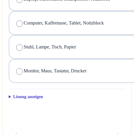
Computer, Kaffeetasse, Tablet, Notizblock
Stuhl, Lampe, Tisch, Papier
Monitor, Maus, Tastatur, Drucker
Lösung anzeigen