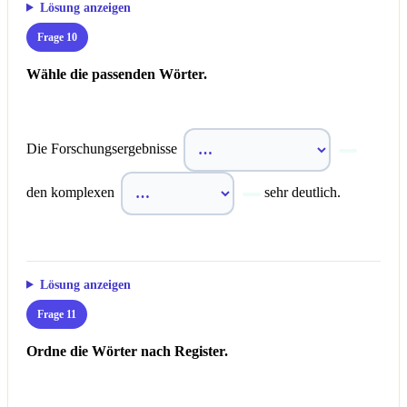
Lösung anzeigen
Frage 10
Wähle die passenden Wörter.
Die Forschungsergebnisse
den komplexen
sehr deutlich.
Lösung anzeigen
Frage 11
Ordne die Wörter nach Register.