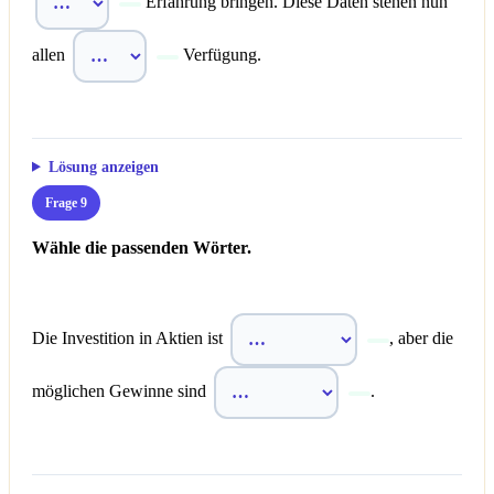
Erfahrung bringen. Diese Daten stehen nun
allen
Verfügung.
Lösung anzeigen
Frage 9
Wähle die passenden Wörter.
Die Investition in Aktien ist
, aber die
möglichen Gewinne sind
.