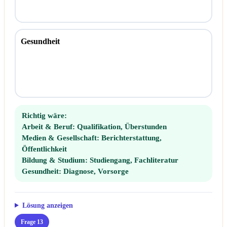
Gesundheit
Richtig wäre:
Arbeit & Beruf:
Qualifikation, Überstunden
Medien & Gesellschaft:
Berichterstattung,
Öffentlichkeit
Bildung & Studium:
Studiengang, Fachliteratur
Gesundheit:
Diagnose, Vorsorge
Lösung anzeigen
Frage 13