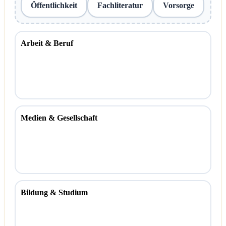
Öffentlichkeit
Fachliteratur
Vorsorge
Arbeit & Beruf
Medien & Gesellschaft
Bildung & Studium