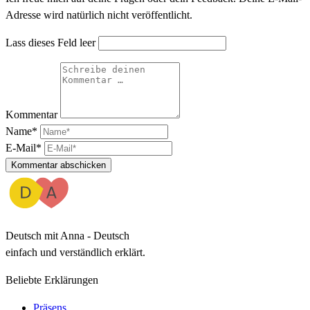
Adresse wird natürlich nicht veröffentlicht.
Lass dieses Feld leer
Kommentar
Name*
E-Mail*
Kommentar abschicken
Deutsch mit Anna - Deutsch
einfach und verständlich erklärt.
Beliebte Erklärungen
Präsens