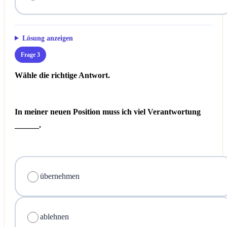
Lösung anzeigen
Frage 3
Wähle die richtige Antwort.
In meiner neuen Position muss ich viel Verantwortung
______.
übernehmen
ablehnen