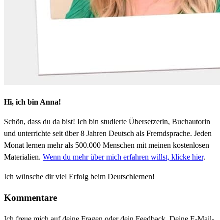
Hi, ich bin Anna!
Schön, dass du da bist! Ich bin studierte Übersetzerin, Buchautorin
und unterrichte seit über 8 Jahren Deutsch als Fremdsprache. Jeden
Monat lernen mehr als 500.000 Menschen mit meinen kostenlosen
Materialien.
Wenn du mehr über mich erfahren willst, klicke hier
.
Ich wünsche dir viel Erfolg beim Deutschlernen!
Kommentare
Ich freue mich auf deine Fragen oder dein Feedback. Deine E-Mail-