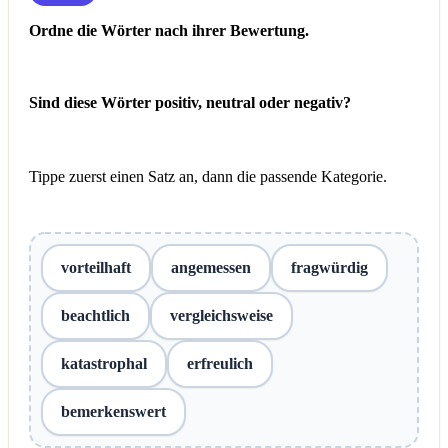
Ordne die Wörter nach ihrer Bewertung.
Sind diese Wörter positiv, neutral oder negativ?
Tippe zuerst einen Satz an, dann die passende Kategorie.
vorteilhaft
angemessen
fragwürdig
beachtlich
vergleichsweise
katastrophal
erfreulich
bemerkenswert