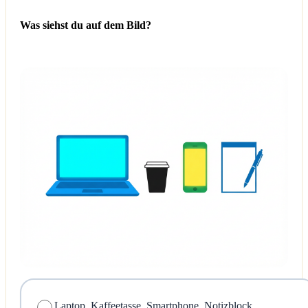
Was siehst du auf dem Bild?
Laptop, Kaffeetasse, Smartphone, Notizblock