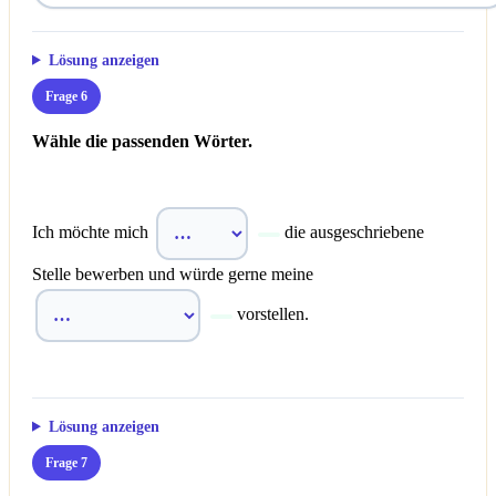
Lösung anzeigen
Frage 6
Wähle die passenden Wörter.
Ich möchte mich
die ausgeschriebene
Stelle bewerben und würde gerne meine
vorstellen.
Lösung anzeigen
Frage 7