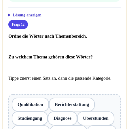
Lösung anzeigen
Frage 12
Ordne die Wörter nach Themenbereich.
Zu welchem Thema gehören diese Wörter?
Tippe zuerst einen Satz an, dann die passende Kategorie.
Qualifikation
Berichterstattung
Studiengang
Diagnose
Überstunden