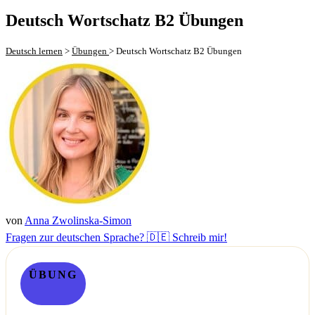
Deutsch Wortschatz B2 Übungen
Deutsch lernen
>
Übungen
>
Deutsch Wortschatz B2 Übungen
von
Anna Zwolinska-Simon
Fragen zur deutschen Sprache? 🇩🇪 Schreib mir!
ÜBUNG