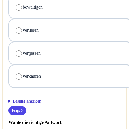
bewältigen
verlieren
vergessen
verkaufen
Lösung anzeigen
Frage 5
Wähle die richtige Antwort.