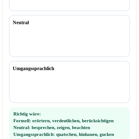
Neutral
Umgangssprachlich
Richtig wäre:
Formell:
erörtern, verdeutlichen, berücksichtigen
Neutral:
besprechen, zeigen, beachten
Umgangssprachlich:
quatschen, hinhauen, gucken