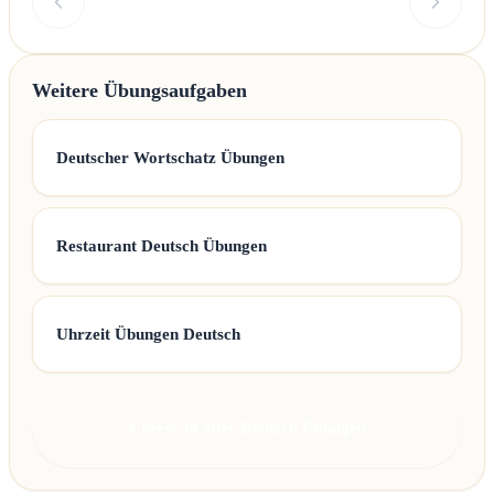
Überprüfen
Weitere Übungsaufgaben
Deutscher Wortschatz Übungen
Restaurant Deutsch Übungen
Uhrzeit Übungen Deutsch
Übersicht aller Deutsch Übungen