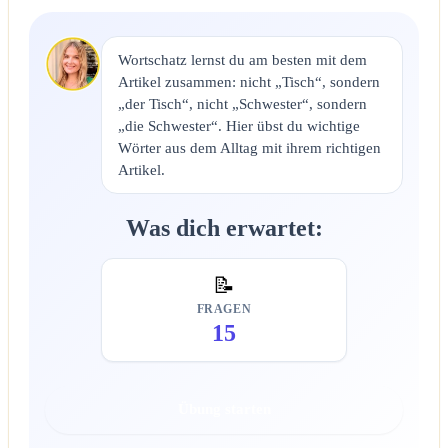
Wortschatz lernst du am besten mit dem
Artikel zusammen: nicht „Tisch“, sondern
„der Tisch“, nicht „Schwester“, sondern
„die Schwester“. Hier übst du wichtige
Wörter aus dem Alltag mit ihrem richtigen
Artikel.
Was dich erwartet:
📝
FRAGEN
15
Übung starten