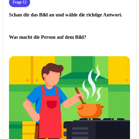
Frage 12
Schau dir das Bild an und wähle die richtige Antwort.
Was macht die Person auf dem Bild?