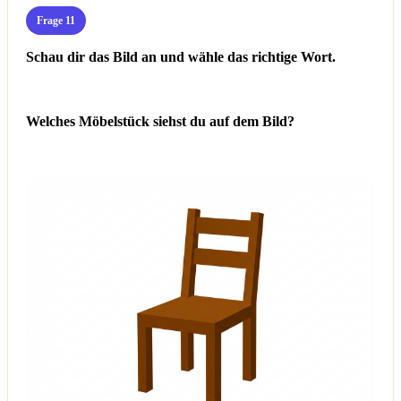
Frage 11
Schau dir das Bild an und wähle das richtige Wort.
Welches Möbelstück siehst du auf dem Bild?