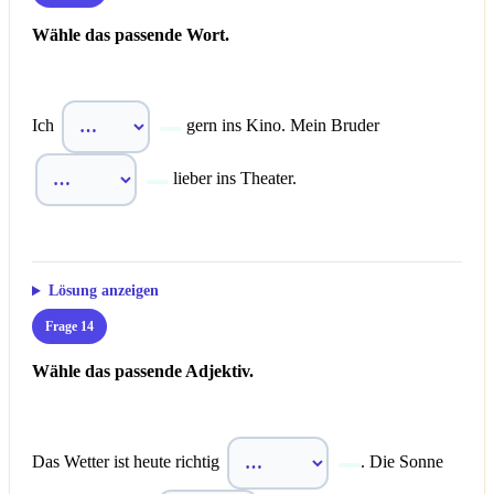
Wähle das passende Wort.
Ich
gern ins Kino. Mein Bruder
lieber ins Theater.
Lösung anzeigen
Frage 14
Wähle das passende Adjektiv.
Das Wetter ist heute richtig
. Die Sonne