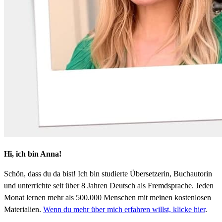
Hi, ich bin Anna!
Schön, dass du da bist! Ich bin studierte Übersetzerin, Buchautorin
und unterrichte seit über 8 Jahren Deutsch als Fremdsprache. Jeden
Monat lernen mehr als 500.000 Menschen mit meinen kostenlosen
Materialien.
Wenn du mehr über mich erfahren willst, klicke hier
.