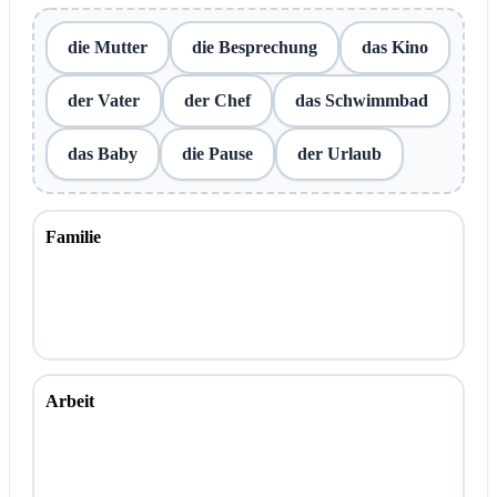
die Mutter
die Besprechung
das Kino
der Vater
der Chef
das Schwimmbad
das Baby
die Pause
der Urlaub
Familie
Arbeit