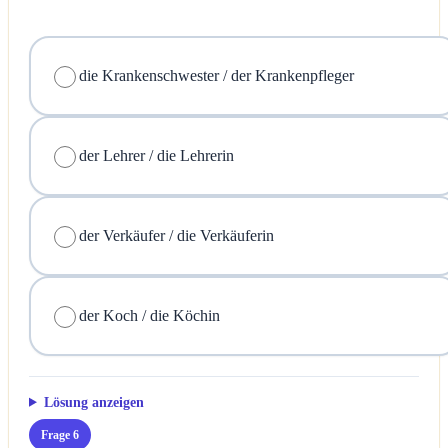
die Krankenschwester / der Krankenpfleger
der Lehrer / die Lehrerin
der Verkäufer / die Verkäuferin
der Koch / die Köchin
Lösung anzeigen
Frage 6