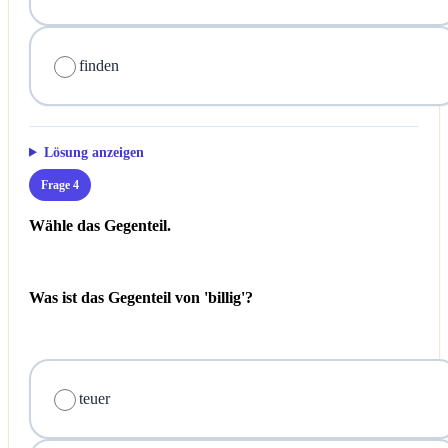
finden
Lösung anzeigen
Frage 4
Wähle das Gegenteil.
Was ist das Gegenteil von 'billig'?
teuer