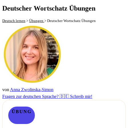
Deutscher Wortschatz Übungen
Deutsch lernen
>
Übungen
>
Deutscher Wortschatz Übungen
von
Anna Zwolinska-Simon
Fragen zur deutschen Sprache? 🇩🇪 Schreib mir!
ÜBUNG