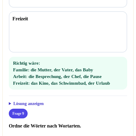
Freizeit
Richtig wäre:
Familie:
die Mutter, der Vater, das Baby
Arbeit:
die Besprechung, der Chef, die Pause
Freizeit:
das Kino, das Schwimmbad, der Urlaub
Lösung anzeigen
Frage 9
Ordne die Wörter nach Wortarten.