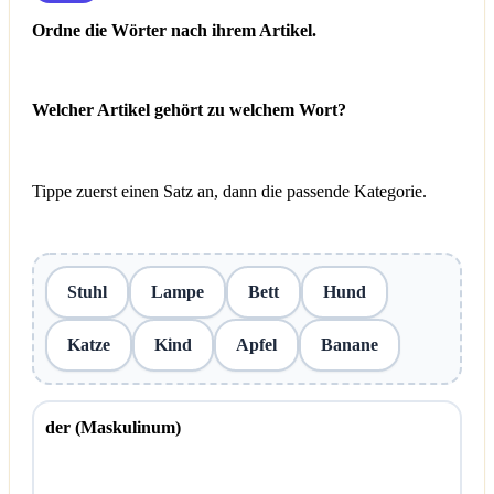
Ordne die Wörter nach ihrem Artikel.
Welcher Artikel gehört zu welchem Wort?
Tippe zuerst einen Satz an, dann die passende Kategorie.
Stuhl
Lampe
Bett
Hund
Katze
Kind
Apfel
Banane
der (Maskulinum)