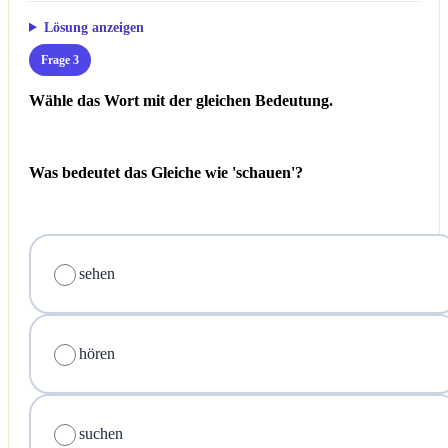
Lösung anzeigen
Frage 3
Wähle das Wort mit der gleichen Bedeutung.
Was bedeutet das Gleiche wie 'schauen'?
sehen
hören
suchen