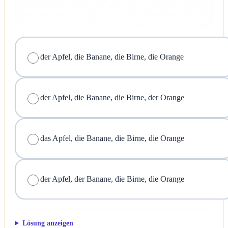
der Apfel, die Banane, die Birne, die Orange
der Apfel, die Banane, die Birne, der Orange
das Apfel, die Banane, die Birne, die Orange
der Apfel, der Banane, die Birne, die Orange
Lösung anzeigen