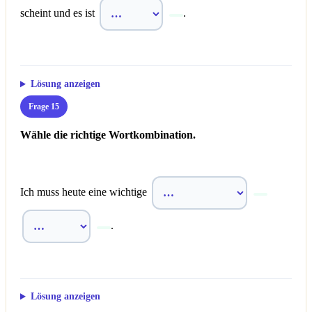
scheint und es ist
.
Lösung anzeigen
Frage 15
Wähle die richtige Wortkombination.
Ich muss heute eine wichtige
.
Lösung anzeigen