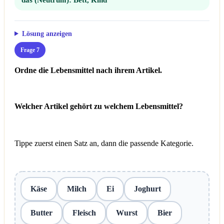
Lösung anzeigen
Frage 7
Ordne die Lebensmittel nach ihrem Artikel.
Welcher Artikel gehört zu welchem Lebensmittel?
Tippe zuerst einen Satz an, dann die passende Kategorie.
Käse
Milch
Ei
Joghurt
Butter
Fleisch
Wurst
Bier