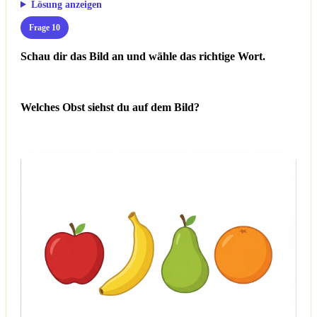
Lösung anzeigen
Frage 10
Schau dir das Bild an und wähle das richtige Wort.
Welches Obst siehst du auf dem Bild?