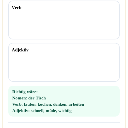
Verb
Adjektiv
Richtig wäre:
Nomen:
der Tisch
Verb:
laufen, kochen, denken, arbeiten
Adjektiv:
schnell, müde, wichtig