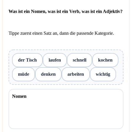
Was ist ein Nomen, was ist ein Verb, was ist ein Adjektiv?
Tippe zuerst einen Satz an, dann die passende Kategorie.
der Tisch
laufen
schnell
kochen
müde
denken
arbeiten
wichtig
Nomen