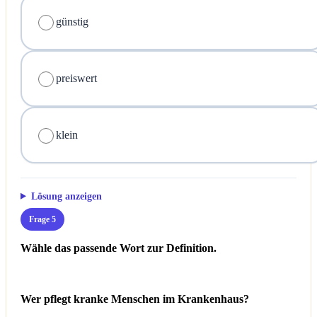
günstig
preiswert
klein
Lösung anzeigen
Frage 5
Wähle das passende Wort zur Definition.
Wer pflegt kranke Menschen im Krankenhaus?