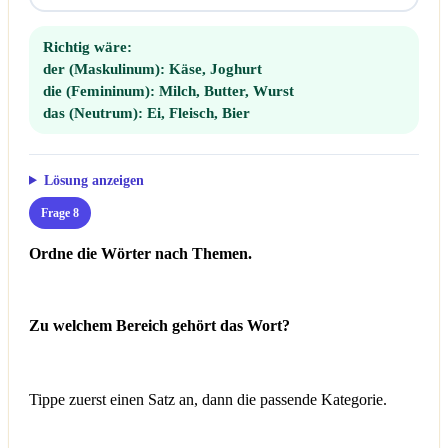
Richtig wäre:
der (Maskulinum):
Käse, Joghurt
die (Femininum):
Milch, Butter, Wurst
das (Neutrum):
Ei, Fleisch, Bier
Lösung anzeigen
Frage 8
Ordne die Wörter nach Themen.
Zu welchem Bereich gehört das Wort?
Tippe zuerst einen Satz an, dann die passende Kategorie.