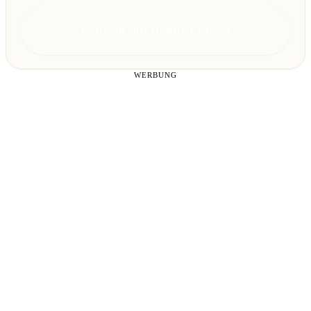
Übersicht aller Deutsch Übungen
WERBUNG