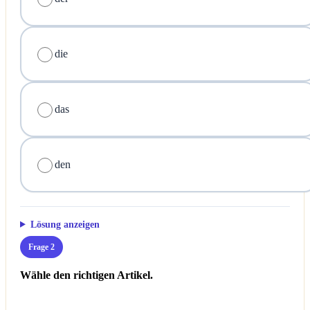
die
das
den
Lösung anzeigen
Frage 2
Wähle den richtigen Artikel.