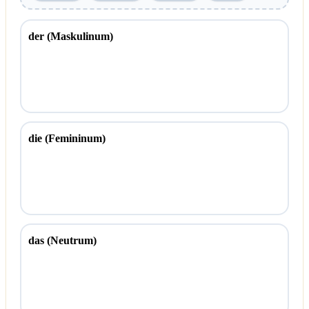
der (Maskulinum)
die (Femininum)
das (Neutrum)