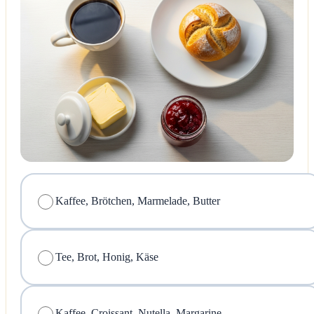
Kaffee, Brötchen, Marmelade, Butter
Tee, Brot, Honig, Käse
Kaffee, Croissant, Nutella, Margarine