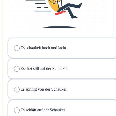
Es schaukelt hoch und lacht.
Es sitzt still auf der Schaukel.
Es springt von der Schaukel.
Es schläft auf der Schaukel.