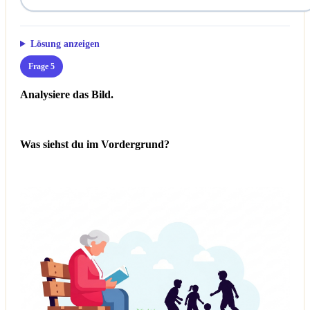
Lösung anzeigen
Frage 5
Analysiere das Bild.
Was siehst du im Vordergrund?