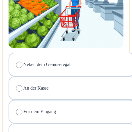
Neben dem Gemüseregal
An der Kasse
Vor dem Eingang