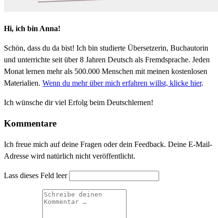
Hi, ich bin Anna!
Schön, dass du da bist! Ich bin studierte Übersetzerin, Buchautorin
und unterrichte seit über 8 Jahren Deutsch als Fremdsprache. Jeden
Monat lernen mehr als 500.000 Menschen mit meinen kostenlosen
Materialien.
Wenn du mehr über mich erfahren willst, klicke hier
.
Ich wünsche dir viel Erfolg beim Deutschlernen!
Kommentare
Ich freue mich auf deine Fragen oder dein Feedback. Deine E-Mail-
Adresse wird natürlich nicht veröffentlicht.
Lass dieses Feld leer