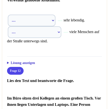
Verwende gehobene Redemittel.
sehr lebendig.
viele Menschen auf
der Straße unterwegs sind.
Lösung anzeigen
Frage 12
Lies den Text und beantworte die Frage.
Im Büro sitzen drei Kollegen an einem großen Tisch. Vor
ihnen liegen Unterlagen und Laptops. Eine Person