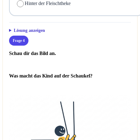
Hinter der Fleischtheke
Lösung anzeigen
Frage 4
Schau dir das Bild an.
Was macht das Kind auf der Schaukel?