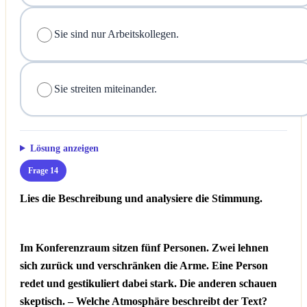
Sie sind nur Arbeitskollegen.
Sie streiten miteinander.
Lösung anzeigen
Frage 14
Lies die Beschreibung und analysiere die Stimmung.
Im Konferenzraum sitzen fünf Personen. Zwei lehnen
sich zurück und verschränken die Arme. Eine Person
redet und gestikuliert dabei stark. Die anderen schauen
skeptisch. – Welche Atmosphäre beschreibt der Text?