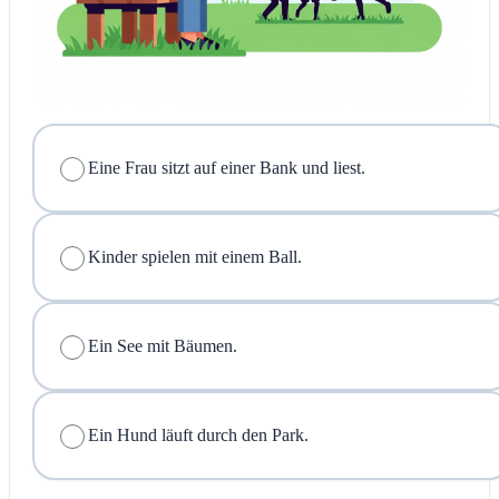
Eine Frau sitzt auf einer Bank und liest.
Kinder spielen mit einem Ball.
Ein See mit Bäumen.
Ein Hund läuft durch den Park.