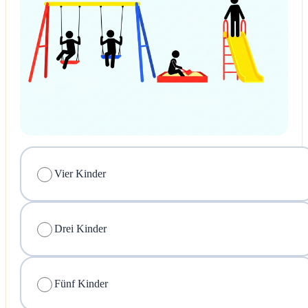
Vier Kinder
Drei Kinder
Fünf Kinder