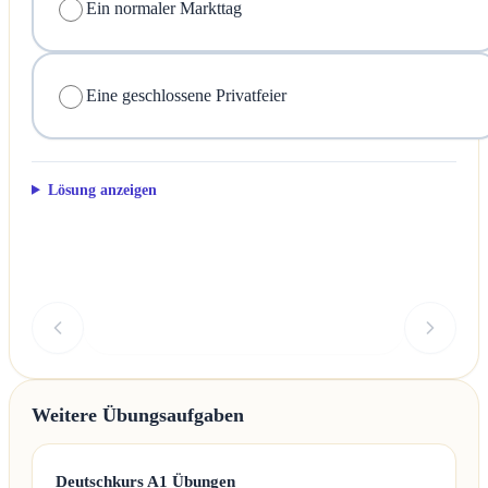
Ein normaler Markttag
Eine geschlossene Privatfeier
Lösung anzeigen
Überprüfen
Weitere Übungsaufgaben
Deutschkurs A1 Übungen