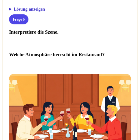
Lösung anzeigen
Frage 6
Interpretiere die Szene.
Welche Atmosphäre herrscht im Restaurant?