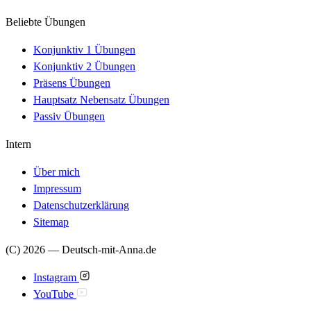
Beliebte Übungen
Konjunktiv 1 Übungen
Konjunktiv 2 Übungen
Präsens Übungen
Hauptsatz Nebensatz Übungen
Passiv Übungen
Intern
Über mich
Impressum
Datenschutzerklärung
Sitemap
(C) 2026 — Deutsch-mit-Anna.de
Instagram
YouTube