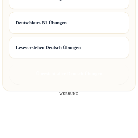
Deutschkurs B1 Übungen
Leseverstehen Deutsch Übungen
Übersicht aller Deutsch Übungen
WERBUNG