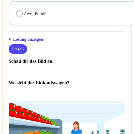
Zwei Kinder
Lösung anzeigen
Frage 3
Schau dir das Bild an.
Wo steht der Einkaufswagen?