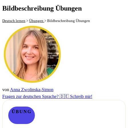
Bildbeschreibung Übungen
Deutsch lernen
>
Übungen
>
Bildbeschreibung Übungen
von
Anna Zwolinska-Simon
Fragen zur deutschen Sprache? 🇩🇪 Schreib mir!
ÜBUNG