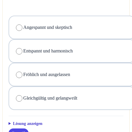
Angespannt und skeptisch
Entspannt und harmonisch
Fröhlich und ausgelassen
Gleichgültig und gelangweilt
Lösung anzeigen