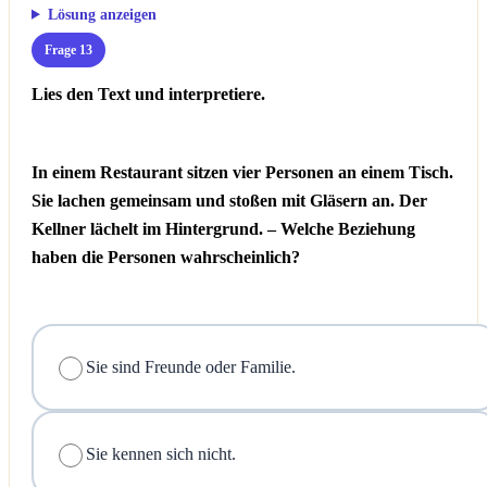
Lösung anzeigen
Frage 13
Lies den Text und interpretiere.
In einem Restaurant sitzen vier Personen an einem Tisch.
Sie lachen gemeinsam und stoßen mit Gläsern an. Der
Kellner lächelt im Hintergrund. – Welche Beziehung
haben die Personen wahrscheinlich?
Sie sind Freunde oder Familie.
Sie kennen sich nicht.