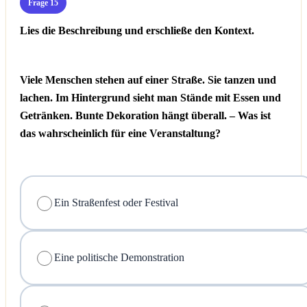
Frage 15
Lies die Beschreibung und erschließe den Kontext.
Viele Menschen stehen auf einer Straße. Sie tanzen und
lachen. Im Hintergrund sieht man Stände mit Essen und
Getränken. Bunte Dekoration hängt überall. – Was ist
das wahrscheinlich für eine Veranstaltung?
Ein Straßenfest oder Festival
Eine politische Demonstration