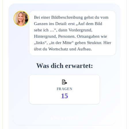
Bei einer Bildbeschreibung gehst du vom
Ganzen ins Detail: erst „Auf dem Bild
sehe ich …“, dann Vordergrund,
Hintergrund, Personen. Ortsangaben wie
„links“, „in der Mitte“ geben Struktur. Hier
übst du Wortschatz und Aufbau.
Was dich erwartet:
📝
FRAGEN
15
Übung starten