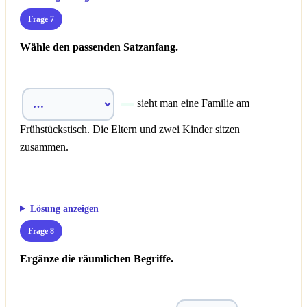
Frage 7
Wähle den passenden Satzanfang.
sieht man eine Familie am
Frühstückstisch. Die Eltern und zwei Kinder sitzen
zusammen.
Lösung anzeigen
Frage 8
Ergänze die räumlichen Begriffe.