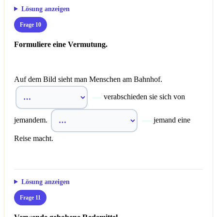
Lösung anzeigen
Frage 10
Formuliere eine Vermutung.
Auf dem Bild sieht man Menschen am Bahnhof.
verabschieden sie sich von
jemandem.
jemand eine
Reise macht.
Lösung anzeigen
Frage 11