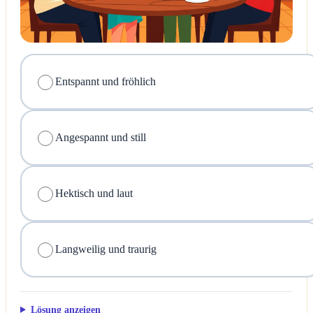
Entspannt und fröhlich
Angespannt und still
Hektisch und laut
Langweilig und traurig
Lösung anzeigen