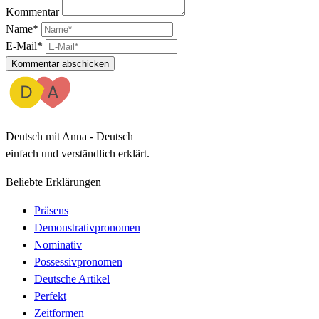
Kommentar
Name*
E-Mail*
Kommentar abschicken
Deutsch mit Anna - Deutsch
einfach und verständlich erklärt.
Beliebte Erklärungen
Präsens
Demonstrativpronomen
Nominativ
Possessivpronomen
Deutsche Artikel
Perfekt
Zeitformen