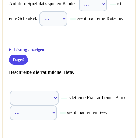
Auf dem Spielplatz spielen Kinder.
ist
eine Schaukel.
sieht man eine Rutsche.
Lösung anzeigen
Frage 9
Beschreibe die räumliche Tiefe.
sitzt eine Frau auf einer Bank.
sieht man einen See.