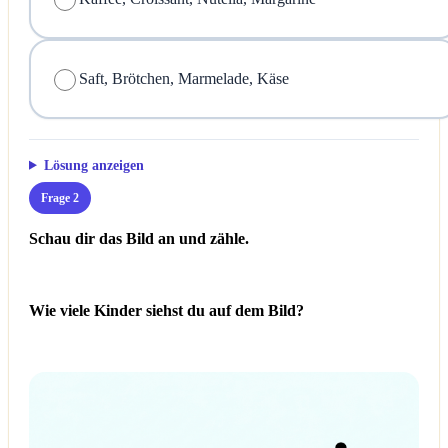
Saft, Brötchen, Marmelade, Käse
Lösung anzeigen
Frage 2
Schau dir das Bild an und zähle.
Wie viele Kinder siehst du auf dem Bild?