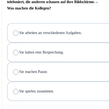
telefoniert, die anderen schauen auf ihre Bildschirme. –
Was machen die Kollegen?
Sie arbeiten an verschiedenen Aufgaben.
Sie haben eine Besprechung.
Sie machen Pause.
Sie spielen zusammen.