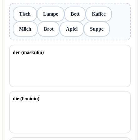
Tisch
Lampe
Bett
Kaffee
Milch
Brot
Apfel
Suppe
der (maskulin)
die (feminin)