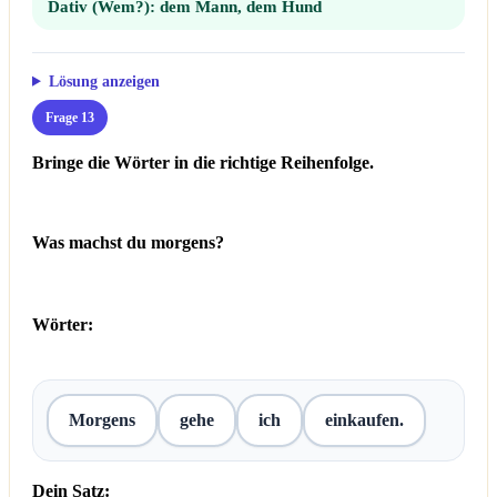
Dativ (Wem?):
dem Mann, dem Hund
Lösung anzeigen
Frage 13
Bringe die Wörter in die richtige Reihenfolge.
Was machst du morgens?
Wörter:
Morgens
gehe
ich
einkaufen.
Dein Satz: