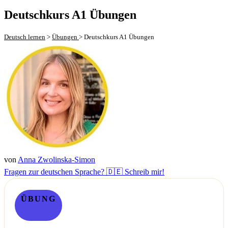
Deutschkurs A1 Übungen
Deutsch lernen
>
Übungen
>
Deutschkurs A1 Übungen
von
Anna Zwolinska-Simon
Fragen zur deutschen Sprache? 🇩🇪 Schreib mir!
ÜBUNG