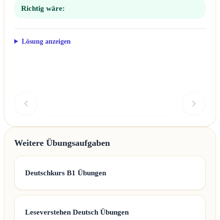
Richtig wäre:
Lösung anzeigen
Überprüfen
Weitere Übungsaufgaben
Deutschkurs B1 Übungen
Leseverstehen Deutsch Übungen