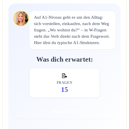
Auf A1-Niveau geht es um den Alltag:
sich vorstellen, einkaufen, nach dem Weg
fragen. „Wo wohnst du?“ – in W-Fragen
steht das Verb direkt nach dem Fragewort.
Hier übst du typische A1-Strukturen.
Was dich erwartet:
📝
FRAGEN
15
Übung starten