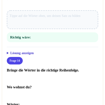
Richtig wäre:
Lösung anzeigen
Frage 14
Bringe die Wörter in die richtige Reihenfolge.
Wo wohnst du?
Wörter: