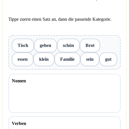
Tippe zuerst einen Satz an, dann die passende Kategorie.
Tisch
gehen
schön
Brot
essen
klein
Familie
sein
gut
Nomen
Verben