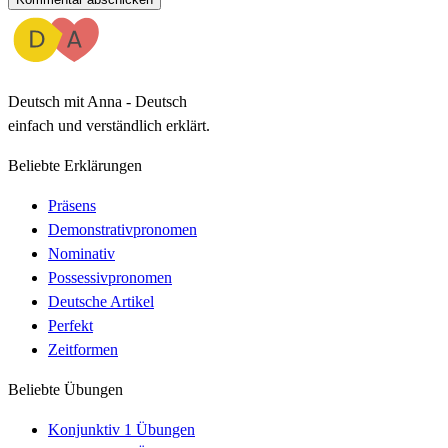
Deutsch mit Anna - Deutsch
einfach und verständlich erklärt.
Beliebte Erklärungen
Präsens
Demonstrativpronomen
Nominativ
Possessivpronomen
Deutsche Artikel
Perfekt
Zeitformen
Beliebte Übungen
Konjunktiv 1 Übungen