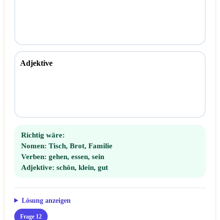
Adjektive
Richtig wäre:
Nomen:
Tisch, Brot, Familie
Verben:
gehen, essen, sein
Adjektive:
schön, klein, gut
Lösung anzeigen
Frage 12