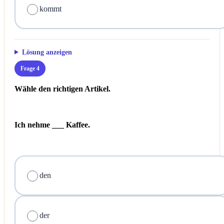
kommt
Lösung anzeigen
Frage 4
Wähle den richtigen Artikel.
Ich nehme ___ Kaffee.
den
der