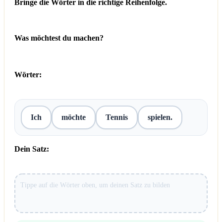
Bringe die Wörter in die richtige Reihenfolge.
Was möchtest du machen?
Wörter:
Ich
möchte
Tennis
spielen.
Dein Satz: