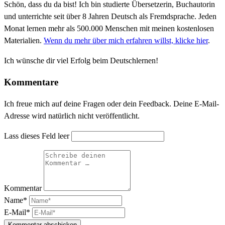
Schön, dass du da bist! Ich bin studierte Übersetzerin, Buchautorin
und unterrichte seit über 8 Jahren Deutsch als Fremdsprache. Jeden
Monat lernen mehr als 500.000 Menschen mit meinen kostenlosen
Materialien.
Wenn du mehr über mich erfahren willst, klicke hier
.
Ich wünsche dir viel Erfolg beim Deutschlernen!
Kommentare
Ich freue mich auf deine Fragen oder dein Feedback. Deine E-Mail-
Adresse wird natürlich nicht veröffentlicht.
Lass dieses Feld leer
Kommentar
Name*
E-Mail*
Kommentar abschicken