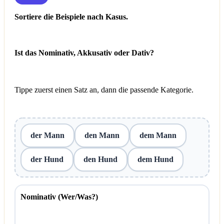
Sortiere die Beispiele nach Kasus.
Ist das Nominativ, Akkusativ oder Dativ?
Tippe zuerst einen Satz an, dann die passende Kategorie.
der Mann
den Mann
dem Mann
der Hund
den Hund
dem Hund
Nominativ (Wer/Was?)