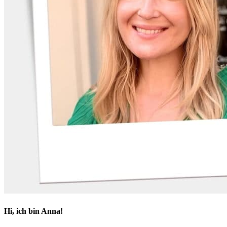
Hi, ich bin Anna!