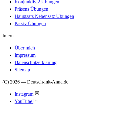
Konjunktiv 2 Übungen
Präsens Übungen
Hauptsatz Nebensatz Übungen
Passiv Übungen
Intern
Über mich
Impressum
Datenschutzerklärung
Sitemap
(C) 2026 — Deutsch-mit-Anna.de
Instagram
YouTube