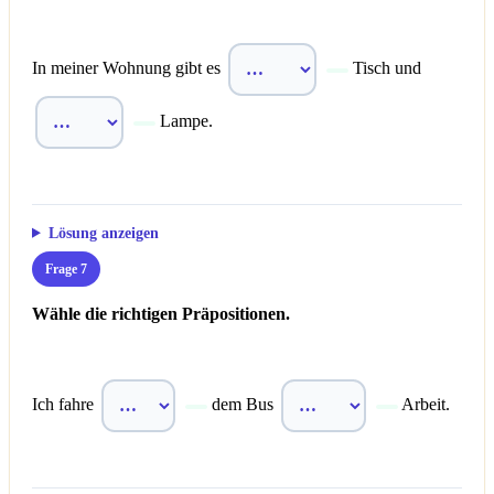
In meiner Wohnung gibt es
Tisch und
Lampe.
Lösung anzeigen
Frage 7
Wähle die richtigen Präpositionen.
Ich fahre
dem Bus
Arbeit.