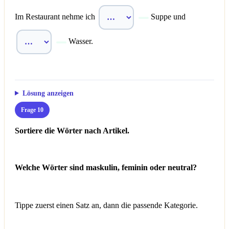
Im Restaurant nehme ich
Suppe und
Wasser.
Lösung anzeigen
Frage 10
Sortiere die Wörter nach Artikel.
Welche Wörter sind maskulin, feminin oder neutral?
Tippe zuerst einen Satz an, dann die passende Kategorie.