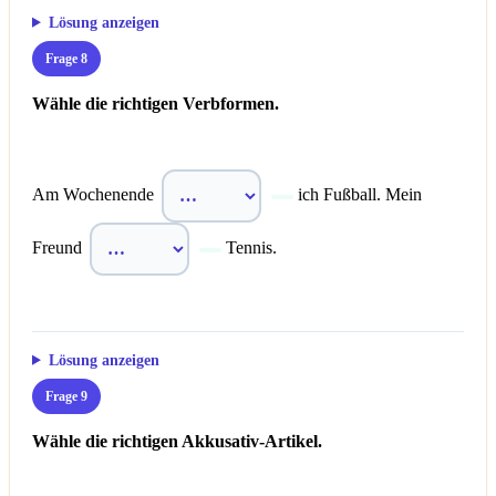
Lösung anzeigen
Frage 8
Wähle die richtigen Verbformen.
Am Wochenende
ich Fußball. Mein
Freund
Tennis.
Lösung anzeigen
Frage 9
Wähle die richtigen Akkusativ-Artikel.