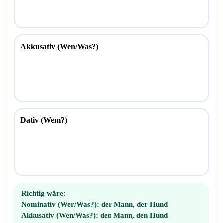
Akkusativ (Wen/Was?)
Dativ (Wem?)
Richtig wäre:
Nominativ (Wer/Was?):
der Mann, der Hund
Akkusativ (Wen/Was?):
den Mann, den Hund