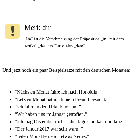
Merk dir
„Im“ ist die Verschmelzung der
Präposition
„in“ mit dem
Artikel
„der“ im
Dativ
, also „dem“.
Und jetzt noch ein paar Beispielsätze mit den deutschen Monaten:
“Nächsten Monat fahre ich nach Honolulu.”
“Letzten Monat hat mich mein Freund besucht.”
“Ich fahre in den Urlaub im Juni.”
“Wir haben uns im Januar getroffen.”
“Ich mag Dezember nicht – die Tage sind kalt und kurz.”
“Der Januar 2017 war sehr warm.”
“Jeden Monat lerne ich etwas Neues.”