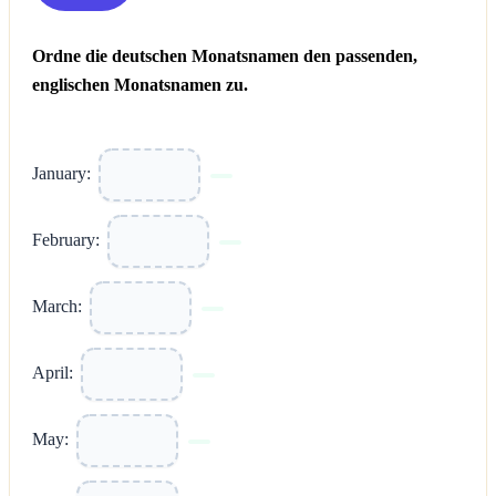
Ordne die deutschen Monatsnamen den passenden,
englischen Monatsnamen zu.
January:
February:
March:
April:
May: