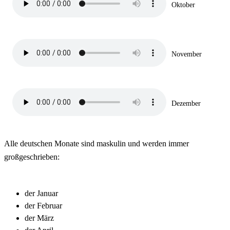
Oktober
November
Dezember
Alle deutschen Monate sind maskulin und werden immer
großgeschrieben:
der Januar
der Februar
der März