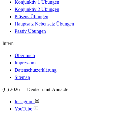
Konjunktiv 1 Übungen
Konjunktiv 2 Übungen
Präsens Übungen
Hauptsatz Nebensatz Übungen
Passiv Übungen
Intern
Über mich
Impressum
Datenschutzerklärung
Sitemap
(C) 2026 — Deutsch-mit-Anna.de
Instagram
YouTube