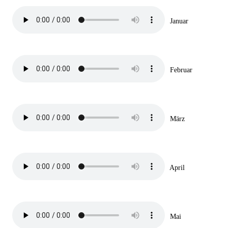
Januar
Februar
März
April
Mai