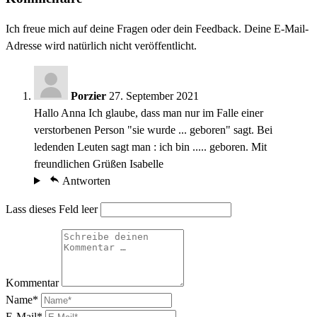
Ich freue mich auf deine Fragen oder dein Feedback. Deine E-Mail-
Adresse wird natürlich nicht veröffentlicht.
Porzier
27. September 2021
Hallo Anna Ich glaube, dass man nur im Falle einer
verstorbenen Person "sie wurde ... geboren" sagt. Bei
ledenden Leuten sagt man : ich bin ..... geboren. Mit
freundlichen Grüßen Isabelle
Antworten
Lass dieses Feld leer
Kommentar
Name*
E-Mail*