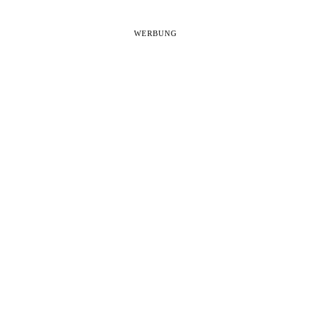
WERBUNG