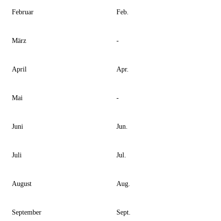
Februar
Feb.
März
-
April
Apr.
Mai
-
Juni
Jun.
Juli
Jul.
August
Aug.
September
Sept.