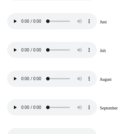
Juni
Juli
August
September