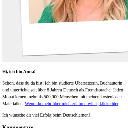
Hi, ich bin Anna!
Schön, dass du da bist! Ich bin studierte Übersetzerin, Buchautorin
und unterrichte seit über 8 Jahren Deutsch als Fremdsprache. Jeden
Monat lernen mehr als 500.000 Menschen mit meinen kostenlosen
Materialien.
Wenn du mehr über mich erfahren willst, klicke hier
.
Ich wünsche dir viel Erfolg beim Deutschlernen!
Kommentare