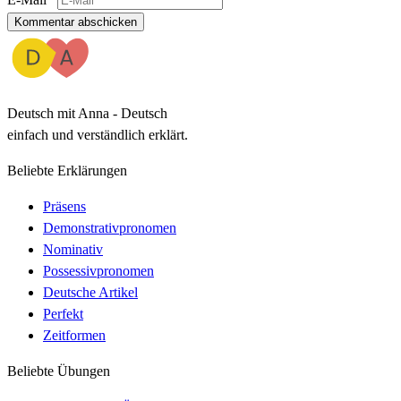
Kommentar abschicken
Deutsch mit Anna - Deutsch
einfach und verständlich erklärt.
Beliebte Erklärungen
Präsens
Demonstrativpronomen
Nominativ
Possessivpronomen
Deutsche Artikel
Perfekt
Zeitformen
Beliebte Übungen