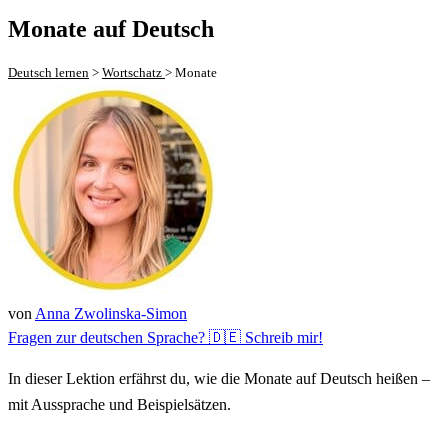
Monate auf Deutsch
Deutsch lernen
>
Wortschatz
>
Monate
von
Anna Zwolinska-Simon
Fragen zur deutschen Sprache? 🇩🇪 Schreib mir!
In dieser Lektion erfährst du, wie die Monate auf Deutsch heißen –
mit Aussprache und Beispielsätzen.