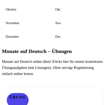
Oktober
Okt.
November
Nov.
Dezember
Dez.
Monate auf Deutsch – Übungen
Monate auf Deutsch online üben! Klicke hier für unsere kostenlosen
Übungsaufgaben (mit Lösungen). Ohne nervige Registrierung
einfach online lernen:
ÜBUNG