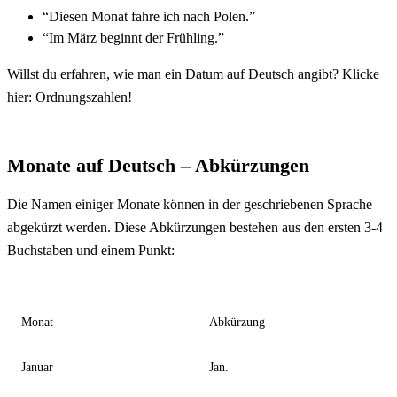
“Diesen Monat fahre ich nach Polen.”
“Im März beginnt der Frühling.”
Willst du erfahren, wie man ein Datum auf Deutsch angibt? Klicke
hier:
Ordnungszahlen
!
Monate auf Deutsch – Abkürzungen
Die Namen einiger Monate können in der geschriebenen Sprache
abgekürzt werden. Diese Abkürzungen bestehen aus den ersten 3-4
Buchstaben und einem Punkt:
Monat
Abkürzung
Januar
Jan.