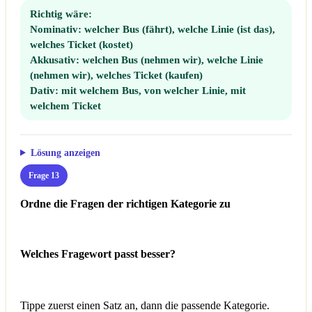
Richtig wäre:
Nominativ:
welcher Bus (fährt), welche Linie (ist das),
welches Ticket (kostet)
Akkusativ:
welchen Bus (nehmen wir), welche Linie
(nehmen wir), welches Ticket (kaufen)
Dativ:
mit welchem Bus, von welcher Linie, mit
welchem Ticket
Lösung anzeigen
Frage 13
Ordne die Fragen der richtigen Kategorie zu
Welches Fragewort passt besser?
Tippe zuerst einen Satz an, dann die passende Kategorie.