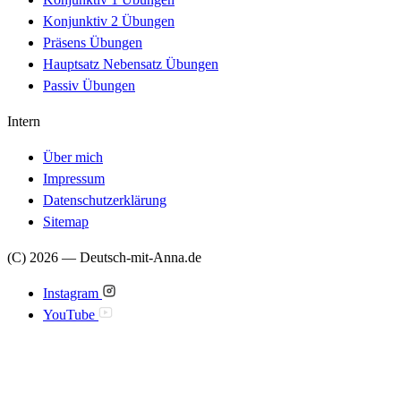
Konjunktiv 2 Übungen
Präsens Übungen
Hauptsatz Nebensatz Übungen
Passiv Übungen
Intern
Über mich
Impressum
Datenschutzerklärung
Sitemap
(C) 2026 — Deutsch-mit-Anna.de
Instagram
YouTube