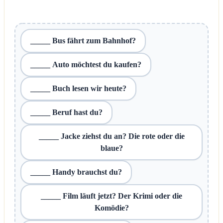
_____ Bus fährt zum Bahnhof?
_____ Auto möchtest du kaufen?
_____ Buch lesen wir heute?
_____ Beruf hast du?
_____ Jacke ziehst du an? Die rote oder die
blaue?
_____ Handy brauchst du?
_____ Film läuft jetzt? Der Krimi oder die
Komödie?