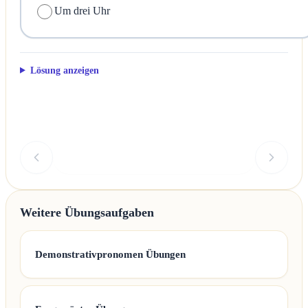
Um drei Uhr
Lösung anzeigen
Überprüfen
Weitere Übungsaufgaben
Demonstrativpronomen Übungen