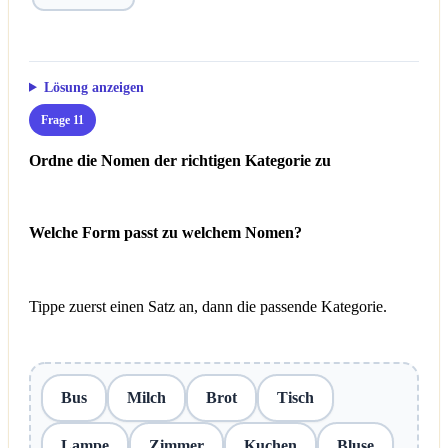
Lösung anzeigen
Frage 11
Ordne die Nomen der richtigen Kategorie zu
Welche Form passt zu welchem Nomen?
Tippe zuerst einen Satz an, dann die passende Kategorie.
Bus
Milch
Brot
Tisch
Lampe
Zimmer
Kuchen
Bluse