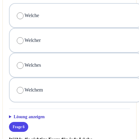
Welche
Welcher
Welches
Welchem
Lösung anzeigen
Frage 6