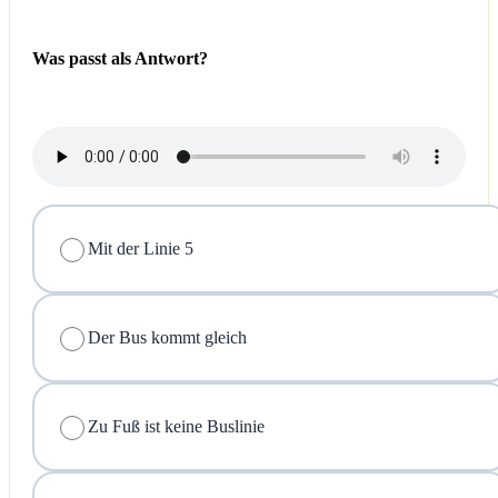
Was passt als Antwort?
Mit der Linie 5
Der Bus kommt gleich
Zu Fuß ist keine Buslinie