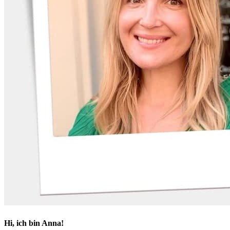
Hi, ich bin Anna!