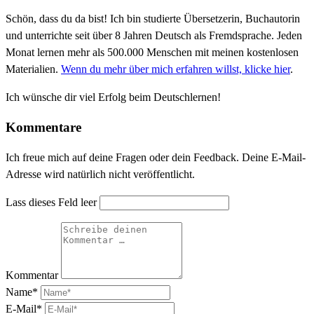
Schön, dass du da bist! Ich bin studierte Übersetzerin, Buchautorin
und unterrichte seit über 8 Jahren Deutsch als Fremdsprache. Jeden
Monat lernen mehr als 500.000 Menschen mit meinen kostenlosen
Materialien.
Wenn du mehr über mich erfahren willst, klicke hier
.
Ich wünsche dir viel Erfolg beim Deutschlernen!
Kommentare
Ich freue mich auf deine Fragen oder dein Feedback. Deine E-Mail-
Adresse wird natürlich nicht veröffentlicht.
Lass dieses Feld leer
Kommentar
Name*
E-Mail*