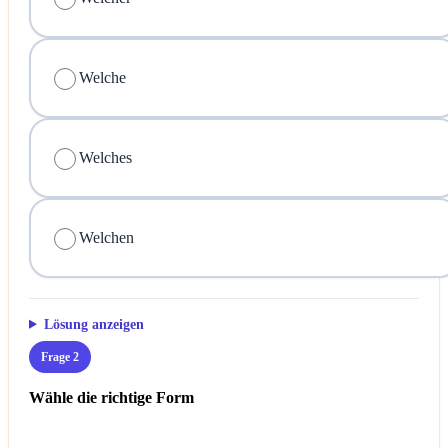
Welche
Welches
Welchen
Lösung anzeigen
Frage 2
Wähle die richtige Form