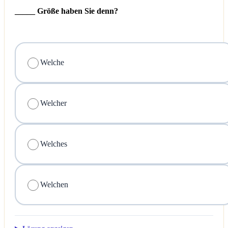
_____ Größe haben Sie denn?
Welche
Welcher
Welches
Welchen