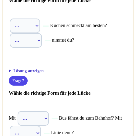
Wähle die richtige Form für jede Lücke
Kuchen schmeckt am besten?
nimmst du?
Lösung anzeigen
Frage 7
Wähle die richtige Form für jede Lücke
Mit
Bus fährst du zum Bahnhof? Mit
Linie denn?