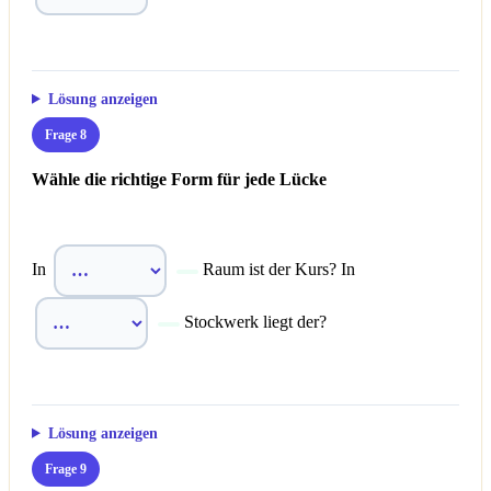
Lösung anzeigen
Frage 8
Wähle die richtige Form für jede Lücke
In
Raum ist der Kurs? In
Stockwerk liegt der?
Lösung anzeigen
Frage 9