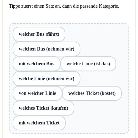
Tippe zuerst einen Satz an, dann die passende Kategorie.
welcher Bus (fährt)
welchen Bus (nehmen wir)
mit welchem Bus
welche Linie (ist das)
welche Linie (nehmen wir)
von welcher Linie
welches Ticket (kostet)
welches Ticket (kaufen)
mit welchem Ticket