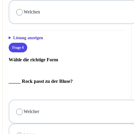
Welchen
Lösung anzeigen
Frage 4
Wähle die richtige Form
_____ Rock passt zu der Bluse?
Welcher