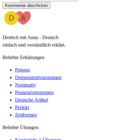
Kommentar abschicken
Deutsch mit Anna - Deutsch
einfach und verständlich erklärt.
Beliebte Erklärungen
Präsens
Demonstrativpronomen
Nominativ
Possessivpronomen
Deutsche Artikel
Perfekt
Zeitformen
Beliebte Übungen
Konjunktiv 1 Übungen