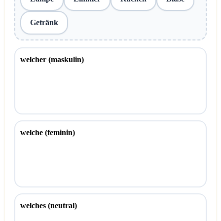
Getränk
welcher (maskulin)
welche (feminin)
welches (neutral)