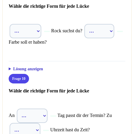
Wähle die richtige Form für jede Lücke
Rock suchst du?
Farbe soll er haben?
Lösung anzeigen
Frage 10
Wähle die richtige Form für jede Lücke
An
Tag passt dir der Termin? Zu
Uhrzeit hast du Zeit?