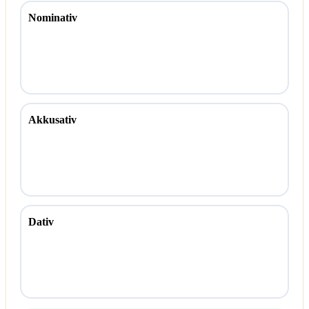
Nominativ
Akkusativ
Dativ