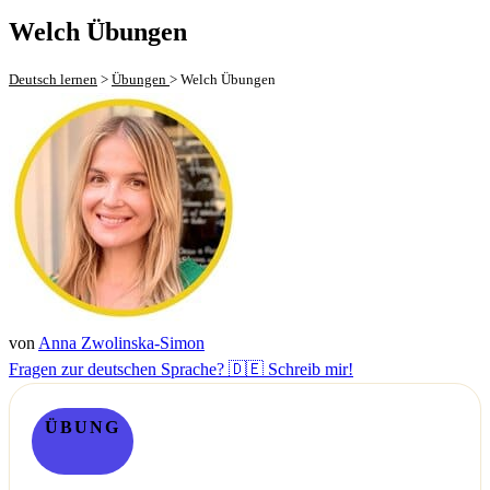
Welch Übungen
Deutsch lernen
>
Übungen
>
Welch Übungen
von
Anna Zwolinska-Simon
Fragen zur deutschen Sprache? 🇩🇪 Schreib mir!
ÜBUNG