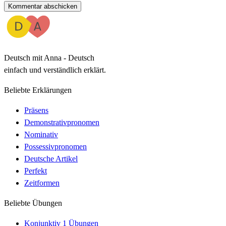
Kommentar abschicken
Deutsch mit Anna - Deutsch
einfach und verständlich erklärt.
Beliebte Erklärungen
Präsens
Demonstrativpronomen
Nominativ
Possessivpronomen
Deutsche Artikel
Perfekt
Zeitformen
Beliebte Übungen
Konjunktiv 1 Übungen