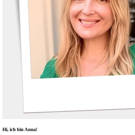
Hi, ich bin Anna!