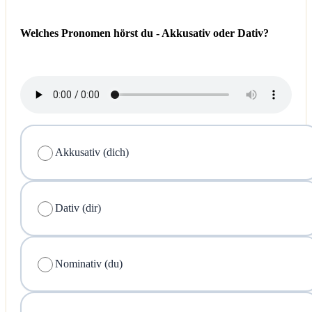
Welches Pronomen hörst du - Akkusativ oder Dativ?
Akkusativ (dich)
Dativ (dir)
Nominativ (du)