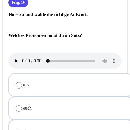
Frage 10
Höre zu und wähle die richtige Antwort.
Welches Pronomen hörst du im Satz?
uns
euch