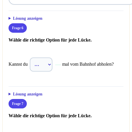
Lösung anzeigen
Frage 6
Wähle die richtige Option für jede Lücke.
Kannst du
mal vom Bahnhof abholen?
Lösung anzeigen
Frage 7
Wähle die richtige Option für jede Lücke.