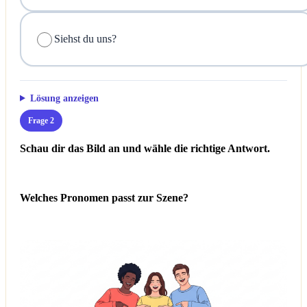
Siehst du uns?
Lösung anzeigen
Frage 2
Schau dir das Bild an und wähle die richtige Antwort.
Welches Pronomen passt zur Szene?