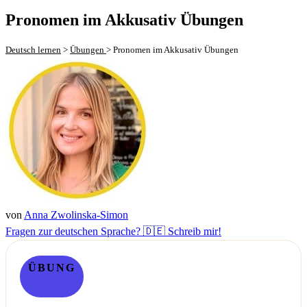
Pronomen im Akkusativ Übungen
Deutsch lernen
>
Übungen
>
Pronomen im Akkusativ Übungen
von
Anna Zwolinska-Simon
Fragen zur deutschen Sprache? 🇩🇪 Schreib mir!
ÜBUNG