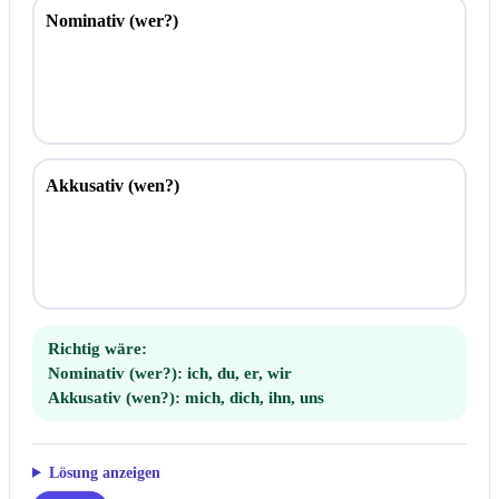
Nominativ (wer?)
Akkusativ (wen?)
Richtig wäre:
Nominativ (wer?):
ich, du, er, wir
Akkusativ (wen?):
mich, dich, ihn, uns
Lösung anzeigen