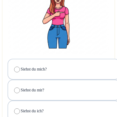
Siehst du mich?
Siehst du mir?
Siehst du ich?