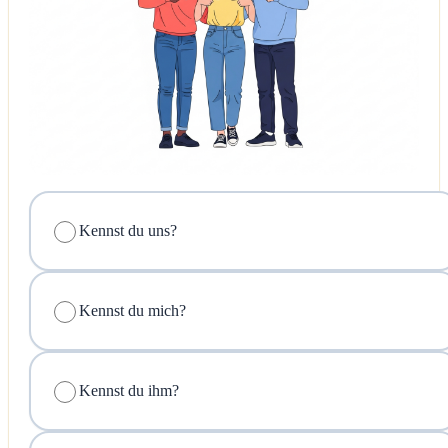
Kennst du uns?
Kennst du mich?
Kennst du ihm?