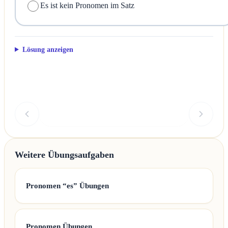
Es ist kein Pronomen im Satz
Lösung anzeigen
Überprüfen
Weitere Übungsaufgaben
Pronomen “es” Übungen
Pronomen Übungen