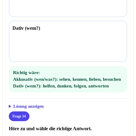
Dativ (wem?)
Richtig wäre:
Akkusativ (wen/was?):
sehen, kennen, lieben, besuchen
Dativ (wem?):
helfen, danken, folgen, antworten
Lösung anzeigen
Frage 14
Höre zu und wähle die richtige Antwort.