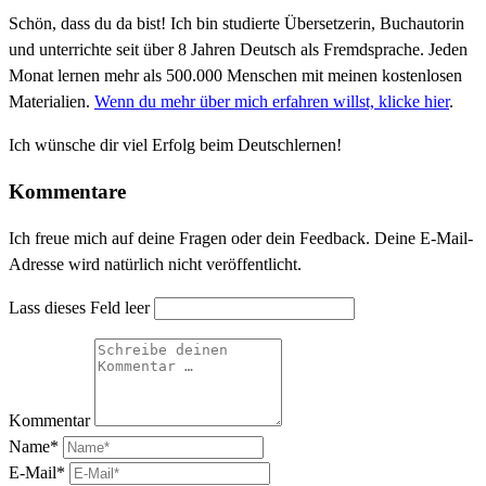
Schön, dass du da bist! Ich bin studierte Übersetzerin, Buchautorin
und unterrichte seit über 8 Jahren Deutsch als Fremdsprache. Jeden
Monat lernen mehr als 500.000 Menschen mit meinen kostenlosen
Materialien.
Wenn du mehr über mich erfahren willst, klicke hier
.
Ich wünsche dir viel Erfolg beim Deutschlernen!
Kommentare
Ich freue mich auf deine Fragen oder dein Feedback. Deine E-Mail-
Adresse wird natürlich nicht veröffentlicht.
Lass dieses Feld leer
Kommentar
Name*
E-Mail*