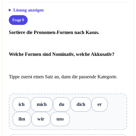
Lösung anzeigen
Frage 9
Sortiere die Pronomen-Formen nach Kasus.
Welche Formen sind Nominativ, welche Akkusativ?
Tippe zuerst einen Satz an, dann die passende Kategorie.
ich
mich
du
dich
er
ihn
wir
uns