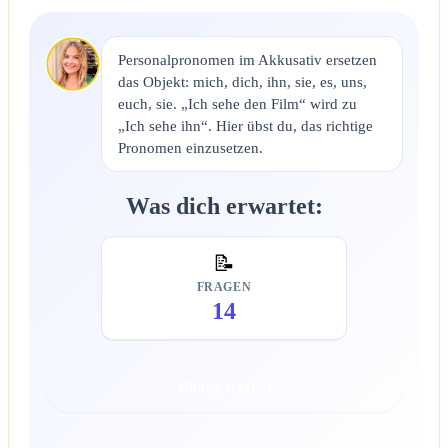
Personalpronomen im Akkusativ ersetzen
das Objekt: mich, dich, ihn, sie, es, uns,
euch, sie. „Ich sehe den Film“ wird zu
„Ich sehe ihn“. Hier übst du, das richtige
Pronomen einzusetzen.
Was dich erwartet:
📝
FRAGEN
14
Übung starten