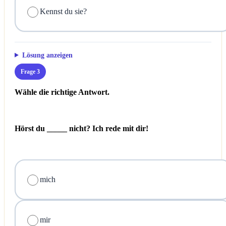
Kennst du sie?
Lösung anzeigen
Frage 3
Wähle die richtige Antwort.
Hörst du _____ nicht? Ich rede mit dir!
mich
mir