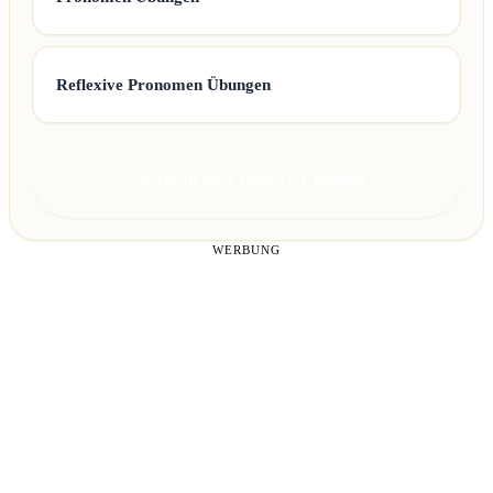
Reflexive Pronomen Übungen
Übersicht aller Deutsch Übungen
WERBUNG