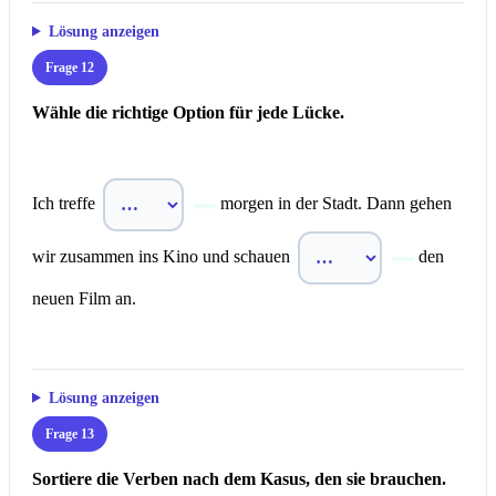
Lösung anzeigen
Frage 12
Wähle die richtige Option für jede Lücke.
Ich treffe
morgen in der Stadt. Dann gehen
wir zusammen ins Kino und schauen
den
neuen Film an.
Lösung anzeigen
Frage 13
Sortiere die Verben nach dem Kasus, den sie brauchen.