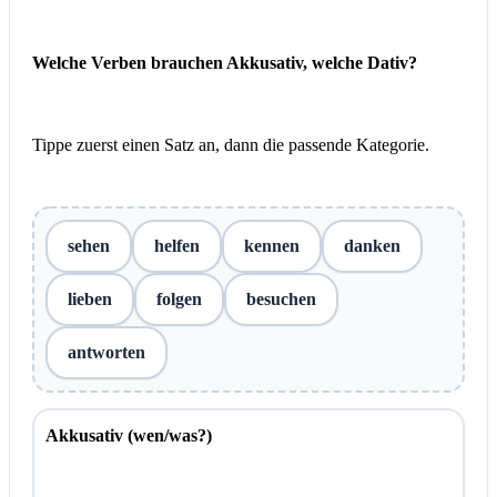
Welche Verben brauchen Akkusativ, welche Dativ?
Tippe zuerst einen Satz an, dann die passende Kategorie.
sehen
helfen
kennen
danken
lieben
folgen
besuchen
antworten
Akkusativ (wen/was?)