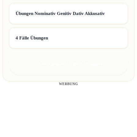
Übungen Nominativ Genitiv Dativ Akkusativ
4 Fälle Übungen
Übersicht aller Deutsch Übungen
WERBUNG