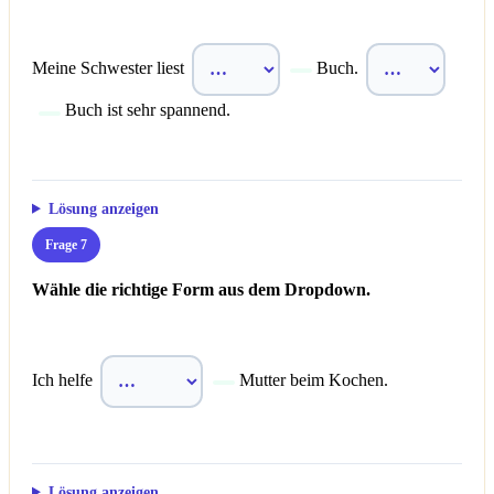
Meine Schwester liest
Buch.
Buch ist sehr spannend.
Lösung anzeigen
Frage 7
Wähle die richtige Form aus dem Dropdown.
Ich helfe
Mutter beim Kochen.
Lösung anzeigen