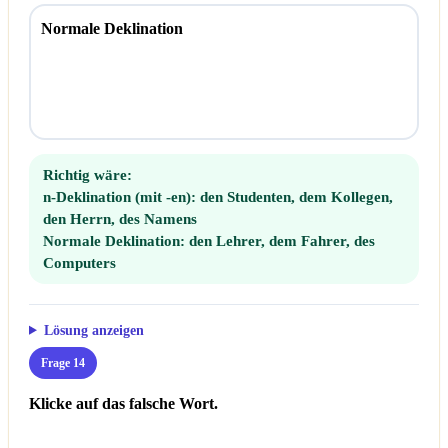
Normale Deklination
Richtig wäre:
n-Deklination (mit -en):
den Studenten, dem Kollegen,
den Herrn, des Namens
Normale Deklination:
den Lehrer, dem Fahrer, des
Computers
Lösung anzeigen
Frage 14
Klicke auf das falsche Wort.