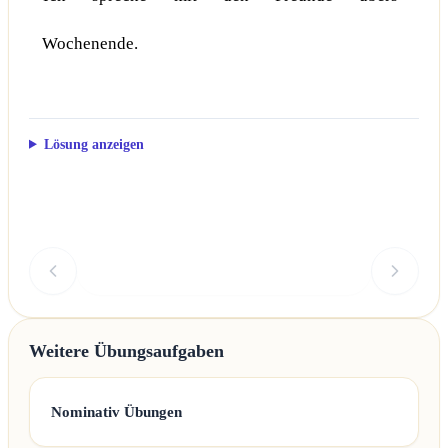
Wochenende.
Lösung anzeigen
Überprüfen
Weitere Übungsaufgaben
Nominativ Übungen