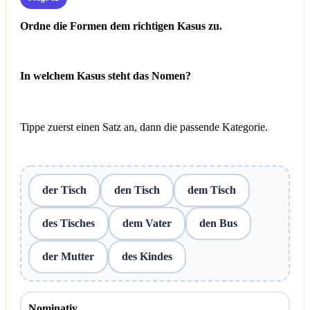
Ordne die Formen dem richtigen Kasus zu.
In welchem Kasus steht das Nomen?
Tippe zuerst einen Satz an, dann die passende Kategorie.
der Tisch
den Tisch
dem Tisch
des Tisches
dem Vater
den Bus
der Mutter
des Kindes
Nominativ