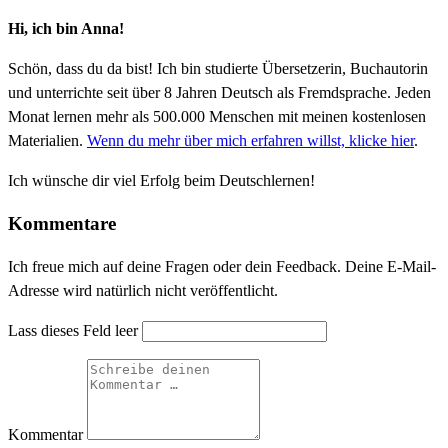
Hi, ich bin Anna!
Schön, dass du da bist! Ich bin studierte Übersetzerin, Buchautorin
und unterrichte seit über 8 Jahren Deutsch als Fremdsprache. Jeden
Monat lernen mehr als 500.000 Menschen mit meinen kostenlosen
Materialien.
Wenn du mehr über mich erfahren willst, klicke hier
.
Ich wünsche dir viel Erfolg beim Deutschlernen!
Kommentare
Ich freue mich auf deine Fragen oder dein Feedback. Deine E-Mail-
Adresse wird natürlich nicht veröffentlicht.
Lass dieses Feld leer
Kommentar