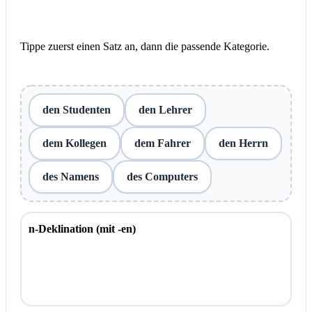
Tippe zuerst einen Satz an, dann die passende Kategorie.
den Studenten
den Lehrer
dem Kollegen
dem Fahrer
den Herrn
des Namens
des Computers
n-Deklination (mit -en)