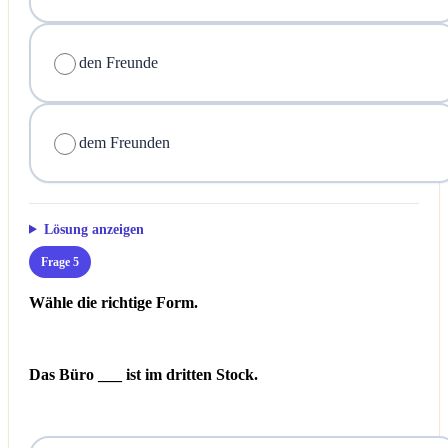
den Freunde
dem Freunden
Lösung anzeigen
Frage 5
Wähle die richtige Form.
Das Büro ___ ist im dritten Stock.