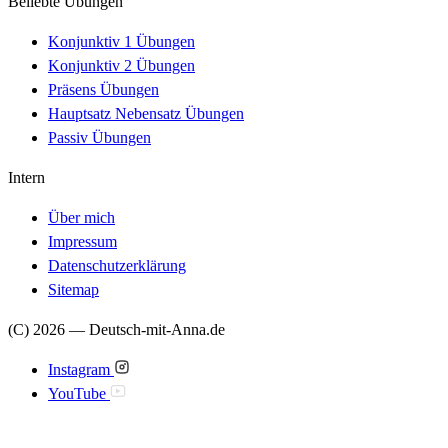
Beliebte Übungen
Konjunktiv 1 Übungen
Konjunktiv 2 Übungen
Präsens Übungen
Hauptsatz Nebensatz Übungen
Passiv Übungen
Intern
Über mich
Impressum
Datenschutzerklärung
Sitemap
(C) 2026 — Deutsch-mit-Anna.de
Instagram
YouTube