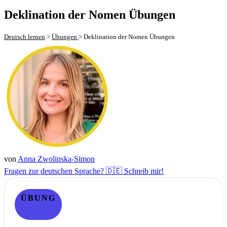
Deklination der Nomen Übungen
Deutsch lernen
>
Übungen
>
Deklination der Nomen Übungen
von
Anna Zwolinska-Simon
Fragen zur deutschen Sprache? 🇩🇪 Schreib mir!
ÜBUNG