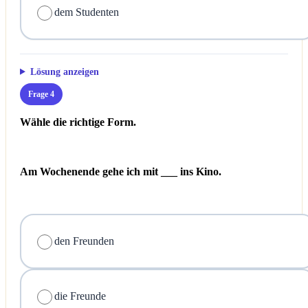
dem Studenten
Lösung anzeigen
Frage 4
Wähle die richtige Form.
Am Wochenende gehe ich mit ___ ins Kino.
den Freunden
die Freunde