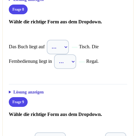
Frage 8
Wähle die richtige Form aus dem Dropdown.
Das Buch liegt auf
Tisch. Die
Fernbedienung liegt in
Regal.
Lösung anzeigen
Frage 9
Wähle die richtige Form aus dem Dropdown.