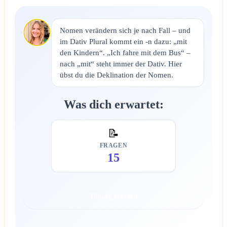
Nomen verändern sich je nach Fall – und
im Dativ Plural kommt ein -n dazu: „mit
den Kindern“. „Ich fahre mit dem Bus“ –
nach „mit“ steht immer der Dativ. Hier
übst du die Deklination der Nomen.
Was dich erwartet:
📝
FRAGEN
15
Übung starten