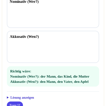
Nominativ (Wer?)
Akkusativ (Wen?)
Richtig wäre:
Nominativ (Wer?):
der Mann, das Kind, die Mutter
Akkusativ (Wen?):
den Mann, den Vater, den Apfel
Lösung anzeigen
Frage 12