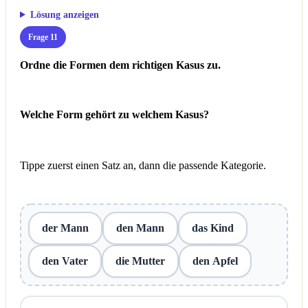
Lösung anzeigen
Frage 11
Ordne die Formen dem richtigen Kasus zu.
Welche Form gehört zu welchem Kasus?
Tippe zuerst einen Satz an, dann die passende Kategorie.
der Mann
den Mann
das Kind
den Vater
die Mutter
den Apfel