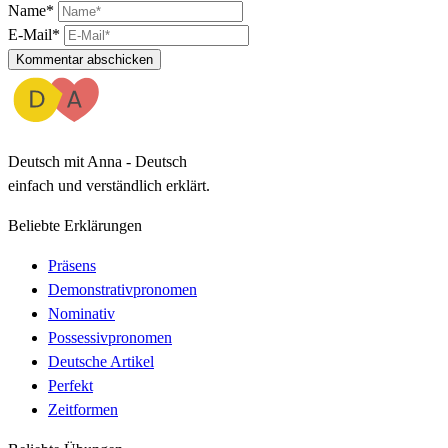
Name*
E-Mail*
Kommentar abschicken
Deutsch mit Anna - Deutsch
einfach und verständlich erklärt.
Beliebte Erklärungen
Präsens
Demonstrativpronomen
Nominativ
Possessivpronomen
Deutsche Artikel
Perfekt
Zeitformen