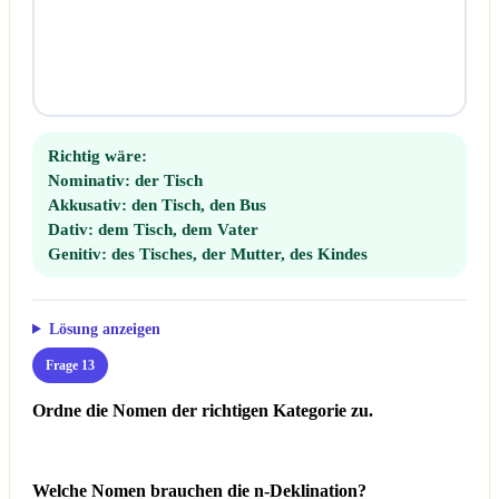
Richtig wäre:
Nominativ:
der Tisch
Akkusativ:
den Tisch, den Bus
Dativ:
dem Tisch, dem Vater
Genitiv:
des Tisches, der Mutter, des Kindes
Lösung anzeigen
Frage 13
Ordne die Nomen der richtigen Kategorie zu.
Welche Nomen brauchen die n-Deklination?