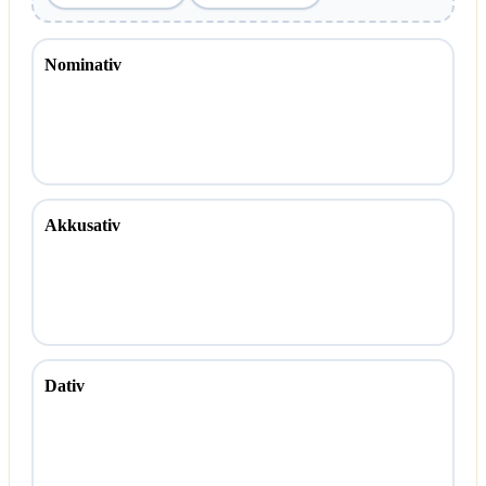
Nominativ
Akkusativ
Dativ