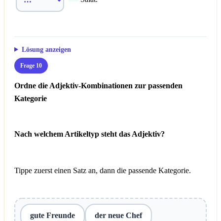
Lösung anzeigen
Frage 10
Ordne die Adjektiv-Kombinationen zur passenden
Kategorie
Nach welchem Artikeltyp steht das Adjektiv?
Tippe zuerst einen Satz an, dann die passende Kategorie.
gute Freunde
der neue Chef