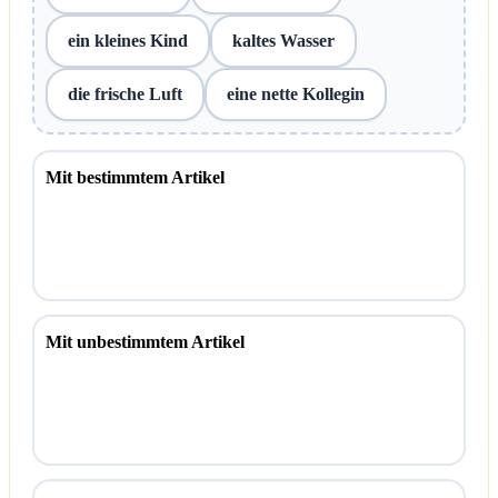
ein kleines Kind
kaltes Wasser
die frische Luft
eine nette Kollegin
Mit bestimmtem Artikel
Mit unbestimmtem Artikel