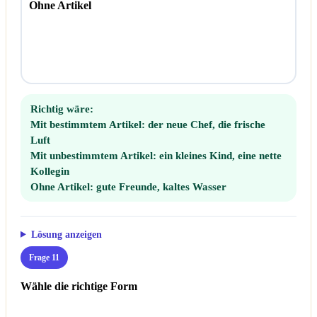
Ohne Artikel
Richtig wäre:
Mit bestimmtem Artikel:
der neue Chef, die frische
Luft
Mit unbestimmtem Artikel:
ein kleines Kind, eine nette
Kollegin
Ohne Artikel:
gute Freunde, kaltes Wasser
Lösung anzeigen
Frage 11
Wähle die richtige Form