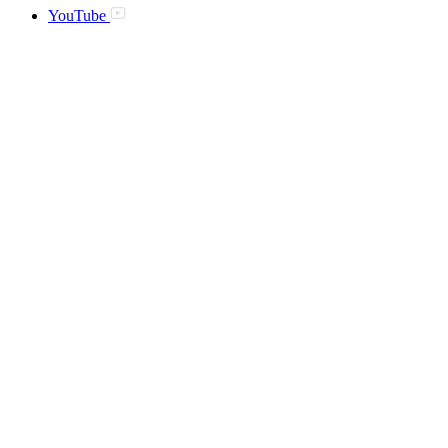
YouTube