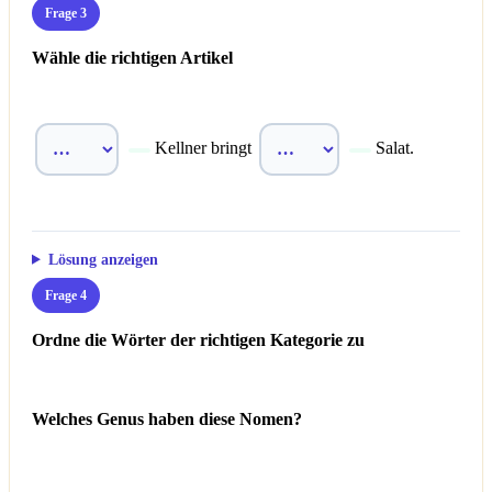
Frage 3
Wähle die richtigen Artikel
Kellner bringt
Salat.
Lösung anzeigen
Frage 4
Ordne die Wörter der richtigen Kategorie zu
Welches Genus haben diese Nomen?