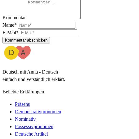
Kommentar
Name*
E-Mail*
Kommentar abschicken
Deutsch mit Anna - Deutsch
einfach und verständlich erklärt.
Beliebte Erklärungen
Präsens
Demonstrativpronomen
Nominativ
Possessivpronomen
Deutsche Artikel