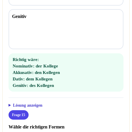
Genitiv
Richtig wäre:
Nominativ:
der Kollege
Akkusativ:
den Kollegen
Dativ:
dem Kollegen
Genitiv:
des Kollegen
Lösung anzeigen
Frage 15
Wähle die richtigen Formen