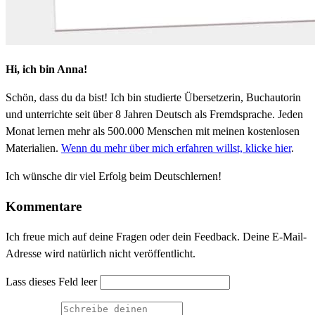
Hi, ich bin Anna!
Schön, dass du da bist! Ich bin studierte Übersetzerin, Buchautorin
und unterrichte seit über 8 Jahren Deutsch als Fremdsprache. Jeden
Monat lernen mehr als 500.000 Menschen mit meinen kostenlosen
Materialien.
Wenn du mehr über mich erfahren willst, klicke hier
.
Ich wünsche dir viel Erfolg beim Deutschlernen!
Kommentare
Ich freue mich auf deine Fragen oder dein Feedback. Deine E-Mail-
Adresse wird natürlich nicht veröffentlicht.
Lass dieses Feld leer