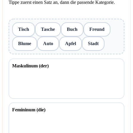
Tippe zuerst einen Satz an, dann die passende Kategorie.
Tisch
Tasche
Buch
Freund
Blume
Auto
Apfel
Stadt
Maskulinum (der)
Femininum (die)