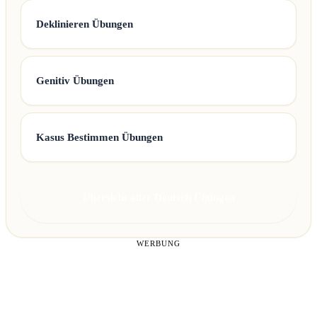
Deklinieren Übungen
Genitiv Übungen
Kasus Bestimmen Übungen
Übersicht aller Deutsch Übungen
WERBUNG