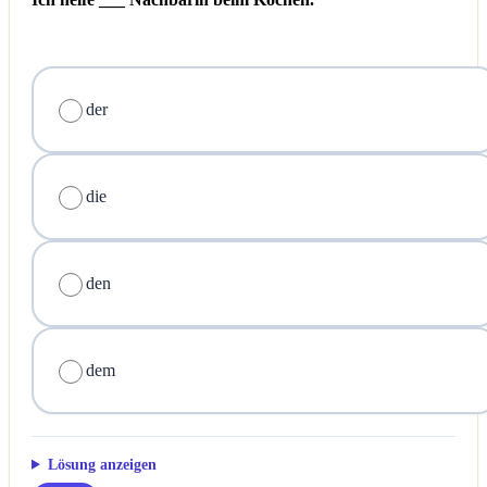
der
die
den
dem
Lösung anzeigen