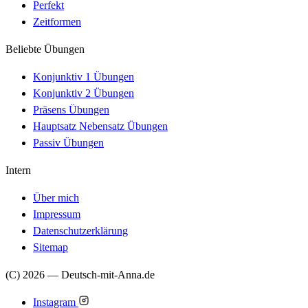
Perfekt
Zeitformen
Beliebte Übungen
Konjunktiv 1 Übungen
Konjunktiv 2 Übungen
Präsens Übungen
Hauptsatz Nebensatz Übungen
Passiv Übungen
Intern
Über mich
Impressum
Datenschutzerklärung
Sitemap
(C) 2026 — Deutsch-mit-Anna.de
Instagram