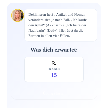
Deklinieren heißt: Artikel und Nomen
verändern sich je nach Fall. „Ich kaufe
den Apfel“ (Akkusativ), „Ich helfe der
Nachbarin“ (Dativ). Hier übst du die
Formen in allen vier Fällen.
Was dich erwartet:
📝
FRAGEN
15
Übung starten