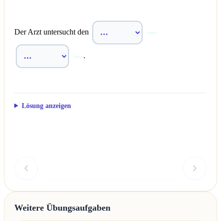
Der Arzt untersucht den
.
Lösung anzeigen
Überprüfen
Weitere Übungsaufgaben