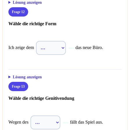
Lösung anzeigen
Frage 12
Wähle die richtige Form
Ich zeige dem
das neue Büro.
Lösung anzeigen
Frage 13
Wähle die richtige Genitivendung
Wegen des
fällt das Spiel aus.