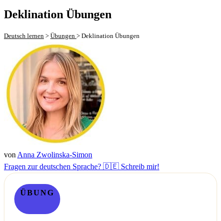
Deklination Übungen
Deutsch lernen
>
Übungen
>
Deklination Übungen
von
Anna Zwolinska-Simon
Fragen zur deutschen Sprache? 🇩🇪 Schreib mir!
ÜBUNG