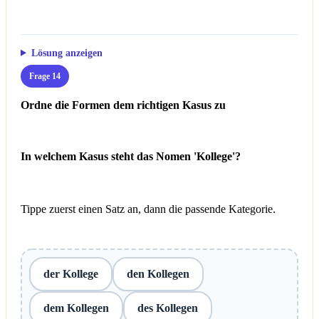
Lösung anzeigen
Frage 14
Ordne die Formen dem richtigen Kasus zu
In welchem Kasus steht das Nomen 'Kollege'?
Tippe zuerst einen Satz an, dann die passende Kategorie.
der Kollege
den Kollegen
dem Kollegen
des Kollegen