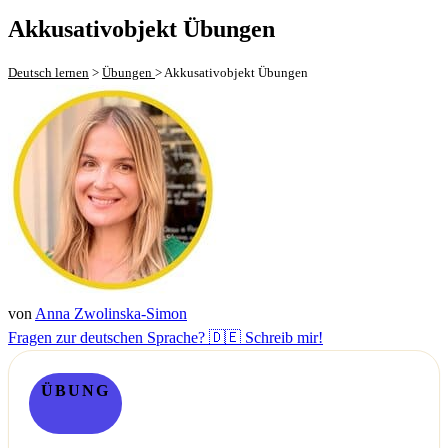
Akkusativobjekt Übungen
Deutsch lernen
>
Übungen
>
Akkusativobjekt Übungen
von
Anna Zwolinska-Simon
Fragen zur deutschen Sprache? 🇩🇪 Schreib mir!
ÜBUNG