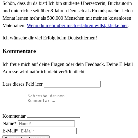
Schön, dass du da bist! Ich bin studierte Übersetzerin, Buchautorin
und unterrichte seit über 8 Jahren Deutsch als Fremdsprache. Jeden
Monat lernen mehr als 500.000 Menschen mit meinen kostenlosen
Materialien.
Wenn du mehr über mich erfahren willst, klicke hier
.
Ich wünsche dir viel Erfolg beim Deutschlernen!
Kommentare
Ich freue mich auf deine Fragen oder dein Feedback. Deine E-Mail-
Adresse wird natürlich nicht veröffentlicht.
Lass dieses Feld leer
Kommentar
Name*
E-Mail*