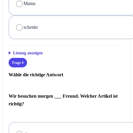
Mama
schenkt
Lösung anzeigen
Frage 4
Wähle die richtige Antwort
Wir besuchen morgen ___ Freund. Welcher Artikel ist
richtig?