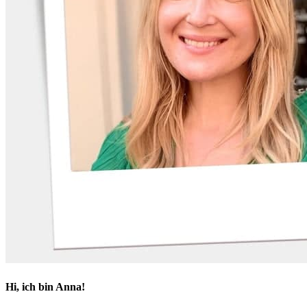
Hi, ich bin Anna!