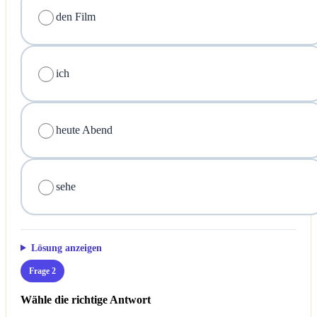
den Film
ich
heute Abend
sehe
Lösung anzeigen
Frage 2
Wähle die richtige Antwort