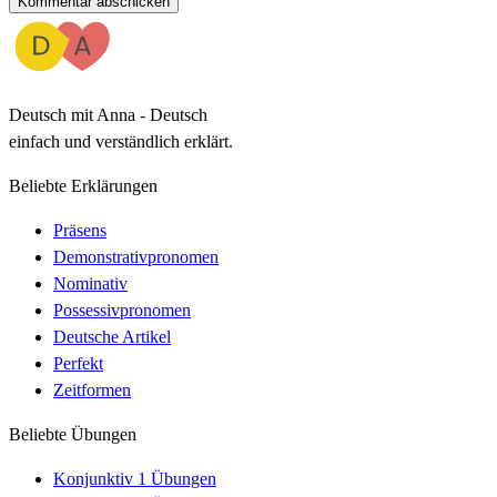
Kommentar abschicken
Deutsch mit Anna - Deutsch
einfach und verständlich erklärt.
Beliebte Erklärungen
Präsens
Demonstrativpronomen
Nominativ
Possessivpronomen
Deutsche Artikel
Perfekt
Zeitformen
Beliebte Übungen
Konjunktiv 1 Übungen