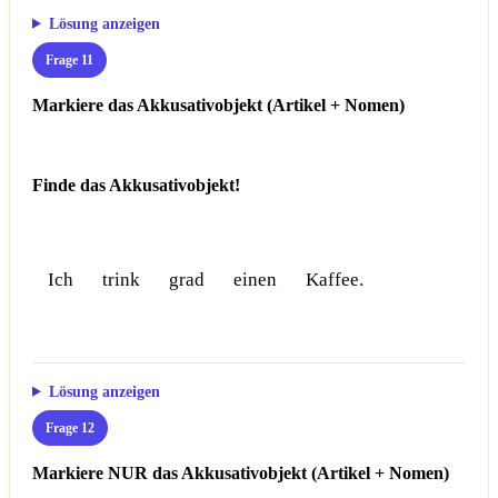
Lösung anzeigen
Frage 11
Markiere das Akkusativobjekt (Artikel + Nomen)
Finde das Akkusativobjekt!
Ich
trink
grad
einen
Kaffee.
Lösung anzeigen
Frage 12
Markiere NUR das Akkusativobjekt (Artikel + Nomen)