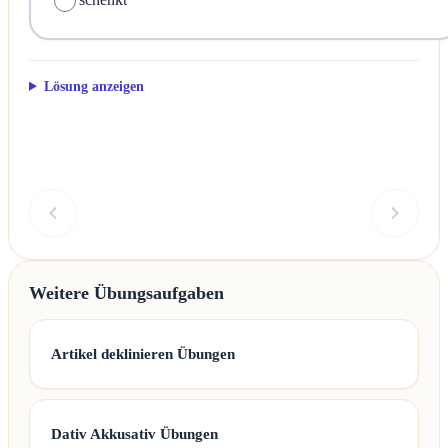
Lösung anzeigen
Überprüfen
Weitere Übungsaufgaben
Artikel deklinieren Übungen
Dativ Akkusativ Übungen