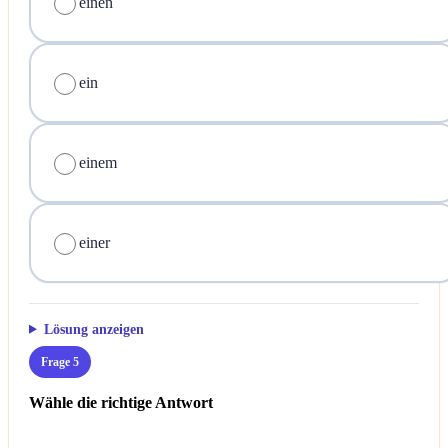
einen
ein
einem
einer
Lösung anzeigen
Frage 5
Wähle die richtige Antwort