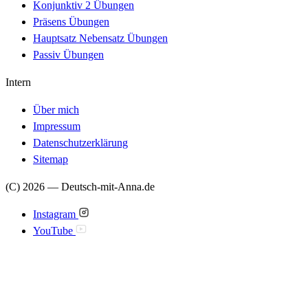
Konjunktiv 2 Übungen
Präsens Übungen
Hauptsatz Nebensatz Übungen
Passiv Übungen
Intern
Über mich
Impressum
Datenschutzerklärung
Sitemap
(C) 2026 — Deutsch-mit-Anna.de
Instagram
YouTube