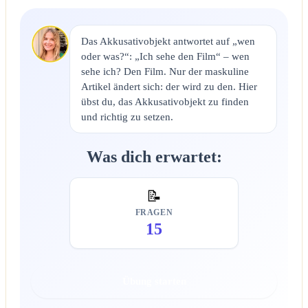
Das Akkusativobjekt antwortet auf „wen
oder was?“: „Ich sehe den Film“ – wen
sehe ich? Den Film. Nur der maskuline
Artikel ändert sich: der wird zu den. Hier
übst du, das Akkusativobjekt zu finden
und richtig zu setzen.
Was dich erwartet:
📝
FRAGEN
15
Übung starten