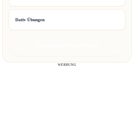
Dativ Übungen
Übersicht aller Deutsch Übungen
WERBUNG