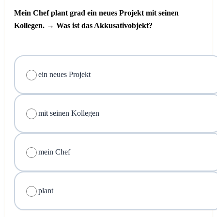
Mein Chef plant grad ein neues Projekt mit seinen
Kollegen. → Was ist das Akkusativobjekt?
ein neues Projekt
mit seinen Kollegen
mein Chef
plant