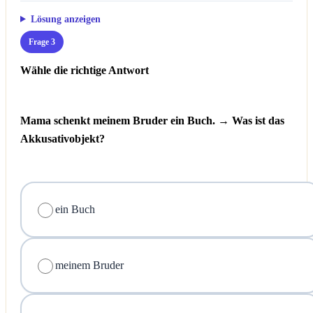
Lösung anzeigen
Frage 3
Wähle die richtige Antwort
Mama schenkt meinem Bruder ein Buch. → Was ist das
Akkusativobjekt?
ein Buch
meinem Bruder