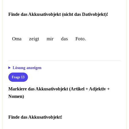
Finde das Akkusativobjekt (nicht das Dativobjekt)!
Oma
zeigt
mir
das
Foto.
Lösung anzeigen
Frage 13
Markiere das Akkusativobjekt (Artikel + Adjektiv +
Nomen)
Finde das Akkusativobjekt!