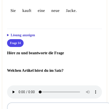
Sie
kauft
eine
neue
Jacke.
Lösung anzeigen
Frage 14
Höre zu und beantworte die Frage
Welchen Artikel hörst du im Satz?