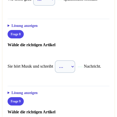
Lösung anzeigen
Frage 8
Wähle die richtigen Artikel
Sie hört Musik und schreibt
Nachricht.
Lösung anzeigen
Frage 9
Wähle die richtigen Artikel