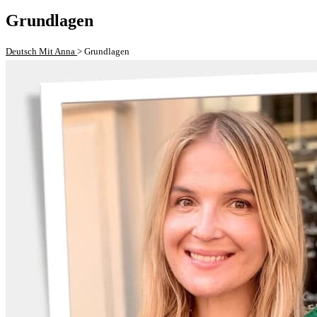
Grundlagen
Deutsch Mit Anna
>
Grundlagen