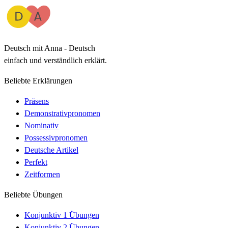
Deutsch mit Anna - Deutsch
einfach und verständlich erklärt.
Beliebte Erklärungen
Präsens
Demonstrativpronomen
Nominativ
Possessivpronomen
Deutsche Artikel
Perfekt
Zeitformen
Beliebte Übungen
Konjunktiv 1 Übungen
Konjunktiv 2 Übungen