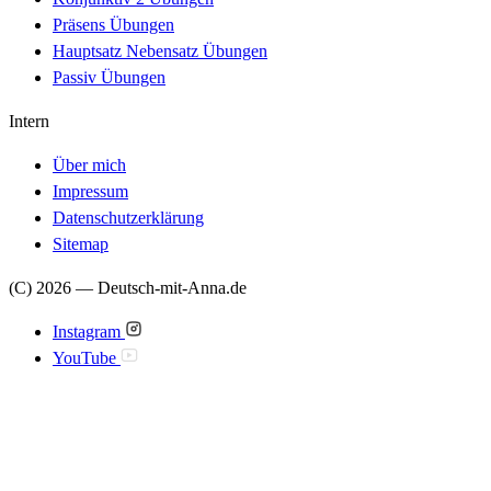
Präsens Übungen
Hauptsatz Nebensatz Übungen
Passiv Übungen
Intern
Über mich
Impressum
Datenschutzerklärung
Sitemap
(C) 2026 — Deutsch-mit-Anna.de
Instagram
YouTube