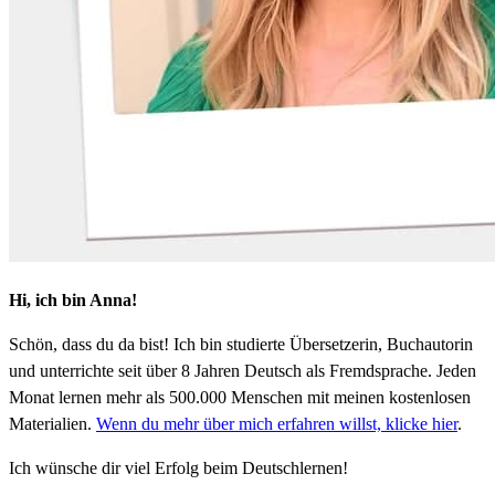
Hi, ich bin Anna!
Schön, dass du da bist! Ich bin studierte Übersetzerin, Buchautorin
und unterrichte seit über 8 Jahren Deutsch als Fremdsprache. Jeden
Monat lernen mehr als 500.000 Menschen mit meinen kostenlosen
Materialien.
Wenn du mehr über mich erfahren willst, klicke hier
.
Ich wünsche dir viel Erfolg beim Deutschlernen!