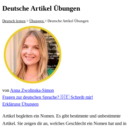
Deutsche Artikel Übungen
Deutsch lernen
>
Übungen
>
Deutsche Artikel Übungen
von
Anna Zwolinska-Simon
Fragen zur deutschen Sprache? 🇩🇪 Schreib mir!
Erklärung
Übungen
Artikel begleiten ein Nomen. Es gibt bestimmte und
unbestimmte
Artikel
. Sie zeigen dir an, welches Geschlecht ein Nomen hat und in