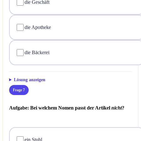
die Geschäft
die Apotheke
die Bäckerei
Lösung anzeigen
Frage 7
Aufgabe: Bei welchem Nomen passt der Artikel
nicht
?
ein Stuhl