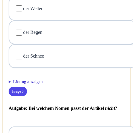
der Wetter
der Regen
der Schnee
Lösung anzeigen
Frage 5
Aufgabe: Bei welchem Nomen passt der Artikel
nicht
?