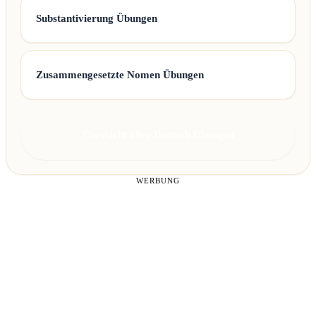
Substantivierung Übungen
Zusammengesetzte Nomen Übungen
Übersicht aller Deutsch Übungen
WERBUNG