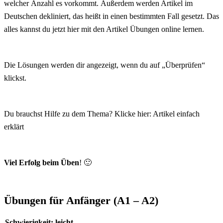
welcher Anzahl es vorkommt. Außerdem werden Artikel im
Deutschen dekliniert, das heißt in einen bestimmten Fall gesetzt. Das
alles kannst du jetzt hier mit den Artikel Übungen online lernen.
Die Lösungen werden dir angezeigt, wenn du auf „Überprüfen“
klickst.
Du brauchst Hilfe zu dem Thema? Klicke hier:
Artikel einfach
erklärt
Viel Erfolg beim Üben
! 🙂
Übungen für Anfänger (A1 – A2)
Schwierigkeit: leicht