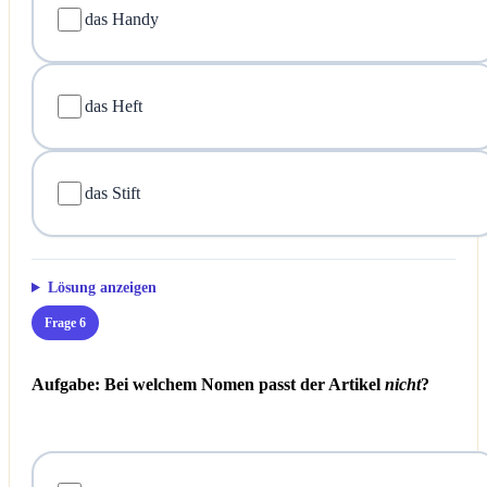
das Handy
das Heft
das Stift
Lösung anzeigen
Frage 6
Aufgabe: Bei welchem Nomen passt der Artikel
nicht
?