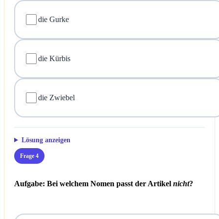
die Gurke
die Kürbis
die Zwiebel
Lösung anzeigen
Frage 4
Aufgabe: Bei welchem Nomen passt der Artikel
nicht
?