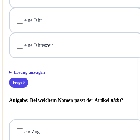
eine Jahr
eine Jahreszeit
Lösung anzeigen
Frage 9
Aufgabe: Bei welchem Nomen passt der Artikel
nicht
?
ein Zug