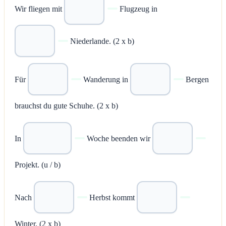
Wir fliegen mit
Flugzeug in
Niederlande. (2 x b)
Für
Wanderung in
Bergen
brauchst du gute Schuhe. (2 x b)
In
Woche beenden wir
Projekt. (u / b)
Nach
Herbst kommt
Winter. (2 x b)