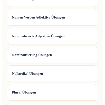
Nomen Verben Adjektive Übungen
Nominalisierte Adjektive Übungen
Nominalisierung Übungen
Nullartikel Übungen
Plural Übungen