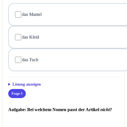
das Mantel
das Kleid
das Tuch
Lösung anzeigen
Frage 3
Aufgabe: Bei welchem Nomen passt der Artikel
nicht
?