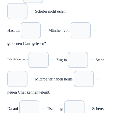
Schüler nicht essen.
Hast du
Märchen von
goldenen Gans gelesen?
Ich fahre mit
Zug in
Stadt.
Mitarbeiter haben heute
neuen Chef kennengelernt.
Da auf
Tisch liegt
Schere.