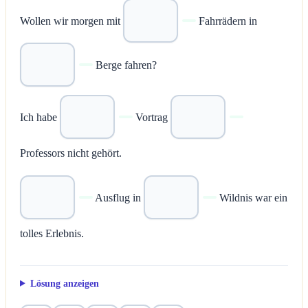
Wollen wir morgen mit
Fahrrädern in
Berge fahren?
Ich habe
Vortrag
Professors nicht gehört.
Ausflug in
Wildnis war ein
tolles Erlebnis.
Lösung anzeigen