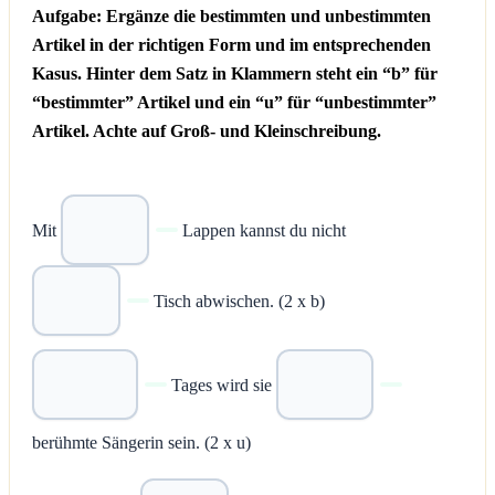
Aufgabe: Ergänze die bestimmten und unbestimmten
Artikel in der richtigen Form und im entsprechenden
Kasus. Hinter dem Satz in Klammern steht ein “b” für
“bestimmter” Artikel und ein “u” für “unbestimmter”
Artikel. Achte auf Groß- und Kleinschreibung.
Mit
Lappen kannst du nicht
Tisch abwischen. (2 x b)
Tages wird sie
berühmte Sängerin sein. (2 x u)