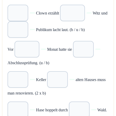
Clown erzählt
Witz und
Publikum lacht laut. (b / u / b)
Vor
Monat hatte sie
Abschlussprüfung. (u / b)
Keller
alten Hauses muss
man renovieren. (2 x b)
Hase hoppelt durch
Wald.