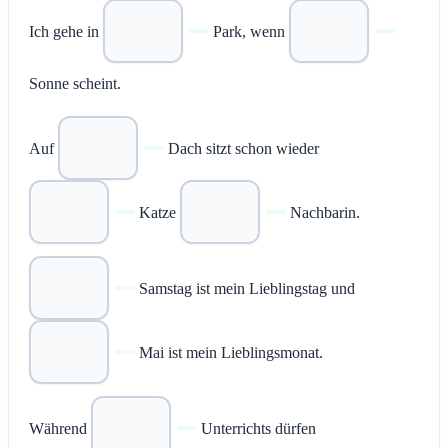
Ich gehe in
Park, wenn
Sonne scheint.
Auf
Dach sitzt schon wieder
Katze
Nachbarin.
Samstag ist mein Lieblingstag und
Mai ist mein Lieblingsmonat.
Während
Unterrichts dürfen