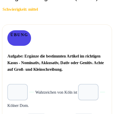
Schwierigkeit: mittel
ÜBUNG
Aufgabe: Ergänze die bestimmten Artikel im richtigen
Kasus - Nominativ, Akkusativ, Dativ oder Genitiv. Achte
auf Groß- und Kleinschreibung.
Wahrzeichen von Köln ist
Kölner Dom.