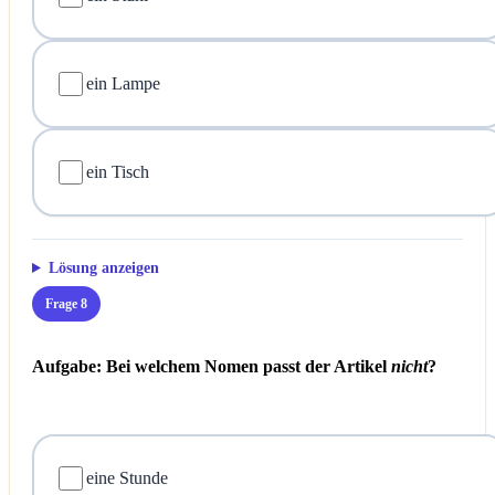
ein Lampe
ein Tisch
Lösung anzeigen
Frage 8
Aufgabe: Bei welchem Nomen passt der Artikel
nicht
?
eine Stunde