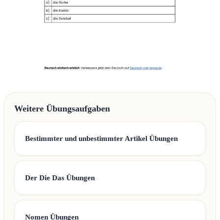
Weitere Übungsaufgaben
Bestimmter und unbestimmter Artikel Übungen
Der Die Das Übungen
Nomen Übungen