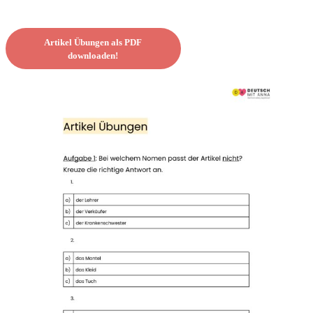
Artikel Übungen als PDF
downloaden!