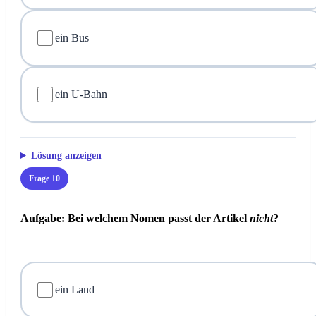
ein Bus
ein U-Bahn
Lösung anzeigen
Frage 10
Aufgabe: Bei welchem Nomen passt der Artikel
nicht
?
ein Land