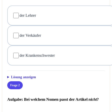
der Lehrer
der Verkäufer
der Krankenschwester
Lösung anzeigen
Frage 2
Aufgabe: Bei welchem Nomen passt der Artikel
nicht
?