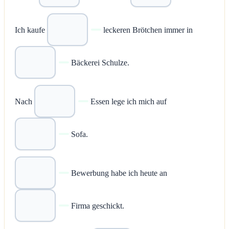
Ich kaufe
leckeren Brötchen immer in
Bäckerei Schulze.
Nach
Essen lege ich mich auf
Sofa.
Bewerbung habe ich heute an
Firma geschickt.