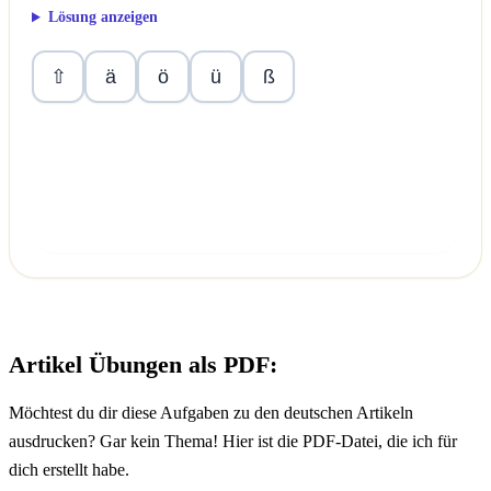
Lösung anzeigen
ä
ö
ü
ß
⇧
Überprüfen
Artikel Übungen als PDF:
Möchtest du dir diese Aufgaben zu den deutschen Artikeln
ausdrucken? Gar kein Thema! Hier ist die PDF-Datei, die ich für
dich erstellt habe.